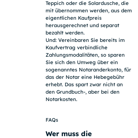
Teppich oder die Solardusche, die
mit übernommen werden, aus dem
eigentlichen Kaufpreis
herausgerechnet und separat
bezahlt werden.
Und: Vereinbaren Sie bereits im
Kaufvertrag verbindliche
Zahlungsmodalitäten, so sparen
Sie sich den Umweg über ein
sogenanntes Notaranderkonto, für
das der Notar eine Hebegebühr
erhebt. Das spart zwar nicht an
den Grundbuch-, aber bei den
Notarkosten.
FAQs
Wer muss die