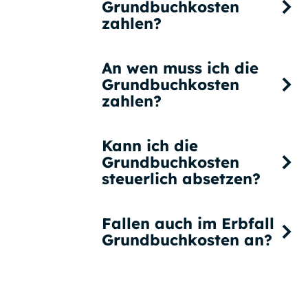
Grundbuchkosten
zahlen?
An wen muss ich die
Grundbuchkosten
zahlen?
Kann ich die
Grundbuchkosten
steuerlich absetzen?
Fallen auch im Erbfall
Grundbuchkosten an?