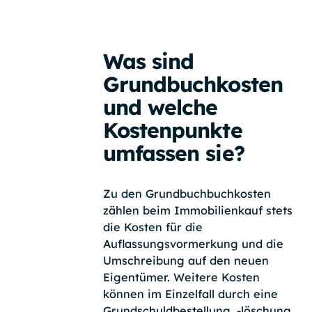
Was sind
Grundbuchkosten
und welche
Kostenpunkte
umfassen sie?
Zu den Grundbuchbuchkosten
zählen beim Immobilienkauf stets
die Kosten für die
Auflassungsvormerkung und die
Umschreibung auf den neuen
Eigentümer. Weitere Kosten
können im Einzelfall durch eine
Grundschuldbestellung, -löschung