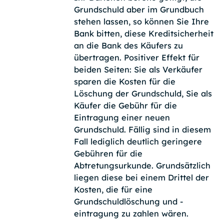
Grundschuld aber im Grundbuch
stehen lassen, so können Sie Ihre
Bank bitten, diese Kreditsicherheit
an die Bank des Käufers zu
übertragen. Positiver Effekt für
beiden Seiten: Sie als Verkäufer
sparen die Kosten für die
Löschung der Grundschuld, Sie als
Käufer die Gebühr für die
Eintragung einer neuen
Grundschuld. Fällig sind in diesem
Fall lediglich deutlich geringere
Gebühren für die
Abtretungsurkunde. Grundsätzlich
liegen diese bei einem Drittel der
Kosten, die für eine
Grundschuldlöschung und -
eintragung zu zahlen wären.