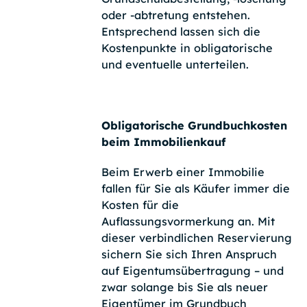
oder -abtretung entstehen.
Entsprechend lassen sich die
Kostenpunkte in obligatorische
und eventuelle unterteilen.
Obligatorische Grundbuchkosten
beim Immobilienkauf
Beim Erwerb einer Immobilie
fallen für Sie als Käufer immer die
Kosten für die
Auflassungsvormerkung an. Mit
dieser verbindlichen Reservierung
sichern Sie sich Ihren Anspruch
auf Eigentumsübertragung – und
zwar solange bis Sie als neuer
Eigentümer im Grundbuch