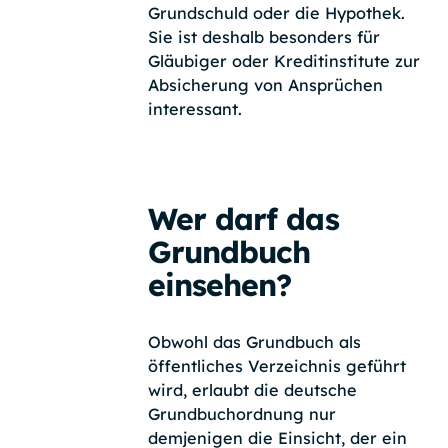
Grundschuld oder die Hypothek.
Sie ist deshalb besonders für
Gläubiger oder Kreditinstitute zur
Absicherung von Ansprüchen
interessant.
Wer darf das
Grundbuch
einsehen?
Obwohl das Grundbuch als
öffentliches Verzeichnis geführt
wird, erlaubt die deutsche
Grundbuchordnung nur
demjenigen die Einsicht, der ein