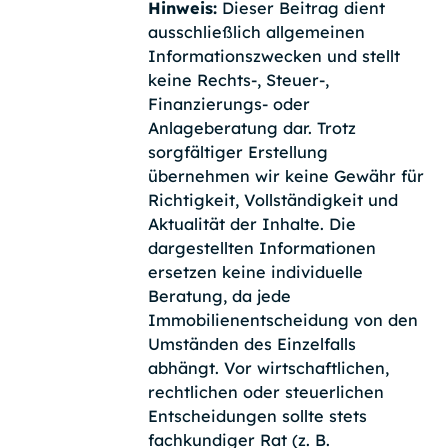
Hinweis:
Dieser Beitrag dient
ausschließlich allgemeinen
Informationszwecken und stellt
keine Rechts-, Steuer-,
Finanzierungs- oder
Anlageberatung dar. Trotz
sorgfältiger Erstellung
übernehmen wir keine Gewähr für
Richtigkeit, Vollständigkeit und
Aktualität der Inhalte. Die
dargestellten Informationen
ersetzen keine individuelle
Beratung, da jede
Immobilienentscheidung von den
Umständen des Einzelfalls
abhängt. Vor wirtschaftlichen,
rechtlichen oder steuerlichen
Entscheidungen sollte stets
fachkundiger Rat (z. B.