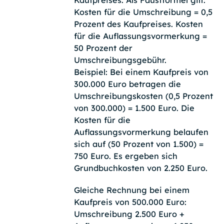
Kosten für die Umschreibung = 0,5
Prozent des Kaufpreises. Kosten
für die Auflassungsvormerkung =
50 Prozent der
Umschreibungsgebühr.
Beispiel: Bei einem Kaufpreis von
300.000 Euro betragen die
Umschreibungskosten (0,5 Prozent
von 300.000) = 1.500 Euro. Die
Kosten für die
Auflassungsvormerkung belaufen
sich auf (50 Prozent von 1.500) =
750 Euro. Es ergeben sich
Grundbuchkosten von 2.250 Euro.
Gleiche Rechnung bei einem
Kaufpreis von 500.000 Euro:
Umschreibung 2.500 Euro +