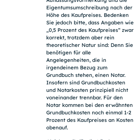
Auflassungsvormerkung und die
Eigentumsumschreibung nach der
Höhe des Kaufpreises. Bedenken
Sie jedoch bitte, dass Angaben wie
„0,5 Prozent des Kaufpreises“ zwar
korrekt, trotzdem aber rein
theoretischer Natur sind: Denn Sie
benötigen für alle
Angelegenheiten, die in
irgendeinem Bezug zum
Grundbuch stehen, einen Notar.
Insofern sind Grundbuchkosten
und Notarkosten prinzipiell nicht
voneinander trennbar. Für den
Notar kommen bei den erwähnten
Grundbuchkosten noch einmal 1-2
Prozent des Kaufpreises an Kosten
obenauf.