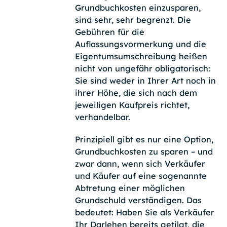
Grundbuchkosten einzusparen,
sind sehr, sehr begrenzt. Die
Gebühren für die
Auflassungsvormerkung und die
Eigentumsumschreibung heißen
nicht von ungefähr obligatorisch:
Sie sind weder in Ihrer Art noch in
ihrer Höhe, die sich nach dem
jeweiligen Kaufpreis richtet,
verhandelbar.
Prinzipiell gibt es nur eine Option,
Grundbuchkosten zu sparen – und
zwar dann, wenn sich Verkäufer
und Käufer auf eine sogenannte
Abtretung einer möglichen
Grundschuld verständigen. Das
bedeutet: Haben Sie als Verkäufer
Ihr Darlehen bereits getilgt, die