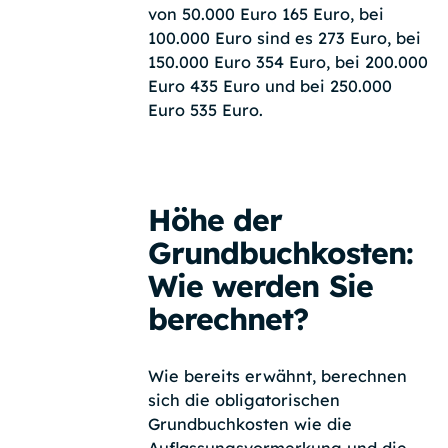
von 50.000 Euro 165 Euro, bei
100.000 Euro sind es 273 Euro, bei
150.000 Euro 354 Euro, bei 200.000
Euro 435 Euro und bei 250.000
Euro 535 Euro.
Höhe der
Grundbuchkosten:
Wie werden Sie
berechnet?
Wie bereits erwähnt, berechnen
sich die obligatorischen
Grundbuchkosten wie die