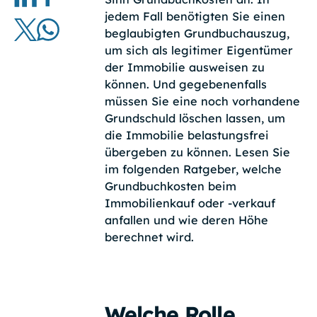
jedem Fall benötigten Sie einen
beglaubigten Grundbuchauszug,
um sich als legitimer Eigentümer
der Immobilie ausweisen zu
können. Und gegebenenfalls
müssen Sie eine noch vorhandene
Grundschuld löschen lassen, um
die Immobilie belastungsfrei
übergeben zu können. Lesen Sie
im folgenden Ratgeber, welche
Grundbuchkosten beim
Immobilienkauf oder -verkauf
anfallen und wie deren Höhe
berechnet wird.
Welche Rolle