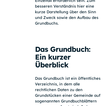
Einzelfall erforderlich sein. Zum
besseren Verständnis hier eine
kurze Darstellung über den Sinn
und Zweck sowie den Aufbau des
Grundbuchs.
Das Grundbuch:
Ein kurzer
Überblick
Das Grundbuch ist ein öffentliches
Verzeichnis, in dem alle
rechtlichen Daten zu den
Grundstücken einer Gemeinde auf
sogenannten Grundbuchblättern