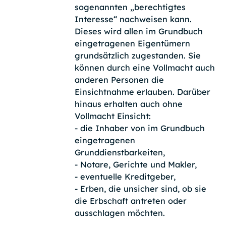
sogenannten „berechtigtes
Interesse“ nachweisen kann.
Dieses wird allen im Grundbuch
eingetragenen Eigentümern
grundsätzlich zugestanden. Sie
können durch eine Vollmacht auch
anderen Personen die
Einsichtnahme erlauben. Darüber
hinaus erhalten auch ohne
Vollmacht Einsicht:
- die Inhaber von im Grundbuch
eingetragenen
Grunddienstbarkeiten,
- Notare, Gerichte und Makler,
- eventuelle Kreditgeber,
- Erben, die unsicher sind, ob sie
die Erbschaft antreten oder
ausschlagen möchten.