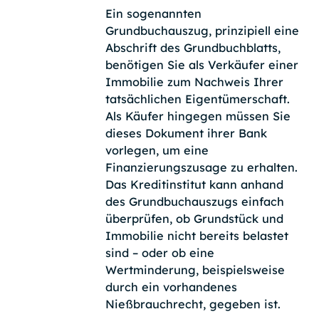
Ein sogenannten
Grundbuchauszug, prinzipiell eine
Abschrift des Grundbuchblatts,
benötigen Sie als Verkäufer einer
Immobilie zum Nachweis Ihrer
tatsächlichen Eigentümerschaft.
Als Käufer hingegen müssen Sie
dieses Dokument ihrer Bank
vorlegen, um eine
Finanzierungszusage zu erhalten.
Das Kreditinstitut kann anhand
des Grundbuchauszugs einfach
überprüfen, ob Grundstück und
Immobilie nicht bereits belastet
sind – oder ob eine
Wertminderung, beispielsweise
durch ein vorhandenes
Nießbrauchrecht, gegeben ist.