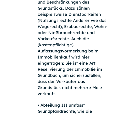
und Beschränkungen des
Grundstücks. Dazu zählen
beispielsweise Dienstbarkeiten
(Nutzungsrechte Anderer wie das
Wegerecht), Erbbaurechte, Wohn-
oder Nießbrauchrechte und
Vorkaufsrechte. Auch die
(kostenpflichtige)
Auflassungsvormerkung beim
Immobilienkauf wird hier
eingetragen: Sie ist eine Art
Reservierung der Immobilie im
Grundbuch, um sicherzustellen,
dass der Verkäufer das
Grundstück nicht mehrere Male
verkauft.
• Abteilung III umfasst
Grundpfandrechte, wie die