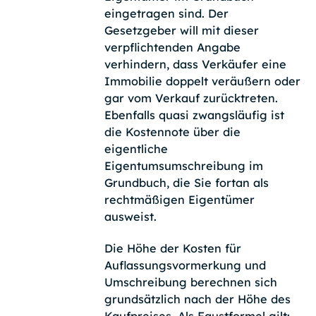
eingetragen sind. Der
Gesetzgeber will mit dieser
verpflichtenden Angabe
verhindern, dass Verkäufer eine
Immobilie doppelt veräußern oder
gar vom Verkauf zurücktreten.
Ebenfalls quasi zwangsläufig ist
die Kostennote über die
eigentliche
Eigentumsumschreibung im
Grundbuch, die Sie fortan als
rechtmäßigen Eigentümer
ausweist.
Die Höhe der Kosten für
Auflassungsvormerkung und
Umschreibung berechnen sich
grundsätzlich nach der Höhe des
Kaufpreises. Als Faustformel gilt: