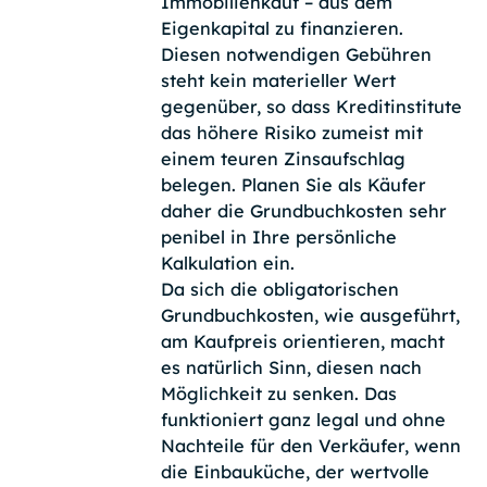
Immobilienkauf – aus dem
Eigenkapital zu finanzieren.
Diesen notwendigen Gebühren
steht kein materieller Wert
gegenüber, so dass Kreditinstitute
das höhere Risiko zumeist mit
einem teuren Zinsaufschlag
belegen. Planen Sie als Käufer
daher die Grundbuchkosten sehr
penibel in Ihre persönliche
Kalkulation ein.
Da sich die obligatorischen
Grundbuchkosten, wie ausgeführt,
am Kaufpreis orientieren, macht
es natürlich Sinn, diesen nach
Möglichkeit zu senken. Das
funktioniert ganz legal und ohne
Nachteile für den Verkäufer, wenn
die Einbauküche, der wertvolle