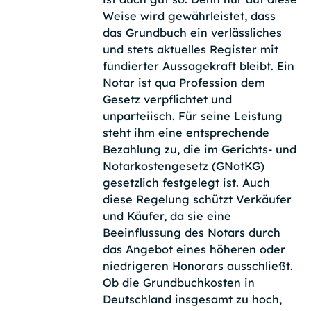
Weise wird gewährleistet, dass
das Grundbuch ein verlässliches
und stets aktuelles Register mit
fundierter Aussagekraft bleibt. Ein
Notar ist qua Profession dem
Gesetz verpflichtet und
unparteiisch. Für seine Leistung
steht ihm eine entsprechende
Bezahlung zu, die im Gerichts- und
Notarkostengesetz (GNotKG)
gesetzlich festgelegt ist. Auch
diese Regelung schützt Verkäufer
und Käufer, da sie eine
Beeinflussung des Notars durch
das Angebot eines höheren oder
niedrigeren Honorars ausschließt.
Ob die Grundbuchkosten in
Deutschland insgesamt zu hoch,