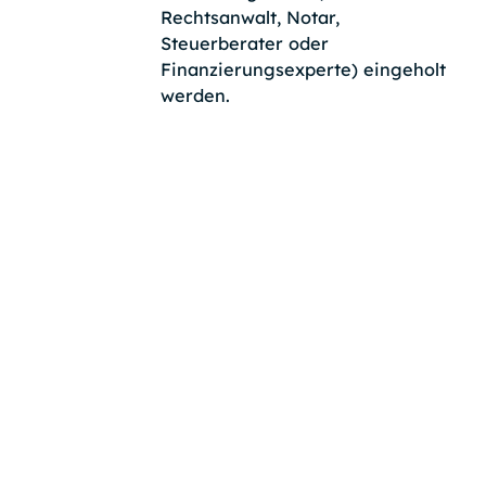
Rechtsanwalt, Notar,
Steuerberater oder
Finanzierungsexperte) eingeholt
werden.