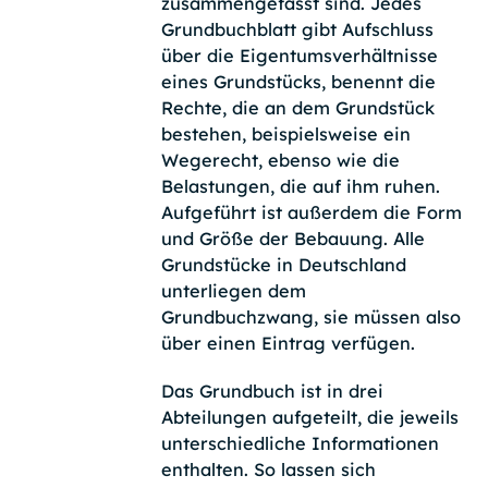
zusammengefasst sind. Jedes
Grundbuchblatt gibt Aufschluss
über die Eigentumsverhältnisse
eines Grundstücks, benennt die
Rechte, die an dem Grundstück
bestehen, beispielsweise ein
Wegerecht, ebenso wie die
Belastungen, die auf ihm ruhen.
Aufgeführt ist außerdem die Form
und Größe der Bebauung. Alle
Grundstücke in Deutschland
unterliegen dem
Grundbuchzwang, sie müssen also
über einen Eintrag verfügen.
Das Grundbuch ist in drei
Abteilungen aufgeteilt, die jeweils
unterschiedliche Informationen
enthalten. So lassen sich