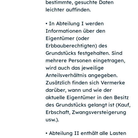
bestimmte, gesuchte Daten
leichter auffinden.
• In Abteilung I werden
Informationen über den
Eigentümer (oder
Erbbauberechtigten) des
Grundstücks festgehalten. Sind
mehrere Personen eingetragen,
wird auch das jeweilige
Anteilsverhältnis angegeben.
Zusätzlich finden sich Vermerke
darüber, wann und wie der
aktuelle Eigentümer in den Besitz
des Grundstücks gelangt ist (Kauf,
Erbschaft, Zwangsversteigerung
usw.).
• Abteilung II enthält alle Lasten