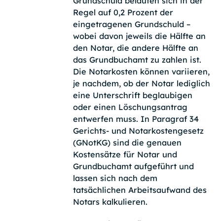
Grundschuld belaufen sich in der
Regel auf 0,2 Prozent der
eingetragenen Grundschuld –
wobei davon jeweils die Hälfte an
den Notar, die andere Hälfte an
das Grundbuchamt zu zahlen ist.
Die Notarkosten können variieren,
je nachdem, ob der Notar lediglich
eine Unterschrift beglaubigen
oder einen Löschungsantrag
entwerfen muss. In Paragraf 34
Gerichts- und Notarkostengesetz
(GNotKG) sind die genauen
Kostensätze für Notar und
Grundbuchamt aufgeführt und
lassen sich nach dem
tatsächlichen Arbeitsaufwand des
Notars kalkulieren.