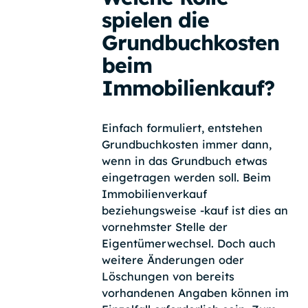
spielen die
Grundbuchkosten
beim
Immobilienkauf?
Einfach formuliert, entstehen
Grundbuchkosten immer dann,
wenn in das Grundbuch etwas
eingetragen werden soll. Beim
Immobilienverkauf
beziehungsweise -kauf ist dies an
vornehmster Stelle der
Eigentümerwechsel. Doch auch
weitere Änderungen oder
Löschungen von bereits
vorhandenen Angaben können im