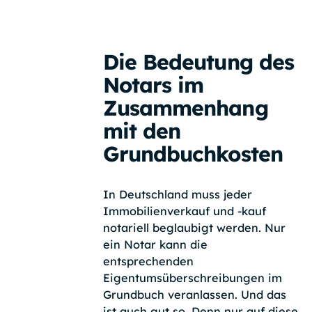
Die Bedeutung des
Notars im
Zusammenhang
mit den
Grundbuchkosten
In Deutschland muss jeder
Immobilienverkauf und -kauf
notariell beglaubigt werden. Nur
ein Notar kann die
entsprechenden
Eigentumsüberschreibungen im
Grundbuch veranlassen. Und das
ist auch gut so. Denn nur auf diese