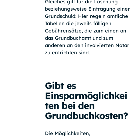
Gleiches gilt für die Löschung
beziehungsweise Eintragung einer
Grundschuld: Hier regeln amtliche
Tabellen die jeweils fälligen
Gebührensätze, die zum einen an
das Grundbuchamt und zum
anderen an den involvierten Notar
zu entrichten sind.
Gibt es
Einsparmöglichkei
ten bei den
Grundbuchkosten?
Die Möglichkeiten,