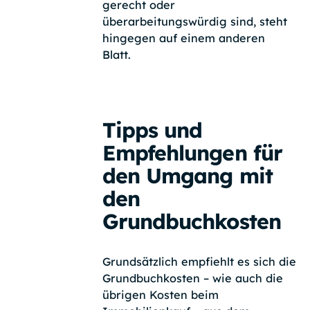
gerecht oder
überarbeitungswürdig sind, steht
hingegen auf einem anderen
Blatt.
Tipps und
Empfehlungen für
den Umgang mit
den
Grundbuchkosten
Grundsätzlich empfiehlt es sich die
Grundbuchkosten – wie auch die
übrigen Kosten beim