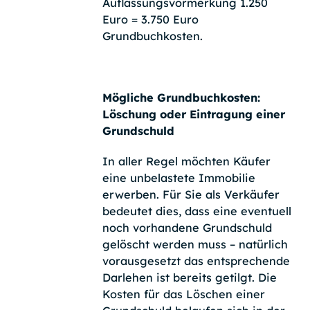
Auflassungsvormerkung 1.250
Euro = 3.750 Euro
Grundbuchkosten.
Mögliche Grundbuchkosten:
Löschung oder Eintragung einer
Grundschuld
In aller Regel möchten Käufer
eine unbelastete Immobilie
erwerben. Für Sie als Verkäufer
bedeutet dies, dass eine eventuell
noch vorhandene Grundschuld
gelöscht werden muss – natürlich
vorausgesetzt das entsprechende
Darlehen ist bereits getilgt. Die
Kosten für das Löschen einer