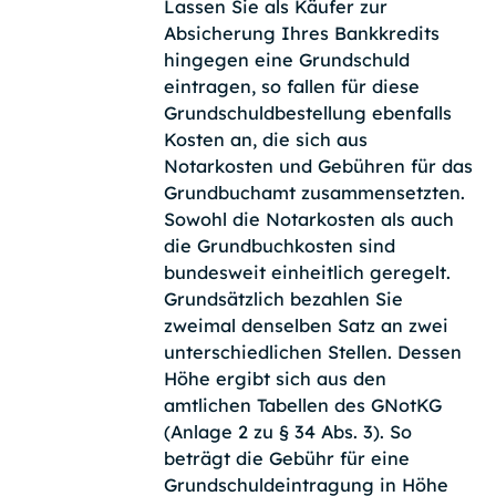
Lassen Sie als Käufer zur
Absicherung Ihres Bankkredits
hingegen eine Grundschuld
eintragen, so fallen für diese
Grundschuldbestellung ebenfalls
Kosten an, die sich aus
Notarkosten und Gebühren für das
Grundbuchamt zusammensetzten.
Sowohl die Notarkosten als auch
die Grundbuchkosten sind
bundesweit einheitlich geregelt.
Grundsätzlich bezahlen Sie
zweimal denselben Satz an zwei
unterschiedlichen Stellen. Dessen
Höhe ergibt sich aus den
amtlichen Tabellen des GNotKG
(Anlage 2 zu § 34 Abs. 3). So
beträgt die Gebühr für eine
Grundschuldeintragung in Höhe