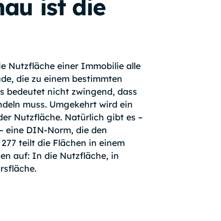
au ist die
e Nutzfläche einer Immobilie alle
de, die zu einem bestimmten
 bedeutet nicht zwingend, dass
ndeln muss. Umgekehrt wird ein
er Nutzfläche. Natürlich gibt es –
 – eine DIN-Norm, die den
 277 teilt die Flächen in einem
n auf: In die Nutzfläche, in
rsfläche.