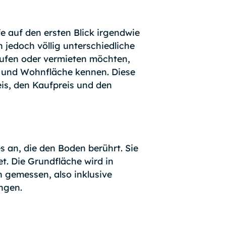
e auf den ersten Blick irgendwie
 jedoch völlig unterschiedliche
aufen oder vermieten möchten,
e und Wohnfläche kennen. Diese
is, den Kaufpreis und den
s an, die den Boden berührt. Sie
t. Die Grundfläche wird in
gemessen, also inklusive
ngen.