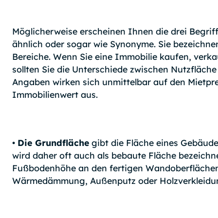
Möglicherweise erscheinen Ihnen die drei Begriff
ähnlich oder sogar wie Synonyme. Sie bezeichnen
Bereiche. Wenn Sie eine Immobilie kaufen, verk
sollten Sie die Unterschiede zwischen Nutzfläch
Angaben wirken sich unmittelbar auf den Mietpre
Immobilienwert aus.
•
Die Grundfläche
gibt die Fläche eines Gebäude
wird daher oft auch als bebaute Fläche bezeichne
Fußbodenhöhe an den fertigen Wandoberflächen 
Wärmedämmung, Außenputz oder Holzverkleidu