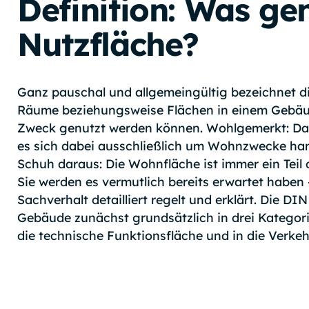
Definition: Was gen
Nutzfläche?
Ganz pauschal und allgemeingültig bezeichnet di
Räume beziehungsweise Flächen in einem Gebäu
Zweck genutzt werden können. Wohlgemerkt: Das
es sich dabei ausschließlich um Wohnzwecke ha
Schuh daraus: Die Wohnfläche ist immer ein Teil d
Sie werden es vermutlich bereits erwartet haben
Sachverhalt detailliert regelt und erklärt. Die DIN
Gebäude zunächst grundsätzlich in drei Kategorie
die technische Funktionsfläche und in die Verkeh