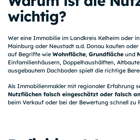
Warum ist die Nutz
wichtig?
Wer eine Immobilie im Landkreis Kelheim oder i
Mainburg oder Neustadt a.d. Donau kaufen oder 
auf Begriffe wie
Wohnfläche
,
Grundfläche
und
N
Einfamilienhäusern, Doppelhaushälften, Altbaute
ausgebautem Dachboden spielt die richtige Bere
Als Immobilienmakler mit regionaler Erfahrung se
Nutzflächen falsch eingeschätzt oder falsch 
beim Verkauf oder bei der Bewertung schnell zu 