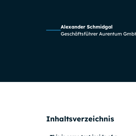
Alexander Schmidgal
Geschäftsführer Aurentum Gmb
Inhaltsverzeichnis