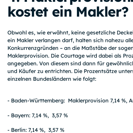
kostet ein Makler
Obwohl es, wie erwähnt, keine gesetzliche Decke
ein Makler verlangen darf, halten sich nahezu all
Konkurrenzgründen – an die Maßstäbe der sogen
Maklerprovision. Die Courtage wird dabei als Pr
angegeben. Von diesem sind dann für gewöhnlich 
und Käufer zu entrichten. Die Prozentsätze unter
einzelnen Bundesländern wie folgt:
- Baden-Württemberg: Maklerprovision 7,14 %, An
- Bayern: 7,14 %, 3,57 %
- Berlin: 7,14 %, 3,57 %