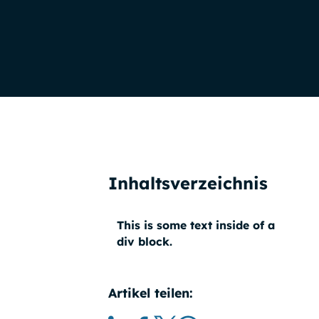
Inhaltsverzeichnis
This is some text inside of a
div block.
Artikel teilen: