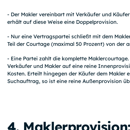
- Der Makler vereinbart mit Verkäufer und Käufer
erhält auf diese Weise eine Doppelprovision.
- Nur eine Vertragspartei schließt mit dem Makle
Teil der Courtage (maximal 50 Prozent) von der a
- Eine Partei zahlt die komplette Maklercourtage.
Verkäufer und Makler auf eine reine Innenprovisio
Kosten. Erteilt hingegen der Käufer dem Makler e
Suchauftrag, so ist eine reine Außenprovision übl
4. Maklerprovision: