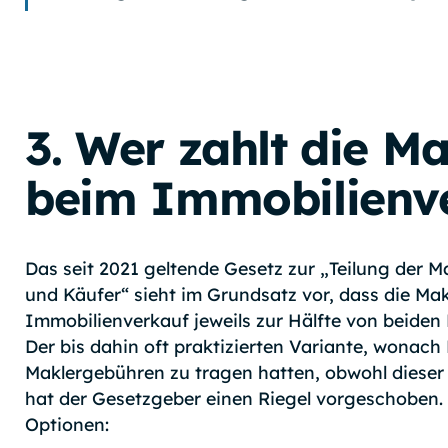
3. Wer zahlt die M
beim Immobilienv
Das seit 2021 geltende Gesetz zur „Teilung der 
und Käufer“ sieht im Grundsatz vor, dass die Ma
Immobilienverkauf jeweils zur Hälfte von beide
Der bis dahin oft praktizierten Variante, wonac
Maklergebühren zu tragen hatten, obwohl dieser
hat der Gesetzgeber einen Riegel vorgeschoben. 
Optionen: