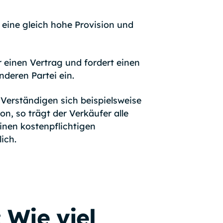
 eine gleich hohe Provision und
r einen Vertrag und fordert einen
nderen Partei ein.
 Verständigen sich beispielsweise
n, so trägt der Verkäufer alle
inen kostenpflichtigen
ich.
 Wie viel