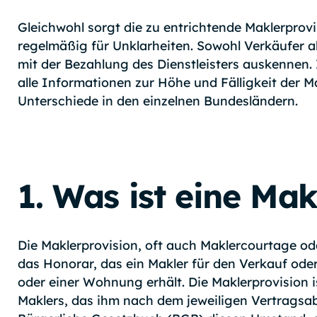
Gleichwohl sorgt die zu entrichtende Maklerprovi
regelmäßig für Unklarheiten. Sowohl Verkäufer al
mit der Bezahlung des Dienstleisters auskennen.
alle Informationen zur Höhe und Fälligkeit der Ma
Unterschiede in den einzelnen Bundesländern.
1. Was ist eine Mak
Die Maklerprovision, oft auch Maklercourtage od
das Honorar, das ein Makler für den Verkauf ode
oder einer Wohnung erhält. Die Maklerprovision i
Maklers, das ihm nach dem jeweiligen Vertragsa