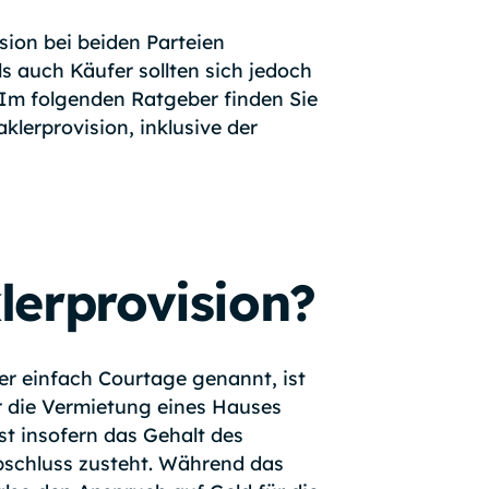
sion bei beiden Parteien
s auch Käufer sollten sich jedoch
 Im folgenden Ratgeber finden Sie
klerprovision, inklusive der
lerprovision?
er einfach Courtage genannt, ist
r die Vermietung eines Hauses
st insofern das Gehalt des
bschluss zusteht. Während das