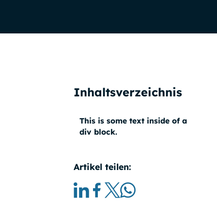
Inhaltsverzeichnis
This is some text inside of a
div block.
Artikel teilen: