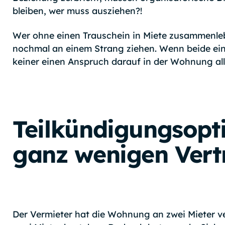
bleiben, wer muss ausziehen?!
Wer ohne einen Trauschein in Miete zusammenle
nochmal an einem Strang ziehen. Wenn beide ein
keiner einen Anspruch darauf in der Wohnung all
Teilkündigungsopti
ganz wenigen Vert
Der Vermieter hat die Wohnung an zwei Mieter ve