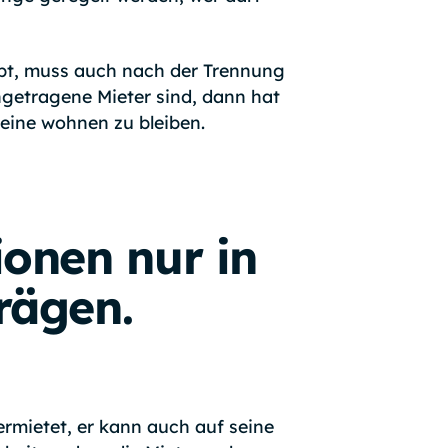
bt, muss auch nach der Trennung
getragene Mieter sind, dann hat
eine wohnen zu bleiben.
onen nur in
rägen.
rmietet, er kann auch auf seine