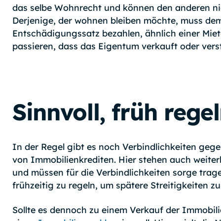
das selbe Wohnrecht und können den anderen nich
Derjenige, der wohnen bleiben möchte, muss de
Entschädigungssatz bezahlen, ähnlich einer Miet
passieren, dass das Eigentum verkauft oder vers
Sinnvoll, früh regel
In der Regel gibt es noch Verbindlichkeiten geg
von Immobilienkrediten. Hier stehen auch weiter
und müssen für die Verbindlichkeiten sorge trag
frühzeitig zu regeln, um spätere Streitigkeiten z
Sollte es dennoch zu einem Verkauf der Immobili