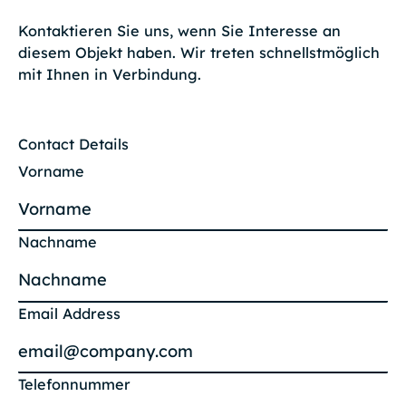
Kontaktieren Sie uns, wenn Sie Interesse an
diesem Objekt haben. Wir treten schnellstmöglich
mit Ihnen in Verbindung.
Contact Details
Vorname
Nachname
Email Address
Telefonnummer