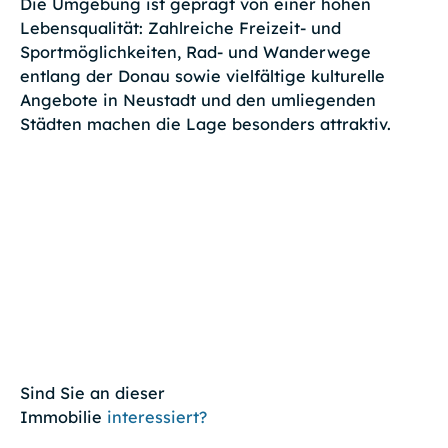
Die Umgebung ist geprägt von einer hohen
Lebensqualität: Zahlreiche Freizeit- und
Sportmöglichkeiten, Rad- und Wanderwege
entlang der Donau sowie vielfältige kulturelle
Angebote in Neustadt und den umliegenden
Städten machen die Lage besonders attraktiv.
Sind Sie an dieser
Immobilie
interessiert?