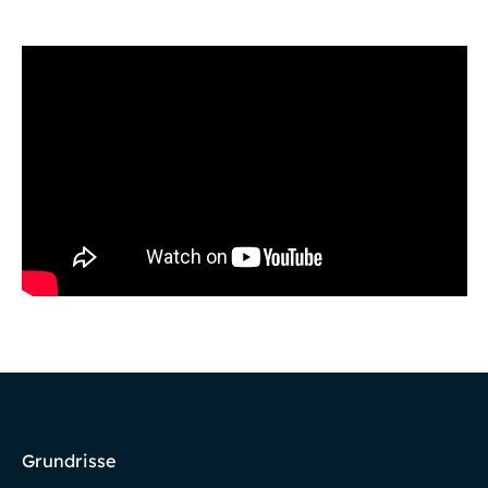
Grundrisse