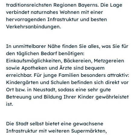
traditionsreichsten Regionen Bayerns. Die Lage
verbindet naturnahes Wohnen mit einer
hervorragenden Infrastruktur und besten
Verkehrsanbindungen.
In unmittelbarer Nähe finden Sie alles, was Sie für
den täglichen Bedarf benötigen:
Einkaufsmöglichkeiten, Bäckereien, Metzgereien
sowie Apotheken und Ärzte sind bequem
erreichbar. Für junge Familien besonders attraktiv:
Kindergärten und Schulen befinden sich direkt vor
Ort bzw. in Neustadt, sodass eine sehr gute
Betreuung und Bildung Ihrer Kinder gewährleistet
ist.
Die Stadt selbst bietet eine gewachsene
Infrastruktur mit weiteren Supermärkten,