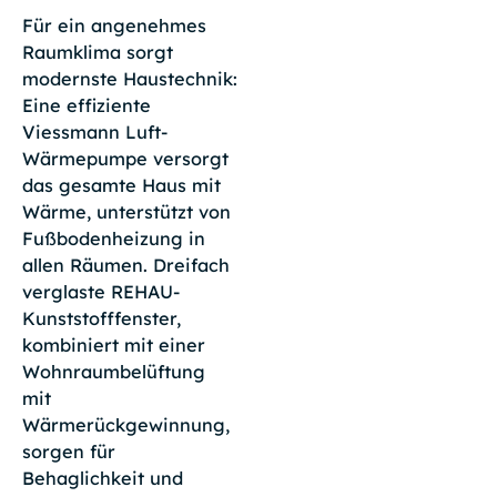
Für ein angenehmes
Raumklima sorgt
modernste Haustechnik:
Eine effiziente
Viessmann Luft-
Wärmepumpe versorgt
das gesamte Haus mit
Wärme, unterstützt von
Fußbodenheizung in
allen Räumen. Dreifach
verglaste REHAU-
Kunststofffenster,
kombiniert mit einer
Wohnraumbelüftung
mit
Wärmerückgewinnung,
sorgen für
Behaglichkeit und