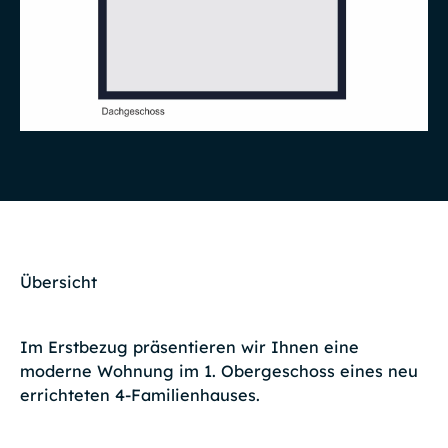
Übersicht
Im Erstbezug präsentieren wir Ihnen eine
moderne Wohnung im 1. Obergeschoss eines neu
errichteten 4-Familienhauses.