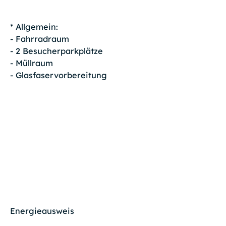
* Allgemein:
- Fahrradraum
- 2 Besucherparkplätze
- Müllraum
- Glasfaservorbereitung
Energieausweis