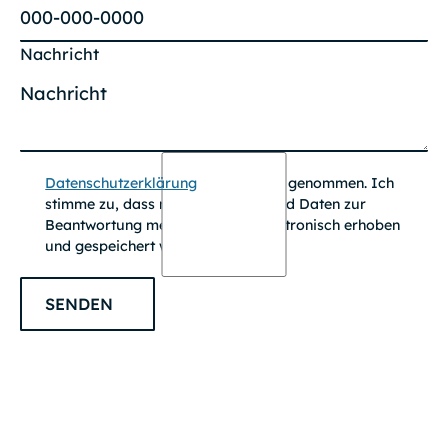
Nachricht
Datenschutzerklärung
zur Kenntnis genommen. Ich
stimme zu, dass meine Angaben und Daten zur
Beantwortung meiner Anfrage elektronisch erhoben
und gespeichert werden.
SENDEN