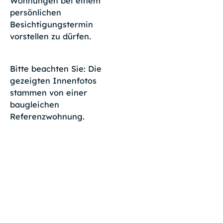
Wohnungen bei einem
persönlichen
Besichtigungstermin
vorstellen zu dürfen.
Bitte beachten Sie: Die
gezeigten Innenfotos
stammen von einer
baugleichen
Referenzwohnung.