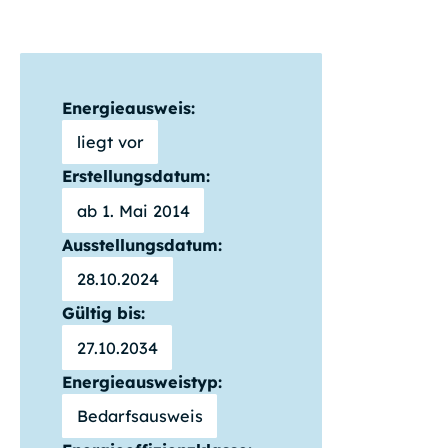
Energieausweis:
liegt vor
Erstellungsdatum:
ab 1. Mai 2014
Ausstellungsdatum:
28.10.2024
Gültig bis:
27.10.2034
Energieausweistyp:
Bedarfsausweis