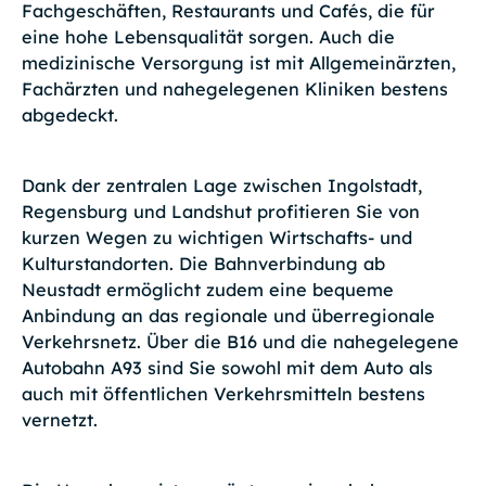
Fachgeschäften, Restaurants und Cafés, die für
eine hohe Lebensqualität sorgen. Auch die
medizinische Versorgung ist mit Allgemeinärzten,
Fachärzten und nahegelegenen Kliniken bestens
abgedeckt.
Dank der zentralen Lage zwischen Ingolstadt,
Regensburg und Landshut profitieren Sie von
kurzen Wegen zu wichtigen Wirtschafts- und
Kulturstandorten. Die Bahnverbindung ab
Neustadt ermöglicht zudem eine bequeme
Anbindung an das regionale und überregionale
Verkehrsnetz. Über die B16 und die nahegelegene
Autobahn A93 sind Sie sowohl mit dem Auto als
auch mit öffentlichen Verkehrsmitteln bestens
vernetzt.