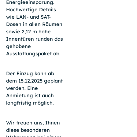
Energieeinsparung.
Hochwertige Details
wie LAN- und SAT-
Dosen in allen Räumen
sowie 2,12 m hohe
Innentüren runden das
gehobene
Ausstattungspaket ab.
Der Einzug kann ab
dem 15.12.2025 geplant
werden. Eine
Anmietung ist auch
langfristig möglich.
Wir freuen uns, Ihnen
diese besonderen