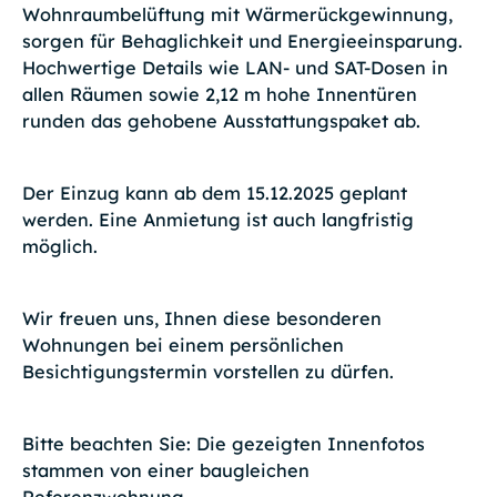
Wohnraumbelüftung mit Wärmerückgewinnung,
sorgen für Behaglichkeit und Energieeinsparung.
Hochwertige Details wie LAN- und SAT-Dosen in
allen Räumen sowie 2,12 m hohe Innentüren
runden das gehobene Ausstattungspaket ab.
Der Einzug kann ab dem 15.12.2025 geplant
werden. Eine Anmietung ist auch langfristig
möglich.
Wir freuen uns, Ihnen diese besonderen
Wohnungen bei einem persönlichen
Besichtigungstermin vorstellen zu dürfen.
Bitte beachten Sie: Die gezeigten Innenfotos
stammen von einer baugleichen
Referenzwohnung.