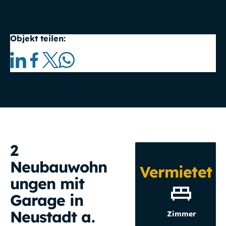
Objekt teilen:
2
Neubauwohn
Vermietet
ungen mit
Garage in
Neustadt a.
Zimmer