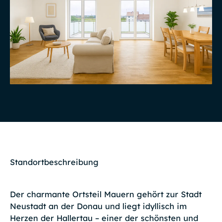
Standortbeschreibung
Der charmante Ortsteil Mauern gehört zur Stadt
Neustadt an der Donau und liegt idyllisch im
Herzen der Hallertau – einer der schönsten und