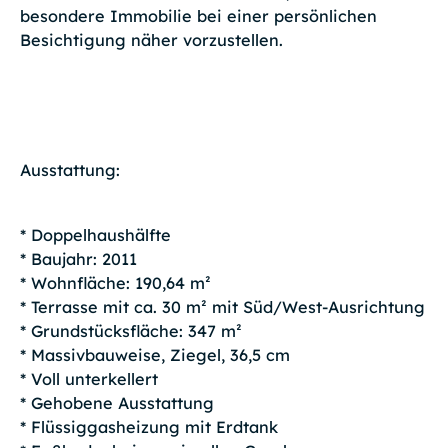
besondere Immobilie bei einer persönlichen
Besichtigung näher vorzustellen.
Ausstattung:
* Doppelhaushälfte
* Baujahr: 2011
* Wohnfläche: 190,64 m²
* Terrasse mit ca. 30 m² mit Süd/West-Ausrichtung
* Grundstücksfläche: 347 m²
* Massivbauweise, Ziegel, 36,5 cm
* Voll unterkellert
* Gehobene Ausstattung
* Flüssiggasheizung mit Erdtank