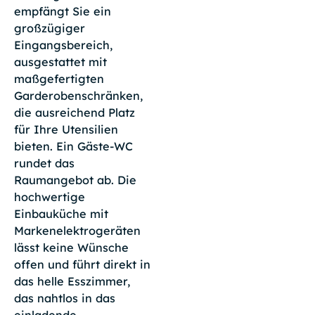
empfängt Sie ein
großzügiger
Eingangsbereich,
ausgestattet mit
maßgefertigten
Garderobenschränken,
die ausreichend Platz
für Ihre Utensilien
bieten. Ein Gäste-WC
rundet das
Raumangebot ab. Die
hochwertige
Einbauküche mit
Markenelektrogeräten
lässt keine Wünsche
offen und führt direkt in
das helle Esszimmer,
das nahtlos in das
einladende