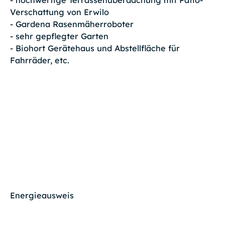
Verschattung von Erwilo
- Gardena Rasenmäherroboter
- sehr gepflegter Garten
- Biohort Gerätehaus und Abstellfläche für
Fahrräder, etc.
Energieausweis