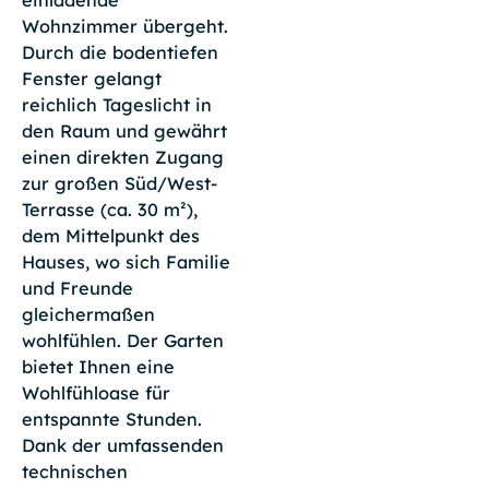
Wohnzimmer übergeht.
Durch die bodentiefen
Fenster gelangt
reichlich Tageslicht in
den Raum und gewährt
einen direkten Zugang
zur großen Süd/West-
Terrasse (ca. 30 m²),
dem Mittelpunkt des
Hauses, wo sich Familie
und Freunde
gleichermaßen
wohlfühlen. Der Garten
bietet Ihnen eine
Wohlfühloase für
entspannte Stunden.
Dank der umfassenden
technischen