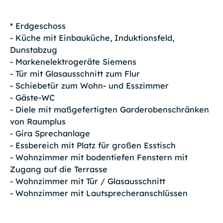
* Erdgeschoss
- Küche mit Einbauküche, Induktionsfeld,
Dunstabzug
- Markenelektrogeräte Siemens
- Tür mit Glasausschnitt zum Flur
- Schiebetür zum Wohn- und Esszimmer
- Gäste-WC
- Diele mit maßgefertigten Garderobenschränken
von Raumplus
- Gira Sprechanlage
- Essbereich mit Platz für großen Esstisch
- Wohnzimmer mit bodentiefen Fenstern mit
Zugang auf die Terrasse
- Wohnzimmer mit Tür / Glasausschnitt
- Wohnzimmer mit Lautsprecheranschlüssen