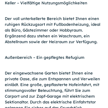
Keller – Vielfältige Nutzungsmöglichkeiten
Der voll unterkellerte Bereich bietet Ihnen einen
ruhigen Rückzugsort mit Fußbodenheizung, ideal
als Büro, Gästezimmer oder Hobbyraum.
Ergänzend dazu stehen ein Waschraum, ein
Abstellraum sowie der Heizraum zur Verfügung.
Außenbereich – Ein gepflegtes Refugium
Der eingewachsene Garten bietet Ihnen eine
private Oase, die zum Entspannen und Verweilen
einlädt. Eine große, gepflasterte Hofeinfahrt, mit
stimmungsvoller Beleuchtung, führt Sie zum
Carport und zur Zapf-Garage mit elektrischem
Sektionaltor. Durch das elektrische Einfahrtstor
gelangen Sie sicher auf das Grundstück.