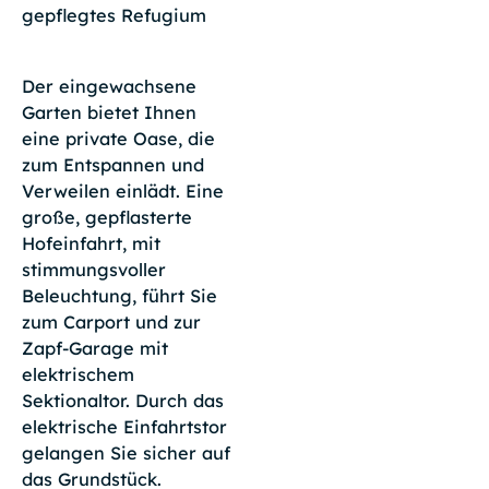
gepflegtes Refugium
Der eingewachsene
Garten bietet Ihnen
eine private Oase, die
zum Entspannen und
Verweilen einlädt. Eine
große, gepflasterte
Hofeinfahrt, mit
stimmungsvoller
Beleuchtung, führt Sie
zum Carport und zur
Zapf-Garage mit
elektrischem
Sektionaltor. Durch das
elektrische Einfahrtstor
gelangen Sie sicher auf
das Grundstück.