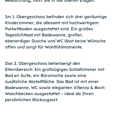
Beleuchtung, führt Sie in die oberen Etagen.
Im 1. Obergeschoss befinden sich drei geräumige
Kinderzimmer, die allesamt mit hochwertigem
Parkettboden ausgestattet sind. Ein großes
Tageslichtbad mit Badewanne, großer,
ebenerdiger Dusche und WC lässt keine Wünsche
offen und sorgt für Wohlfühlmomente.
Das 2. Obergeschoss beherbergt den
Elternbereich: Ein großzügiges Schlafzimmer mit
Bad en Suite, ein Büronische sowie eine
zusätzliche Abstellfläche. Das Bad ist mit einer
Badewanne, WC sowie eleganten Villeroy & Boch
Waschbecken ausgestattet – ideal als Ihren
persönlichen Rückzugsort.