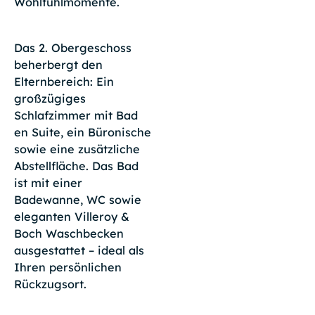
Wohlfühlmomente.
Das 2. Obergeschoss
beherbergt den
Elternbereich: Ein
großzügiges
Schlafzimmer mit Bad
en Suite, ein Büronische
sowie eine zusätzliche
Abstellfläche. Das Bad
ist mit einer
Badewanne, WC sowie
eleganten Villeroy &
Boch Waschbecken
ausgestattet – ideal als
Ihren persönlichen
Rückzugsort.