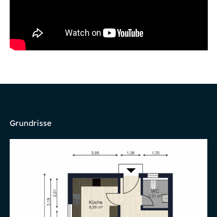
Grundrisse