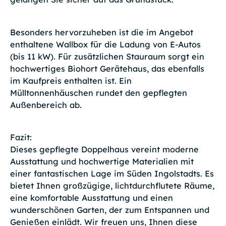
Besonders hervorzuheben ist die im Angebot
enthaltene Wallbox für die Ladung von E-Autos
(bis 11 kW). Für zusätzlichen Stauraum sorgt ein
hochwertiges Biohort Gerätehaus, das ebenfalls
im Kaufpreis enthalten ist. Ein
Mülltonnenhäuschen rundet den gepflegten
Außenbereich ab.
Fazit:
Dieses gepflegte Doppelhaus vereint moderne
Ausstattung und hochwertige Materialien mit
einer fantastischen Lage im Süden Ingolstadts. Es
bietet Ihnen großzügige, lichtdurchflutete Räume,
eine komfortable Ausstattung und einen
wunderschönen Garten, der zum Entspannen und
Genießen einlädt. Wir freuen uns, Ihnen diese