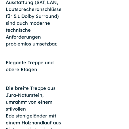
Ausstattung (SAT, LAN,
Lautsprecheranschlüsse
für 5.1 Dolby Surround)
sind auch moderne
technische
Anforderungen
problemlos umsetzbar.
Elegante Treppe und
obere Etagen
Die breite Treppe aus
Jura-Naturstein,
umrahmt von einem
stilvollen
Edelstahlgeländer mit
einem Holzhandlauf aus