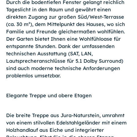
Durch die bodentiefen Fenster gelangt reichlich
Tageslicht in den Raum und gewährt einen
direkten Zugang zur großen Süd/West-Terrasse
(ca. 30 m²), dem Mittelpunkt des Hauses, wo sich
Familie und Freunde gleichermaßen wohlfühlen.
Der Garten bietet Ihnen eine Wohlfühloase für
entspannte Stunden. Dank der umfassenden
technischen Ausstattung (SAT, LAN,
Lautsprecheranschlüsse für 5.1 Dolby Surround)
sind auch moderne technische Anforderungen
problemlos umsetzbar.
Elegante Treppe und obere Etagen
Die breite Treppe aus Jura-Naturstein, umrahmt
von einem stilvollen Edelstahlgeländer mit einem
Holzhandlauf aus Eiche und integrierter