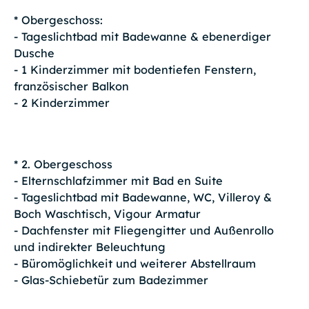
* Obergeschoss:
- Tageslichtbad mit Badewanne & ebenerdiger
Dusche
- 1 Kinderzimmer mit bodentiefen Fenstern,
französischer Balkon
- 2 Kinderzimmer
* 2. Obergeschoss
- Elternschlafzimmer mit Bad en Suite
- Tageslichtbad mit Badewanne, WC, Villeroy &
Boch Waschtisch, Vigour Armatur
- Dachfenster mit Fliegengitter und Außenrollo
und indirekter Beleuchtung
- Büromöglichkeit und weiterer Abstellraum
- Glas-Schiebetür zum Badezimmer