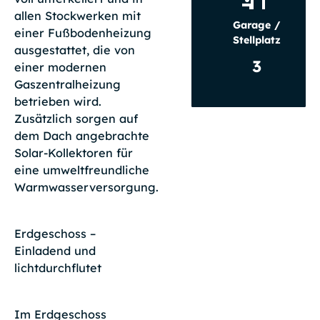
allen Stockwerken mit
Garage /
einer Fußbodenheizung
Stellplatz
ausgestattet, die von
3
einer modernen
Gaszentralheizung
betrieben wird.
Zusätzlich sorgen auf
dem Dach angebrachte
Solar-Kollektoren für
eine umweltfreundliche
Warmwasserversorgung.
Erdgeschoss –
Einladend und
lichtdurchflutet
Im Erdgeschoss