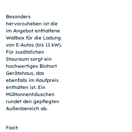
Besonders
hervorzuheben ist die
im Angebot enthaltene
Wallbox für die Ladung
von E-Autos (bis 11 kW).
Für zusätzlichen
Stauraum sorgt ein
hochwertiges Biohort
Gerätehaus, das
ebenfalls im Kaufpreis
enthalten ist. Ein
Mülltonnenhäuschen
rundet den gepflegten
Außenbereich ab.
Fazit: