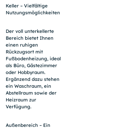
Keller – Vielfältige
Nutzungsmöglichkeiten
Der voll unterkellerte
Bereich bietet Ihnen
einen ruhigen
Rückzugsort mit
Fußbodenheizung, ideal
als Büro, Gästezimmer
oder Hobbyraum.
Ergänzend dazu stehen
ein Waschraum, ein
Abstellraum sowie der
Heizraum zur
Verfügung.
Außenbereich – Ein