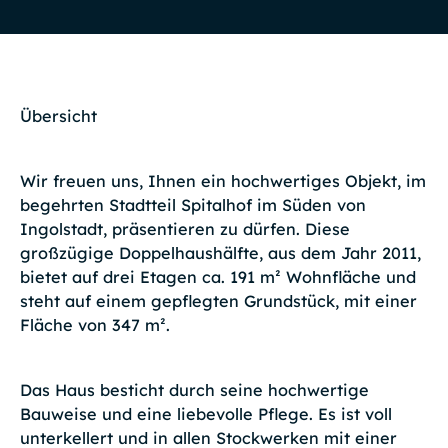
Übersicht
Wir freuen uns, Ihnen ein hochwertiges Objekt, im
begehrten Stadtteil Spitalhof im Süden von
Ingolstadt, präsentieren zu dürfen. Diese
großzügige Doppelhaushälfte, aus dem Jahr 2011,
bietet auf drei Etagen ca. 191 m² Wohnfläche und
steht auf einem gepflegten Grundstück, mit einer
Fläche von 347 m².
Das Haus besticht durch seine hochwertige
Bauweise und eine liebevolle Pflege. Es ist voll
unterkellert und in allen Stockwerken mit einer