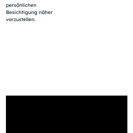
persönlichen
Besichtigung näher
vorzustellen.