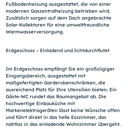
Fußbodenheizung ausgestattet, die von einer
modernen Gaszentralheizung betrieben wird.
Zusätzlich sorgen auf dem Dach angebrachte
Solar-Kollektoren für eine umweltfreundliche
Warmwasserversorgung.
Erdgeschoss – Einladend und lichtdurchflutet
Im Erdgeschoss empfängt Sie ein großzügiger
Eingangsbereich, ausgestattet mit
maßgefertigten Garderobenschränken, die
ausreichend Platz für Ihre Utensilien bieten. Ein
Gäste-WC rundet das Raumangebot ab. Die
hochwertige Einbauküche mit
Markenelektrogeräten lässt keine Wünsche offen
und führt direkt in das helle Esszimmer, das
nahtlos in das einladende Wohnzimmer übergeht.