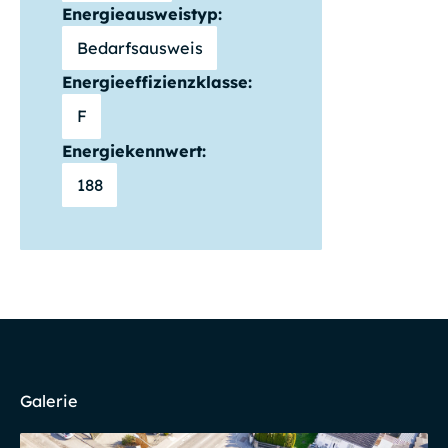
Energieausweistyp:
Bedarfsausweis
Energieeffizienzklasse:
F
Energiekennwert:
188
Galerie