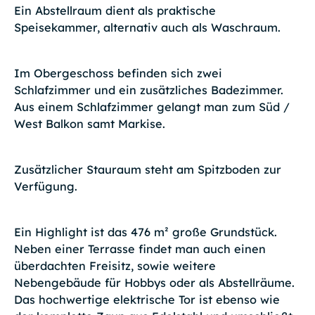
Ein Abstellraum dient als praktische
Speisekammer, alternativ auch als Waschraum.
Im Obergeschoss befinden sich zwei
Schlafzimmer und ein zusätzliches Badezimmer.
Aus einem Schlafzimmer gelangt man zum Süd /
West Balkon samt Markise.
Zusätzlicher Stauraum steht am Spitzboden zur
Verfügung.
Ein Highlight ist das 476 m² große Grundstück.
Neben einer Terrasse findet man auch einen
überdachten Freisitz, sowie weitere
Nebengebäude für Hobbys oder als Abstellräume.
Das hochwertige elektrische Tor ist ebenso wie