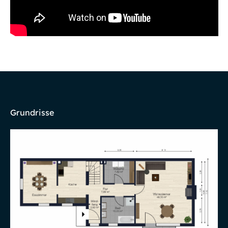
Grundrisse