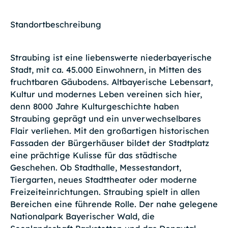
Standortbeschreibung
Straubing ist eine liebenswerte niederbayerische
Stadt, mit ca. 45.000 Einwohnern, in Mitten des
fruchtbaren Gäubodens. Altbayerische Lebensart,
Kultur und modernes Leben vereinen sich hier,
denn 8000 Jahre Kulturgeschichte haben
Straubing geprägt und ein unverwechselbares
Flair verliehen. Mit den großartigen historischen
Fassaden der Bürgerhäuser bildet der Stadtplatz
eine prächtige Kulisse für das städtische
Geschehen. Ob Stadthalle, Messestandort,
Tiergarten, neues Stadttheater oder moderne
Freizeiteinrichtungen. Straubing spielt in allen
Bereichen eine führende Rolle. Der nahe gelegene
Nationalpark Bayerischer Wald, die