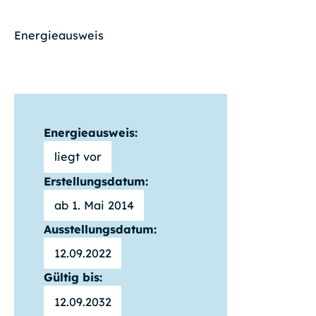
Energieausweis
Energieausweis:
liegt vor
Erstellungsdatum:
ab 1. Mai 2014
Ausstellungsdatum:
12.09.2022
Gültig bis:
12.09.2032