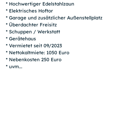
* Hochwertiger Edelstahlzaun
* Elektrisches Hoftor
* Garage und zusätzlicher Außenstellplatz
* Überdachter Freisitz
* Schuppen / Werkstatt
* Gerätehaus
* Vermietet seit 09/2023
* Nettokaltmiete: 1050 Euro
* Nebenkosten 250 Euro
* uvm...