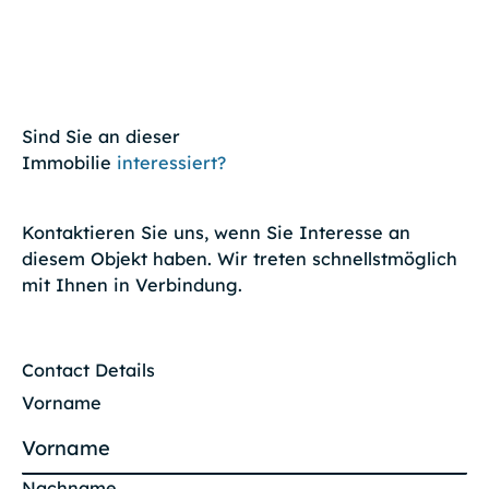
Sind Sie an dieser
Immobilie
interessiert?
Kontaktieren Sie uns, wenn Sie Interesse an
diesem Objekt haben. Wir treten schnellstmöglich
mit Ihnen in Verbindung.
Contact Details
Vorname
Nachname