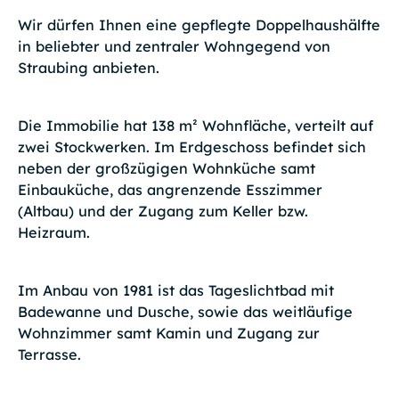
Wir dürfen Ihnen eine gepflegte Doppelhaushälfte
in beliebter und zentraler Wohngegend von
Straubing anbieten.
Die Immobilie hat 138 m² Wohnfläche, verteilt auf
zwei Stockwerken. Im Erdgeschoss befindet sich
neben der großzügigen Wohnküche samt
Einbauküche, das angrenzende Esszimmer
(Altbau) und der Zugang zum Keller bzw.
Heizraum.
Im Anbau von 1981 ist das Tageslichtbad mit
Badewanne und Dusche, sowie das weitläufige
Wohnzimmer samt Kamin und Zugang zur
Terrasse.