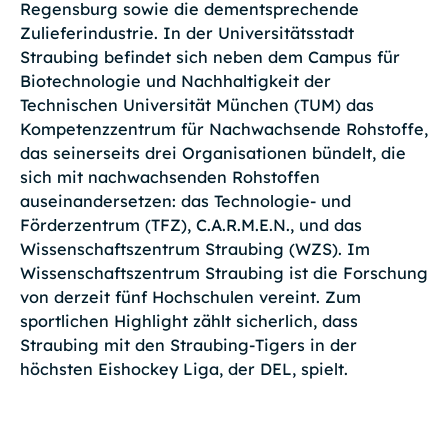
Regensburg sowie die dementsprechende
Zulieferindustrie. In der Universitätsstadt
Straubing befindet sich neben dem Campus für
Biotechnologie und Nachhaltigkeit der
Technischen Universität München (TUM) das
Kompetenzzentrum für Nachwachsende Rohstoffe,
das seinerseits drei Organisationen bündelt, die
sich mit nachwachsenden Rohstoffen
auseinandersetzen: das Technologie- und
Förderzentrum (TFZ), C.A.R.M.E.N., und das
Wissenschaftszentrum Straubing (WZS). Im
Wissenschaftszentrum Straubing ist die Forschung
von derzeit fünf Hochschulen vereint. Zum
sportlichen Highlight zählt sicherlich, dass
Straubing mit den Straubing-Tigers in der
höchsten Eishockey Liga, der DEL, spielt.