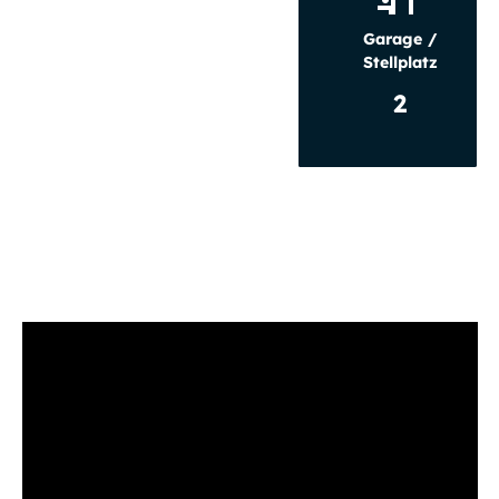
Garage /
Stellplatz
2