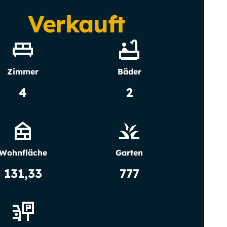
Verkauft
Zimmer
Bäder
4
2
Wohnfläche
Garten
131,33
777