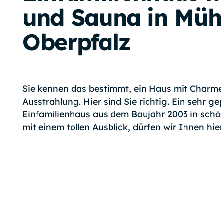
und Sauna in Müh
Oberpfalz
Sie kennen das bestimmt, ein Haus mit Charme
Ausstrahlung. Hier sind Sie richtig. Ein sehr ge
Einfamilienhaus aus dem Baujahr 2003 in schö
mit einem tollen Ausblick, dürfen wir Ihnen hier