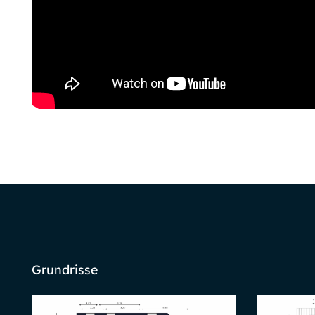
Grundrisse