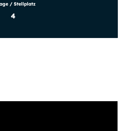
age / Stellplatz
4