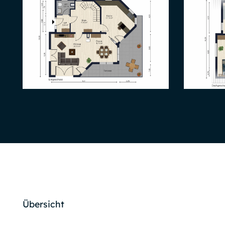
Übersicht