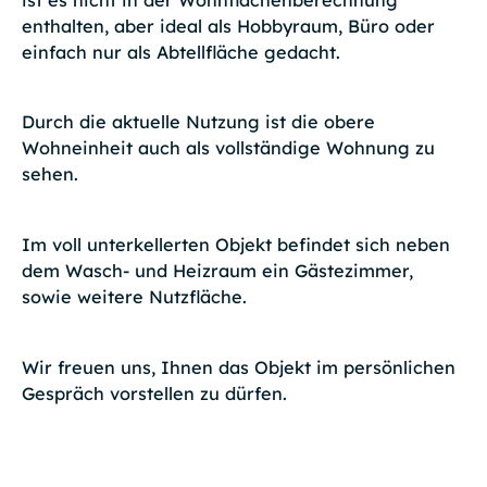
enthalten, aber ideal als Hobbyraum, Büro oder
einfach nur als Abtellfläche gedacht.
Durch die aktuelle Nutzung ist die obere
Wohneinheit auch als vollständige Wohnung zu
sehen.
Im voll unterkellerten Objekt befindet sich neben
dem Wasch- und Heizraum ein Gästezimmer,
sowie weitere Nutzfläche.
Wir freuen uns, Ihnen das Objekt im persönlichen
Gespräch vorstellen zu dürfen.