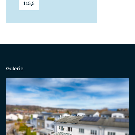
115,5
Galerie