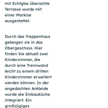
mit Echtglas überachte
Terrasse wurde mit
einer Markise
ausgestattet.
Durch das Treppenhaus
gelangen sie in das
Obergeschoss. Hier
finden Sie aktuell zwei
Kinderzimmer, die
durch eine Trennwand
leicht zu einem dritten
Kinderzimmer erweitert
werden können. In der
angedachten Ankleide
wurde die Einbauküche
integriert. Ein
großzügiges