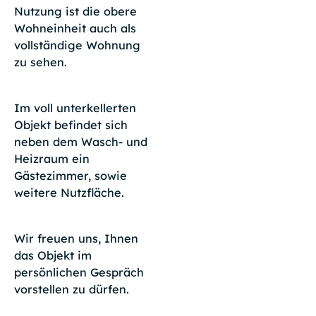
Nutzung ist die obere
Wohneinheit auch als
vollständige Wohnung
zu sehen.
Im voll unterkellerten
Objekt befindet sich
neben dem Wasch- und
Heizraum ein
Gästezimmer, sowie
weitere Nutzfläche.
Wir freuen uns, Ihnen
das Objekt im
persönlichen Gespräch
vorstellen zu dürfen.