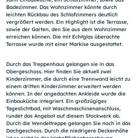
Badezimmer. Das Wohnzimmer könnte durch
leichten Rückbau des Schlafzimmers deutlich
vergrößert werden. Ein Highlight ist die Terrasse,
sowie der Garten, den Sie aus dem Wohnzimmer
erreichen können. Die mit Echtglas überachte
Terrasse wurde mit einer Markise ausgestattet.
Durch das Treppenhaus gelangen sie in das
Obergeschoss. Hier finden Sie aktuell zwei
Kinderzimmer, die durch eine Trennwand leicht zu
einem dritten Kinderzimmer erweitert werden
können. In der angedachten Ankleide wurde die
Einbauküche integriert. Ein großzügiges
Tageslichtbad, mit Waschmaschinenanschluss,
rundet das Angebot auf diesem Stockwerk ab.
Durch die Wendeltreppe gelangen Sie noch in das
Dachgeschoss. Durch die niedrigere Deckenhöhe
ist es nicht in der Wohnflächenberechnung