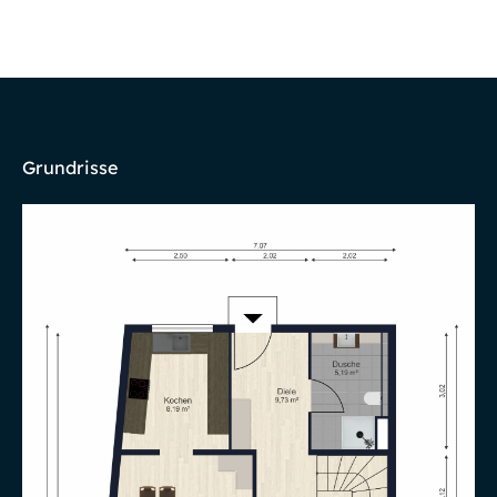
Grundrisse