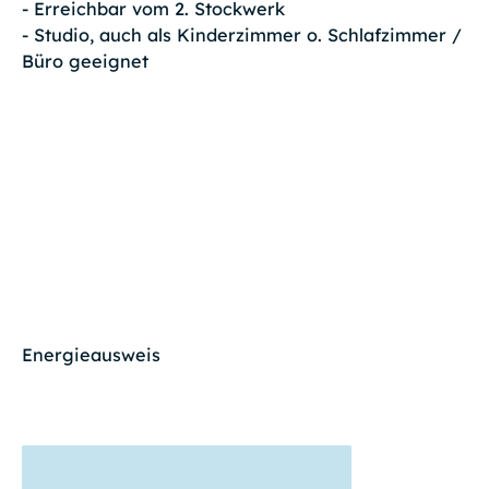
- Erreichbar vom 2. Stockwerk
- Studio, auch als Kinderzimmer o. Schlafzimmer /
Büro geeignet
Energieausweis