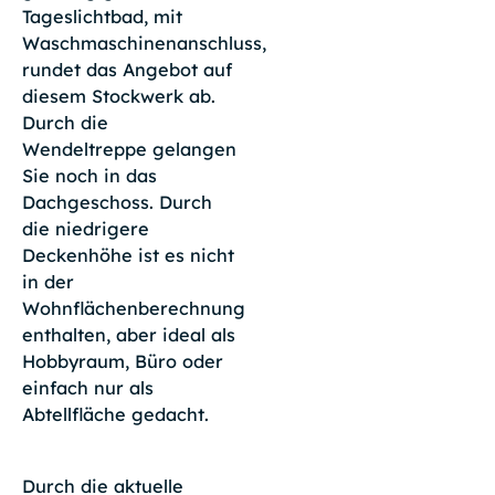
Tageslichtbad, mit
Waschmaschinenanschluss,
rundet das Angebot auf
diesem Stockwerk ab.
Durch die
Wendeltreppe gelangen
Sie noch in das
Dachgeschoss. Durch
die niedrigere
Deckenhöhe ist es nicht
in der
Wohnflächenberechnung
enthalten, aber ideal als
Hobbyraum, Büro oder
einfach nur als
Abtellfläche gedacht.
Durch die aktuelle