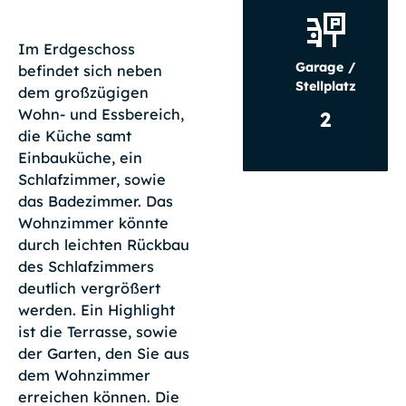
Im Erdgeschoss
Garage /
befindet sich neben
Stellplatz
dem großzügigen
Wohn- und Essbereich,
2
die Küche samt
Einbauküche, ein
Schlafzimmer, sowie
das Badezimmer. Das
Wohnzimmer könnte
durch leichten Rückbau
des Schlafzimmers
deutlich vergrößert
werden. Ein Highlight
ist die Terrasse, sowie
der Garten, den Sie aus
dem Wohnzimmer
erreichen können. Die