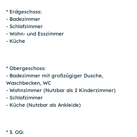
* Erdgeschoss:
- Badezimmer
- Schlafzimmer
- Wohn- und Esszimmer
- Küche
* Obergeschoss:
- Badezimmer mit großzügiger Dusche,
Waschbecken, WC
- Wohnzimmer (Nutzbar als 2 Kinderzimmer)
- Schlafzimmer
- Küche (Nutzbar als Ankleide)
* 3. OG: