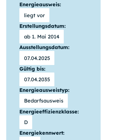
Energieausweis:
liegt vor
Erstellungsdatum:
ab 1. Mai 2014
Ausstellungsdatum:
07.04.2025
Gültig bis:
07.04.2035
Energieausweistyp:
Bedarfsausweis
Energieeffizienzklasse:
D
Energiekennwert: