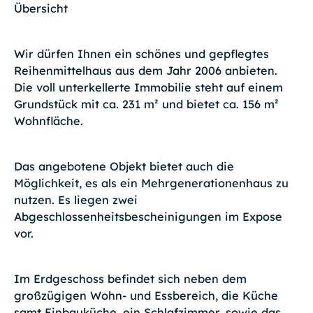
Übersicht
Wir dürfen Ihnen ein schönes und gepflegtes
Reihenmittelhaus aus dem Jahr 2006 anbieten.
Die voll unterkellerte Immobilie steht auf einem
Grundstück mit ca. 231 m² und bietet ca. 156 m²
Wohnfläche.
Das angebotene Objekt bietet auch die
Möglichkeit, es als ein Mehrgenerationenhaus zu
nutzen. Es liegen zwei
Abgeschlossenheitsbescheinigungen im Expose
vor.
Im Erdgeschoss befindet sich neben dem
großzügigen Wohn- und Essbereich, die Küche
samt Einbauküche, ein Schlafzimmer, sowie das