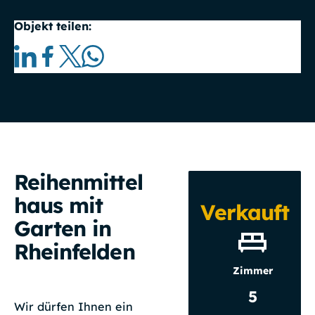
Objekt teilen:
Reihenmittel
haus mit
Verkauft
Garten in
Rheinfelden
Zimmer
5
Wir dürfen Ihnen ein