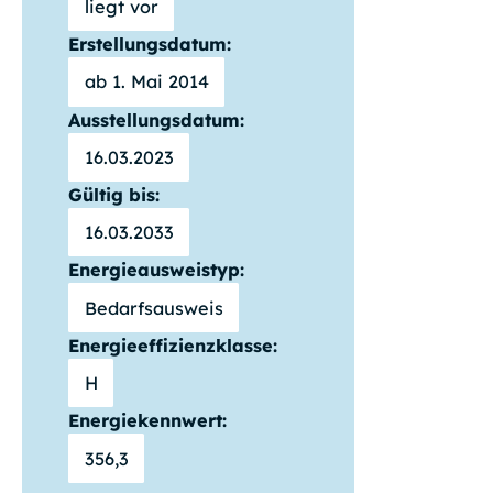
liegt vor
Erstellungsdatum:
ab 1. Mai 2014
Ausstellungsdatum:
16.03.2023
Gültig bis:
16.03.2033
Energieausweistyp:
Bedarfsausweis
Energieeffizienzklasse:
H
Energiekennwert:
356,3