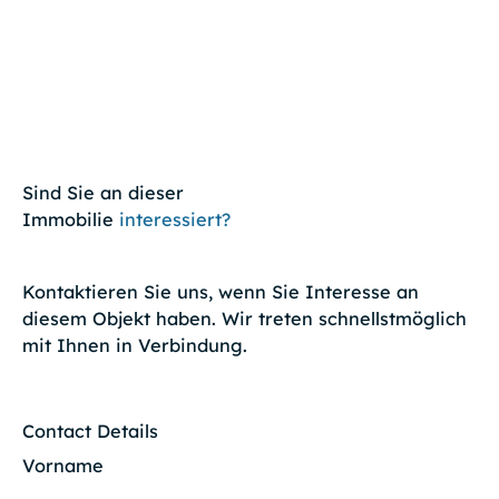
Sind Sie an dieser
Immobilie
interessiert?
Kontaktieren Sie uns, wenn Sie Interesse an
diesem Objekt haben. Wir treten schnellstmöglich
mit Ihnen in Verbindung.
Contact Details
Vorname