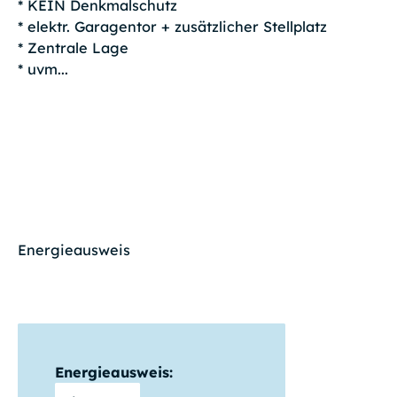
* KEIN Denkmalschutz
* elektr. Garagentor + zusätzlicher Stellplatz
* Zentrale Lage
* uvm...
Energieausweis
Energieausweis: