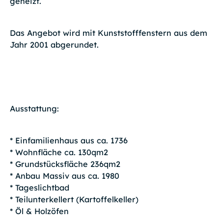
geheizt.
Das Angebot wird mit Kunststofffenstern aus dem
Jahr 2001 abgerundet.
Ausstattung:
* Einfamilienhaus aus ca. 1736
* Wohnfläche ca. 130qm2
* Grundstücksfläche 236qm2
* Anbau Massiv aus ca. 1980
* Tageslichtbad
* Teilunterkellert (Kartoffelkeller)
* Öl & Holzöfen