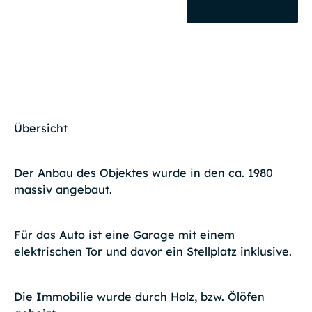
Übersicht
Der Anbau des Objektes wurde in den ca. 1980
massiv angebaut.
Für das Auto ist eine Garage mit einem
elektrischen Tor und davor ein Stellplatz inklusive.
Die Immobilie wurde durch Holz, bzw. Ölöfen