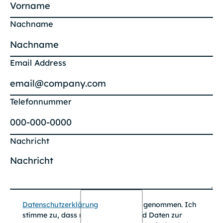
Nachname
Email Address
Telefonnummer
Nachricht
Datenschutzerklärung
zur Kenntnis genommen. Ich
stimme zu, dass meine Angaben und Daten zur