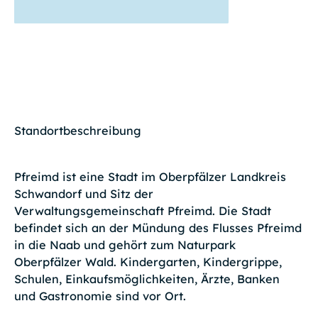
Standortbeschreibung
Pfreimd ist eine Stadt im Oberpfälzer Landkreis
Schwandorf und Sitz der
Verwaltungsgemeinschaft Pfreimd. Die Stadt
befindet sich an der Mündung des Flusses Pfreimd
in die Naab und gehört zum Naturpark
Oberpfälzer Wald. Kindergarten, Kindergrippe,
Schulen, Einkaufsmöglichkeiten, Ärzte, Banken
und Gastronomie sind vor Ort.