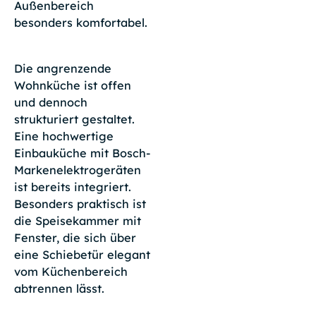
Außenbereich
besonders komfortabel.
Die angrenzende
Wohnküche ist offen
und dennoch
strukturiert gestaltet.
Eine hochwertige
Einbauküche mit Bosch-
Markenelektrogeräten
ist bereits integriert.
Besonders praktisch ist
die Speisekammer mit
Fenster, die sich über
eine Schiebetür elegant
vom Küchenbereich
abtrennen lässt.