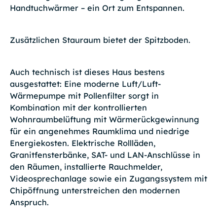
Handtuchwärmer – ein Ort zum Entspannen.
Zusätzlichen Stauraum bietet der Spitzboden.
Auch technisch ist dieses Haus bestens
ausgestattet: Eine moderne Luft/Luft-
Wärmepumpe mit Pollenfilter sorgt in
Kombination mit der kontrollierten
Wohnraumbelüftung mit Wärmerückgewinnung
für ein angenehmes Raumklima und niedrige
Energiekosten. Elektrische Rollläden,
Granitfensterbänke, SAT- und LAN-Anschlüsse in
den Räumen, installierte Rauchmelder,
Videosprechanlage sowie ein Zugangssystem mit
Chipöffnung unterstreichen den modernen
Anspruch.