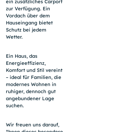
ein zusätzliches Carport
zur Verfügung. Ein
Vordach über dem
Hauseingang bietet
Schutz bei jedem
Wetter.
Ein Haus, das
Energieeffizienz,
Komfort und Stil vereint
– ideal für Familien, die
modernes Wohnen in
ruhiger, dennoch gut
angebundener Lage
suchen.
Wir freuen uns darauf,
Ihnen dieses besondere