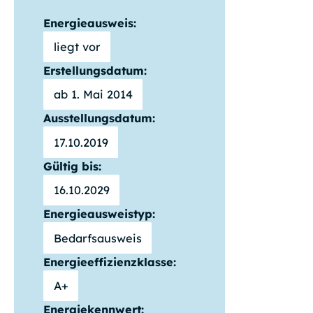
Energieausweis:
liegt vor
Erstellungsdatum:
ab 1. Mai 2014
Ausstellungsdatum:
17.10.2019
Gültig bis:
16.10.2029
Energieausweistyp:
Bedarfsausweis
Energieeffizienzklasse:
A+
Energiekennwert: