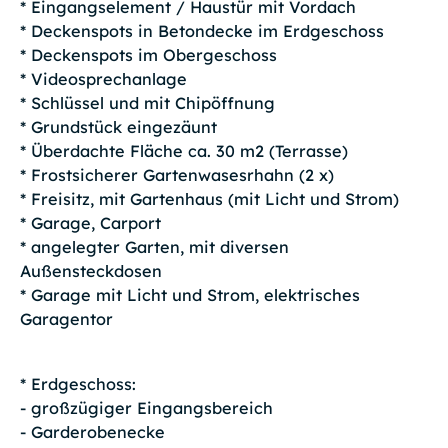
* Eingangselement / Haustür mit Vordach
* Deckenspots in Betondecke im Erdgeschoss
* Deckenspots im Obergeschoss
* Videosprechanlage
* Schlüssel und mit Chipöffnung
* Grundstück eingezäunt
* Überdachte Fläche ca. 30 m2 (Terrasse)
* Frostsicherer Gartenwasesrhahn (2 x)
* Freisitz, mit Gartenhaus (mit Licht und Strom)
* Garage, Carport
* angelegter Garten, mit diversen
Außensteckdosen
* Garage mit Licht und Strom, elektrisches
Garagentor
* Erdgeschoss:
- großzügiger Eingangsbereich
- Garderobenecke