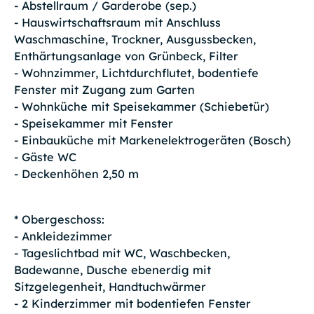
- Abstellraum / Garderobe (sep.)
- Hauswirtschaftsraum mit Anschluss
Waschmaschine, Trockner, Ausgussbecken,
Enthärtungsanlage von Grünbeck, Filter
- Wohnzimmer, Lichtdurchflutet, bodentiefe
Fenster mit Zugang zum Garten
- Wohnküche mit Speisekammer (Schiebetür)
- Speisekammer mit Fenster
- Einbauküche mit Markenelektrogeräten (Bosch)
- Gäste WC
- Deckenhöhen 2,50 m
* Obergeschoss:
- Ankleidezimmer
- Tageslichtbad mit WC, Waschbecken,
Badewanne, Dusche ebenerdig mit
Sitzgelegenheit, Handtuchwärmer
- 2 Kinderzimmer mit bodentiefen Fenster