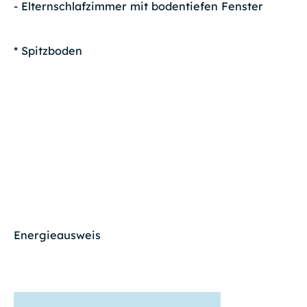
- Elternschlafzimmer mit bodentiefen Fenster
* Spitzboden
Energieausweis