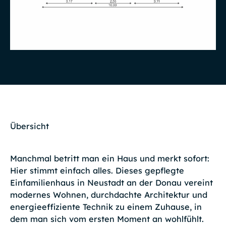
Übersicht
Manchmal betritt man ein Haus und merkt sofort:
Hier stimmt einfach alles. Dieses gepflegte
Einfamilienhaus in Neustadt an der Donau vereint
modernes Wohnen, durchdachte Architektur und
energieeffiziente Technik zu einem Zuhause, in
dem man sich vom ersten Moment an wohlfühlt.