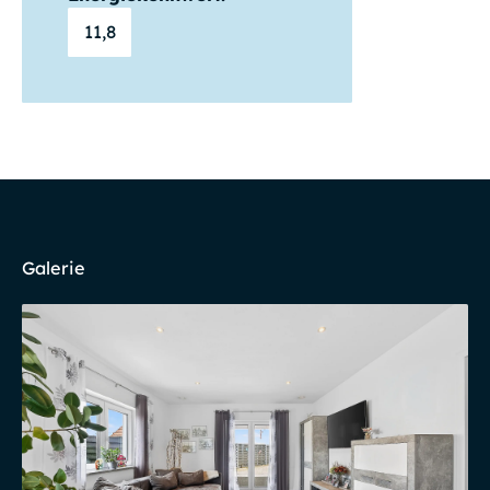
11,8
Galerie