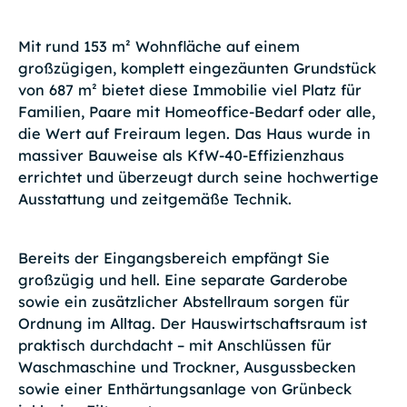
Mit rund 153 m² Wohnfläche auf einem
großzügigen, komplett eingezäunten Grundstück
von 687 m² bietet diese Immobilie viel Platz für
Familien, Paare mit Homeoffice-Bedarf oder alle,
die Wert auf Freiraum legen. Das Haus wurde in
massiver Bauweise als KfW-40-Effizienzhaus
errichtet und überzeugt durch seine hochwertige
Ausstattung und zeitgemäße Technik.
Bereits der Eingangsbereich empfängt Sie
großzügig und hell. Eine separate Garderobe
sowie ein zusätzlicher Abstellraum sorgen für
Ordnung im Alltag. Der Hauswirtschaftsraum ist
praktisch durchdacht – mit Anschlüssen für
Waschmaschine und Trockner, Ausgussbecken
sowie einer Enthärtungsanlage von Grünbeck