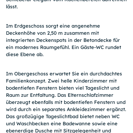
lässt.
Im Erdgeschoss sorgt eine angenehme
Deckenhöhe von 2,50 m zusammen mit
integrierten Deckenspots in der Betondecke für
ein modernes Raumgefühl. Ein Gäste-WC rundet
diese Ebene ab.
Im Obergeschoss erwartet Sie ein durchdachtes
Familienkonzept. Zwei helle Kinderzimmer mit
bodentiefen Fenstern bieten viel Tageslicht und
Raum zur Entfaltung. Das Elternschlafzimmer
überzeugt ebenfalls mit bodentiefen Fenstern und
wird durch ein separates Ankleidezimmer ergänzt.
Das großzügige Tageslichtbad bietet neben WC
und Waschbecken eine Badewanne sowie eine
ebenerdige Dusche mit Sitzgelegenheit und