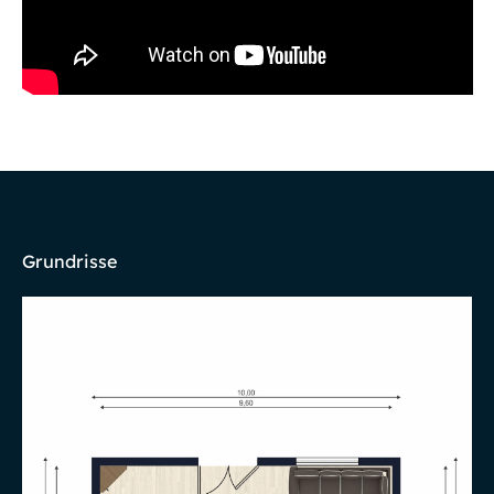
Grundrisse