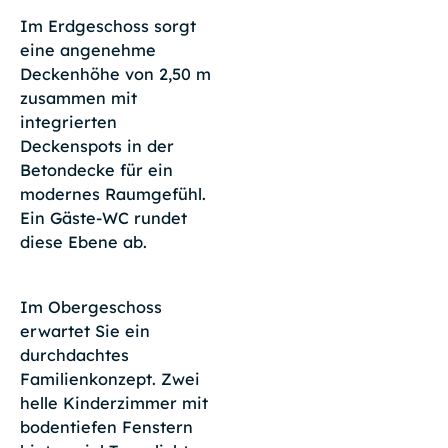
Im Erdgeschoss sorgt
eine angenehme
Deckenhöhe von 2,50 m
zusammen mit
integrierten
Deckenspots in der
Betondecke für ein
modernes Raumgefühl.
Ein Gäste-WC rundet
diese Ebene ab.
Im Obergeschoss
erwartet Sie ein
durchdachtes
Familienkonzept. Zwei
helle Kinderzimmer mit
bodentiefen Fenstern