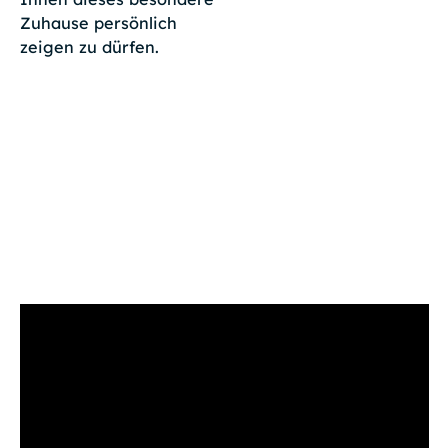
Zuhause persönlich
zeigen zu dürfen.