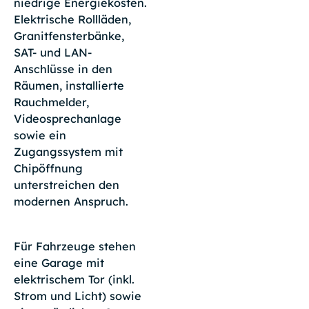
niedrige Energiekosten.
Elektrische Rollläden,
Granitfensterbänke,
SAT- und LAN-
Anschlüsse in den
Räumen, installierte
Rauchmelder,
Videosprechanlage
sowie ein
Zugangssystem mit
Chipöffnung
unterstreichen den
modernen Anspruch.
Für Fahrzeuge stehen
eine Garage mit
elektrischem Tor (inkl.
Strom und Licht) sowie