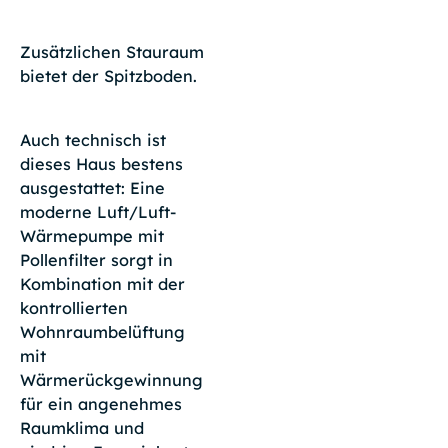
Zusätzlichen Stauraum
bietet der Spitzboden.
Auch technisch ist
dieses Haus bestens
ausgestattet: Eine
moderne Luft/Luft-
Wärmepumpe mit
Pollenfilter sorgt in
Kombination mit der
kontrollierten
Wohnraumbelüftung
mit
Wärmerückgewinnung
für ein angenehmes
Raumklima und