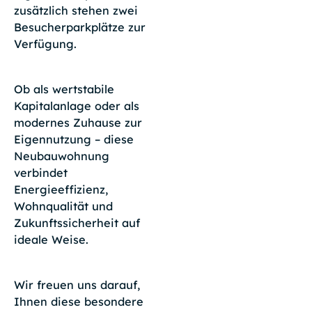
zusätzlich stehen zwei
Besucherparkplätze zur
Verfügung.
Ob als wertstabile
Kapitalanlage oder als
modernes Zuhause zur
Eigennutzung – diese
Neubauwohnung
verbindet
Energieeffizienz,
Wohnqualität und
Zukunftssicherheit auf
ideale Weise.
Wir freuen uns darauf,
Ihnen diese besondere