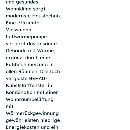
und gesundes
Wohnklima sorgt
modernste Haustechnik.
Eine effiziente
Viessmann-
Luftwärmepumpe
versorgt das gesamte
Gebäude mit Wärme,
ergänzt durch eine
Fußbodenheizung in
allen Räumen. Dreifach
verglaste REHAU-
Kunststofffenster in
Kombination mit einer
Wohnraumbelüftung
mit
Wärmerückgewinnung
gewährleisten niedrige
Energiekosten und ein