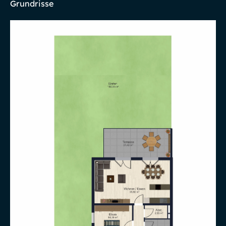
Grundrisse