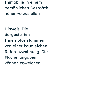
Immobilie in einem
persönlichen Gespräch
näher vorzustellen.
Hinweis: Die
dargestellten
Innenfotos stammen
von einer baugleichen
Referenzwohnung. Die
Flächenangaben
können abweichen.