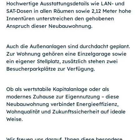
Hochwertige Ausstattungsdetails wie LAN- und
SAT-Dosen in allen Räumen sowie 2,12 Meter hohe
Innentüren unterstreichen den gehobenen
Anspruch dieser Neubauwohnung.
Auch die Außenanlagen sind durchdacht geplant.
Zur Wohnung gehören eine Einzelgarage sowie
ein eigener Stellplatz, zusätzlich stehen zwei
Besucherparkplätze zur Verfügung.
Ob als wertstabile Kapitalanlage oder als
modernes Zuhause zur Eigennutzung – diese
Neubauwohnung verbindet Energieeffizienz,
Wohnqualität und Zukunftssicherheit auf ideale
Weise.
Wir freuen uns darauf, Ihnen diese besondere