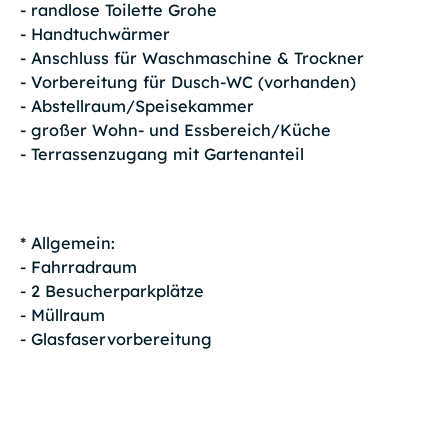
- randlose Toilette Grohe
- Handtuchwärmer
- Anschluss für Waschmaschine & Trockner
- Vorbereitung für Dusch-WC (vorhanden)
- Abstellraum/Speisekammer
- großer Wohn- und Essbereich/Küche
- Terrassenzugang mit Gartenanteil
* Allgemein:
- Fahrradraum
- 2 Besucherparkplätze
- Müllraum
- Glasfaservorbereitung