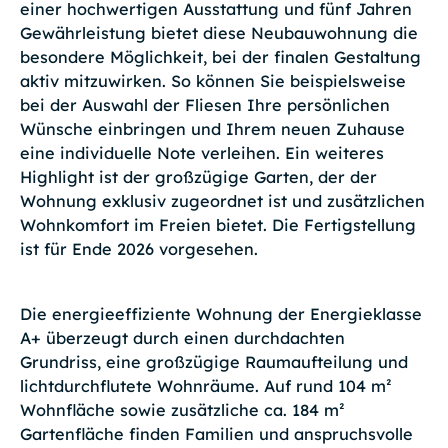
einer hochwertigen Ausstattung und fünf Jahren
Gewährleistung bietet diese Neubauwohnung die
besondere Möglichkeit, bei der finalen Gestaltung
aktiv mitzuwirken. So können Sie beispielsweise
bei der Auswahl der Fliesen Ihre persönlichen
Wünsche einbringen und Ihrem neuen Zuhause
eine individuelle Note verleihen. Ein weiteres
Highlight ist der großzügige Garten, der der
Wohnung exklusiv zugeordnet ist und zusätzlichen
Wohnkomfort im Freien bietet. Die Fertigstellung
ist für Ende 2026 vorgesehen.
Die energieeffiziente Wohnung der Energieklasse
A+ überzeugt durch einen durchdachten
Grundriss, eine großzügige Raumaufteilung und
lichtdurchflutete Wohnräume. Auf rund 104 m²
Wohnfläche sowie zusätzliche ca. 184 m²
Gartenfläche finden Familien und anspruchsvolle