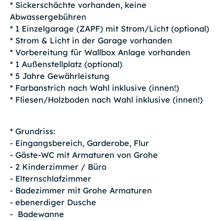
* Sickerschächte vorhanden, keine
Abwassergebühren
* 1 Einzelgarage (ZAPF) mit Strom/Licht (optional)
* Strom & Licht in der Garage vorhanden
* Vorbereitung für Wallbox Anlage vorhanden
* 1 Außenstellplatz (optional)
* 5 Jahre Gewährleistung
* Farbanstrich nach Wahl inklusive (innen!)
* Fliesen/Holzboden nach Wahl inklusive (innen!)
* Grundriss:
- Eingangsbereich, Garderobe, Flur
- Gäste-WC mit Armaturen von Grohe
- 2 Kinderzimmer / Büro
- Elternschlafzimmer
- Badezimmer mit Grohe Armaturen
- ebenerdiger Dusche
- Badewanne