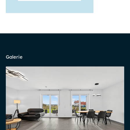
Galerie