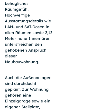
behagliches
Raumgefühl.
Hochwertige
Ausstattungsdetails wie
LAN- und SAT-Dosen in
allen Räumen sowie 2,12
Meter hohe Innentüren
unterstreichen den
gehobenen Anspruch
dieser
Neubauwohnung.
Auch die Außenanlagen
sind durchdacht
geplant. Zur Wohnung
gehören eine
Einzelgarage sowie ein
eigener Stellplatz,