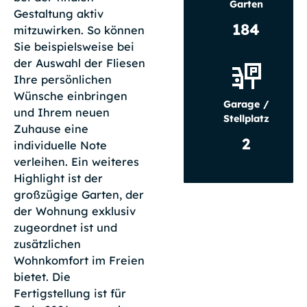
Garten
Gestaltung aktiv
184
mitzuwirken. So können
Sie beispielsweise bei
der Auswahl der Fliesen
Ihre persönlichen
Wünsche einbringen
Garage /
und Ihrem neuen
Stellplatz
Zuhause eine
2
individuelle Note
verleihen. Ein weiteres
Highlight ist der
großzügige Garten, der
der Wohnung exklusiv
zugeordnet ist und
zusätzlichen
Wohnkomfort im Freien
bietet. Die
Fertigstellung ist für