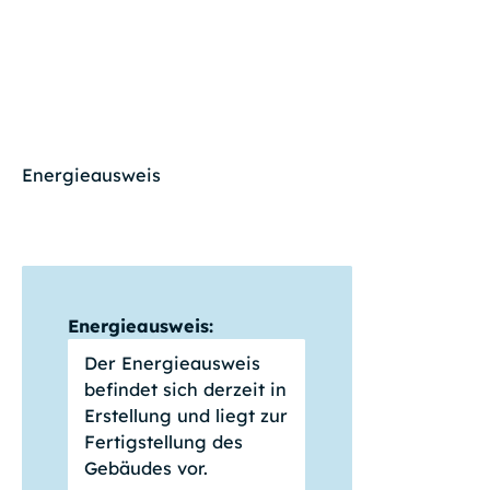
Energieausweis
Energieausweis:
Der Energieausweis
befindet sich derzeit in
Erstellung und liegt zur
Fertigstellung des
Gebäudes vor.