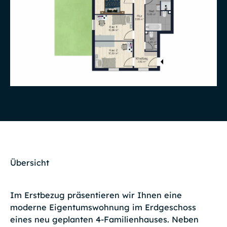
Übersicht
Im Erstbezug präsentieren wir Ihnen eine
moderne Eigentumswohnung im Erdgeschoss
eines neu geplanten 4-Familienhauses. Neben