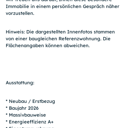
Immobilie in einem persönlichen Gespräch näher
vorzustellen.
Hinweis: Die dargestellten Innenfotos stammen
von einer baugleichen Referenzwohnung. Die
Flächenangaben können abweichen.
Ausstattung:
* Neubau / Erstbezug
* Baujahr 2026
* Massivbauweise
* Energieeffizienz A+