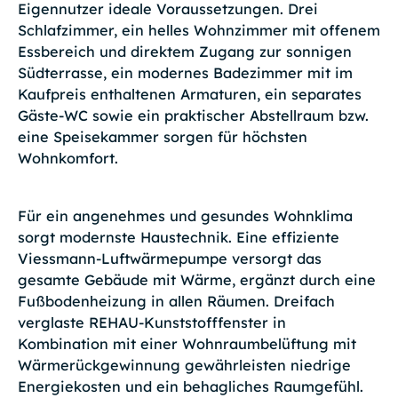
Eigennutzer ideale Voraussetzungen. Drei
Schlafzimmer, ein helles Wohnzimmer mit offenem
Essbereich und direktem Zugang zur sonnigen
Südterrasse, ein modernes Badezimmer mit im
Kaufpreis enthaltenen Armaturen, ein separates
Gäste-WC sowie ein praktischer Abstellraum bzw.
eine Speisekammer sorgen für höchsten
Wohnkomfort.
Für ein angenehmes und gesundes Wohnklima
sorgt modernste Haustechnik. Eine effiziente
Viessmann-Luftwärmepumpe versorgt das
gesamte Gebäude mit Wärme, ergänzt durch eine
Fußbodenheizung in allen Räumen. Dreifach
verglaste REHAU-Kunststofffenster in
Kombination mit einer Wohnraumbelüftung mit
Wärmerückgewinnung gewährleisten niedrige
Energiekosten und ein behagliches Raumgefühl.