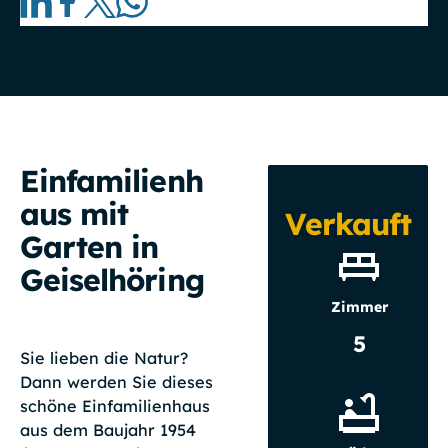
Einfamilienh
aus mit
Verkauft
Garten in
Geiselhöring
Zimmer
5
Sie lieben die Natur?
Dann werden Sie dieses
schöne Einfamilienhaus
aus dem Baujahr 1954