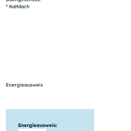
* Kaltdach
Energieausweis
Energieausweis: