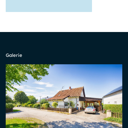
Galerie