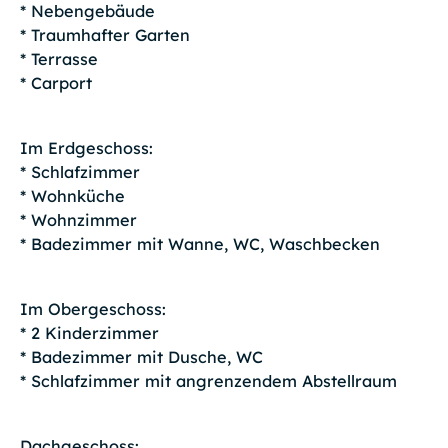
* Nebengebäude
* Traumhafter Garten
* Terrasse
* Carport
Im Erdgeschoss:
* Schlafzimmer
* Wohnküche
* Wohnzimmer
* Badezimmer mit Wanne, WC, Waschbecken
Im Obergeschoss:
* 2 Kinderzimmer
* Badezimmer mit Dusche, WC
* Schlafzimmer mit angrenzendem Abstellraum
Dachgeschoss: