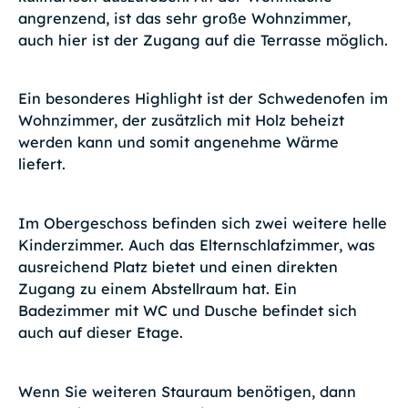
angrenzend, ist das sehr große Wohnzimmer,
auch hier ist der Zugang auf die Terrasse möglich.
Ein besonderes Highlight ist der Schwedenofen im
Wohnzimmer, der zusätzlich mit Holz beheizt
werden kann und somit angenehme Wärme
liefert.
Im Obergeschoss befinden sich zwei weitere helle
Kinderzimmer. Auch das Elternschlafzimmer, was
ausreichend Platz bietet und einen direkten
Zugang zu einem Abstellraum hat. Ein
Badezimmer mit WC und Dusche befindet sich
auch auf dieser Etage.
Wenn Sie weiteren Stauraum benötigen, dann