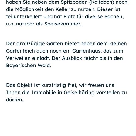
haben Sie neben dem Spitzboden (Kaltdach) noch
die Möglichkeit den Keller zu nutzen. Dieser ist
teilunterkellert und hat Platz für diverse Sachen,
u.a. nutzbar als Speisekammer.
Der großzügige Garten bietet neben dem kleinen
Gartenteich auch noch ein Gartenhaus, das zum
Verweilen einlädt. Der Ausblick reicht bis in den
Bayerischen Wald.
Das Objekt ist kurzfristig frei, wir freuen uns
Ihnen die Immobilie in Geiselhöring vorstellen zu
dürfen.