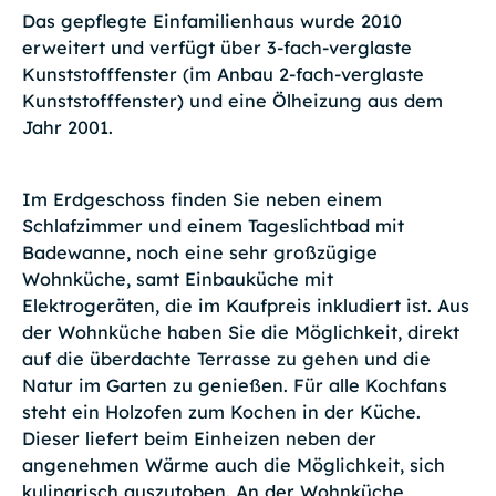
Das gepflegte Einfamilienhaus wurde 2010
erweitert und verfügt über 3-fach-verglaste
Kunststofffenster (im Anbau 2-fach-verglaste
Kunststofffenster) und eine Ölheizung aus dem
Jahr 2001.
Im Erdgeschoss finden Sie neben einem
Schlafzimmer und einem Tageslichtbad mit
Badewanne, noch eine sehr großzügige
Wohnküche, samt Einbauküche mit
Elektrogeräten, die im Kaufpreis inkludiert ist. Aus
der Wohnküche haben Sie die Möglichkeit, direkt
auf die überdachte Terrasse zu gehen und die
Natur im Garten zu genießen. Für alle Kochfans
steht ein Holzofen zum Kochen in der Küche.
Dieser liefert beim Einheizen neben der
angenehmen Wärme auch die Möglichkeit, sich
kulinarisch auszutoben. An der Wohnküche