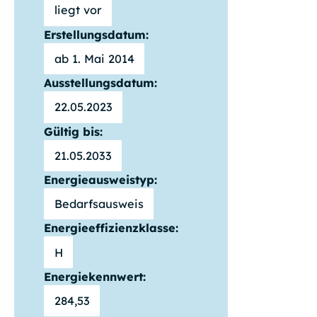
liegt vor
Erstellungsdatum:
ab 1. Mai 2014
Ausstellungsdatum:
22.05.2023
Gültig bis:
21.05.2033
Energieausweistyp:
Bedarfsausweis
Energieeffizienzklasse:
H
Energiekennwert:
284,53