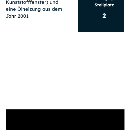
Kunststofffenster) und
Stellplatz
eine Ölheizung aus dem
2
Jahr 2001.