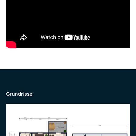
Grundrisse