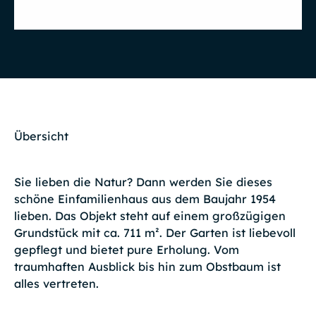
Übersicht
Sie lieben die Natur? Dann werden Sie dieses
schöne Einfamilienhaus aus dem Baujahr 1954
lieben. Das Objekt steht auf einem großzügigen
Grundstück mit ca. 711 m². Der Garten ist liebevoll
gepflegt und bietet pure Erholung. Vom
traumhaften Ausblick bis hin zum Obstbaum ist
alles vertreten.