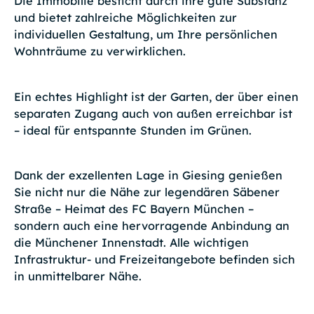
Die Immobilie besticht durch ihre gute Substanz
und bietet zahlreiche Möglichkeiten zur
individuellen Gestaltung, um Ihre persönlichen
Wohnträume zu verwirklichen.
Ein echtes Highlight ist der Garten, der über einen
separaten Zugang auch von außen erreichbar ist
– ideal für entspannte Stunden im Grünen.
Dank der exzellenten Lage in Giesing genießen
Sie nicht nur die Nähe zur legendären Säbener
Straße – Heimat des FC Bayern München –
sondern auch eine hervorragende Anbindung an
die Münchener Innenstadt. Alle wichtigen
Infrastruktur- und Freizeitangebote befinden sich
in unmittelbarer Nähe.