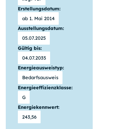
Erstellungsdatum:
ab 1. Mai 2014
Ausstellungsdatum:
05.07.2025
Gültig bis:
04.07.2035
Energieausweistyp:
Bedarfsausweis
Energieeffizienzklasse:
G
Energiekennwert:
243,56