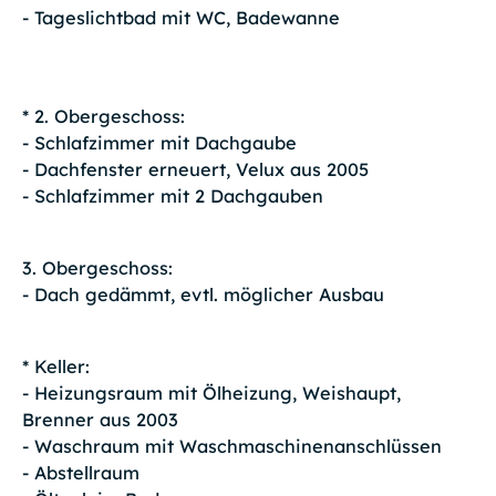
- Tageslichtbad mit WC, Badewanne
* 2. Obergeschoss:
- Schlafzimmer mit Dachgaube
- Dachfenster erneuert, Velux aus 2005
- Schlafzimmer mit 2 Dachgauben
3. Obergeschoss:
- Dach gedämmt, evtl. möglicher Ausbau
* Keller:
- Heizungsraum mit Ölheizung, Weishaupt,
Brenner aus 2003
- Waschraum mit Waschmaschinenanschlüssen
- Abstellraum