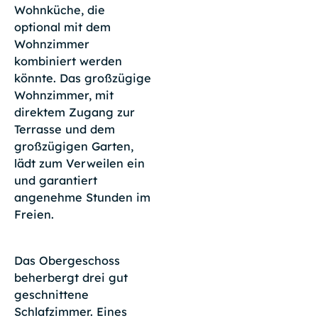
Wohnküche, die
optional mit dem
Wohnzimmer
kombiniert werden
könnte. Das großzügige
Wohnzimmer, mit
direktem Zugang zur
Terrasse und dem
großzügigen Garten,
lädt zum Verweilen ein
und garantiert
angenehme Stunden im
Freien.
Das Obergeschoss
beherbergt drei gut
geschnittene
Schlafzimmer. Eines