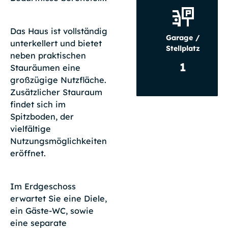
Das Haus ist vollständig
Garage /
unterkellert und bietet
Stellplatz
neben praktischen
1
Stauräumen eine
großzügige Nutzfläche.
Zusätzlicher Stauraum
findet sich im
Spitzboden, der
vielfältige
Nutzungsmöglichkeiten
eröffnet.
Im Erdgeschoss
erwartet Sie eine Diele,
ein Gäste-WC, sowie
eine separate