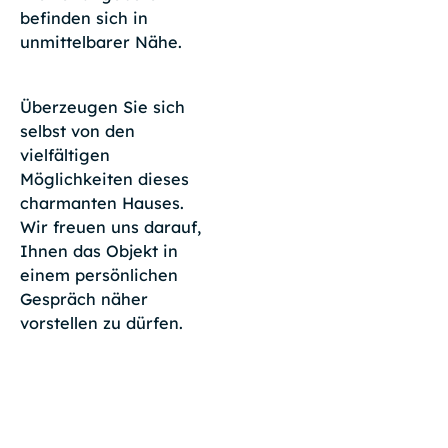
befinden sich in
unmittelbarer Nähe.
Überzeugen Sie sich
selbst von den
vielfältigen
Möglichkeiten dieses
charmanten Hauses.
Wir freuen uns darauf,
Ihnen das Objekt in
einem persönlichen
Gespräch näher
vorstellen zu dürfen.