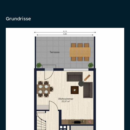
Grundrisse