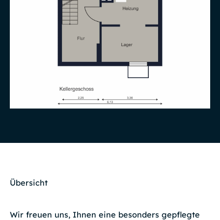
Übersicht
Wir freuen uns, Ihnen eine besonders gepflegte