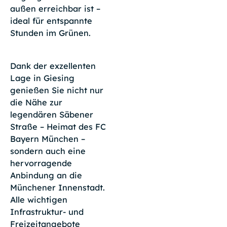
außen erreichbar ist –
ideal für entspannte
Stunden im Grünen.
Dank der exzellenten
Lage in Giesing
genießen Sie nicht nur
die Nähe zur
legendären Säbener
Straße – Heimat des FC
Bayern München –
sondern auch eine
hervorragende
Anbindung an die
Münchener Innenstadt.
Alle wichtigen
Infrastruktur- und
Freizeitangebote