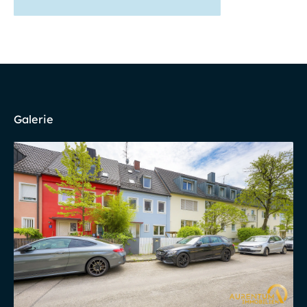
Galerie