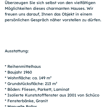
Überzeugen Sie sich selbst von den vielfältigen
Möglichkeiten dieses charmanten Hauses. Wir
freuen uns darauf, Ihnen das Objekt in einem
persönlichen Gespräch näher vorstellen zu dürfen.
Ausstattung:
* Reihenmittelhaus
* Baujahr 1960
* Wohnfläche: ca. 149 m²
* Grundstücksfläche: 213 m²
* Böden: Fliesen, Parkett, Laminat
* Isolierte Kunststofffenster aus 2001 von Schüco
* Fensterbänke, Granit
* Manuelle Rollos