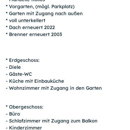
* Vorgarten, (mögl. Parkplatz)
* Garten mit Zugang nach außen
* voll unterkellert
* Dach erneuert 2022
* Brenner erneuert 2003
* Erdgeschoss:
- Diele
- Gäste-WC
- Küche mit Einbauküche
- Wohnzimmer mit Zugang in den Garten
* Obergeschoss:
- Büro
- Schlafzimmer mit Zugang zum Balkon
- Kinderzimmer