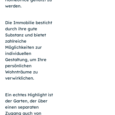
werden.
Die Immobilie besticht
durch ihre gute
Substanz und bietet
zahlreiche
Möglichkeiten zur
individuellen
Gestaltung, um Ihre
persönlichen
Wohnträume zu
verwirklichen.
Ein echtes Highlight ist
der Garten, der über
einen separaten
Zugang auch von