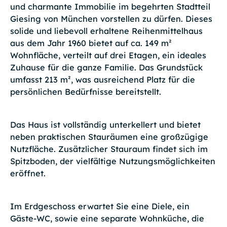
und charmante Immobilie im begehrten Stadtteil
Giesing von München vorstellen zu dürfen. Dieses
solide und liebevoll erhaltene Reihenmittelhaus
aus dem Jahr 1960 bietet auf ca. 149 m²
Wohnfläche, verteilt auf drei Etagen, ein ideales
Zuhause für die ganze Familie. Das Grundstück
umfasst 213 m², was ausreichend Platz für die
persönlichen Bedürfnisse bereitstellt.
Das Haus ist vollständig unterkellert und bietet
neben praktischen Stauräumen eine großzügige
Nutzfläche. Zusätzlicher Stauraum findet sich im
Spitzboden, der vielfältige Nutzungsmöglichkeiten
eröffnet.
Im Erdgeschoss erwartet Sie eine Diele, ein
Gäste-WC, sowie eine separate Wohnküche, die