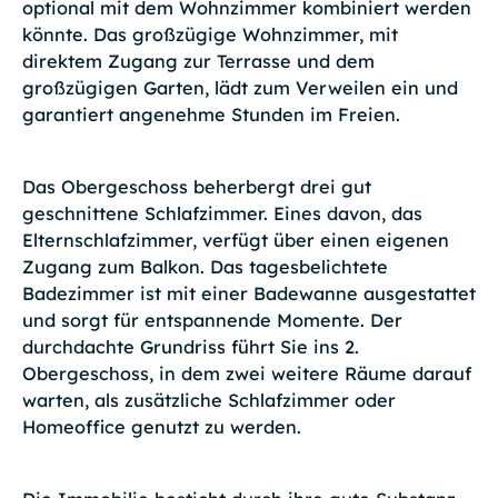
optional mit dem Wohnzimmer kombiniert werden
könnte. Das großzügige Wohnzimmer, mit
direktem Zugang zur Terrasse und dem
großzügigen Garten, lädt zum Verweilen ein und
garantiert angenehme Stunden im Freien.
Das Obergeschoss beherbergt drei gut
geschnittene Schlafzimmer. Eines davon, das
Elternschlafzimmer, verfügt über einen eigenen
Zugang zum Balkon. Das tagesbelichtete
Badezimmer ist mit einer Badewanne ausgestattet
und sorgt für entspannende Momente. Der
durchdachte Grundriss führt Sie ins 2.
Obergeschoss, in dem zwei weitere Räume darauf
warten, als zusätzliche Schlafzimmer oder
Homeoffice genutzt zu werden.