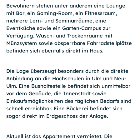
Bewohnern stehen unter anderem eine Lounge
mit Bar, ein Gaming-Room, ein Fitnessraum,
mehrere Lern- und Seminarräume, eine
Eventküche sowie ein Garten-Campus zur
Verfügung. Wasch- und Trockenräume mit
Münzsystem sowie absperrbare Fahrradstellplätze
befinden sich ebenfalls direkt im Haus.
Die Lage überzeugt besonders durch die direkte
Anbindung an die Hochschulen in Ulm und Neu-
Ulm. Eine Bushaltestelle befindet sich unmittelbar
vor dem Gebäude, die Innenstadt sowie
Einkaufsmöglichkeiten des täglichen Bedarfs sind
schnell erreichbar. Eine Bäckerei befindet sich
sogar direkt im Erdgeschoss der Anlage.
Aktuell ist das Appartement vermietet. Die