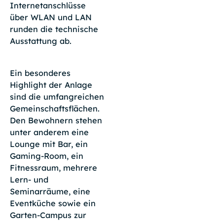
Internetanschlüsse
über WLAN und LAN
runden die technische
Ausstattung ab.
Ein besonderes
Highlight der Anlage
sind die umfangreichen
Gemeinschaftsflächen.
Den Bewohnern stehen
unter anderem eine
Lounge mit Bar, ein
Gaming-Room, ein
Fitnessraum, mehrere
Lern- und
Seminarräume, eine
Eventküche sowie ein
Garten-Campus zur