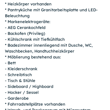
* Heizkörper vorhanden
* Pantryküche mit Granitarbeitsplatte und LED-
Beleuchtung
* Markenelektrogeräte:
- AEG Cerankochfeld
- Backofen (Privileg)
- Kühlschrank mit Tiefkühlfach
* Badezimmer innenliegend mit Dusche, WC,
Waschbecken, Handtuchheizkörper
* Möblierung bestehend aus:
- Bett
- Kleiderschrank
- Schreibtisch
- Tisch & Stühle
- Sideboard / Highboard
- Hocker / Sessel
- Garderobe
* Fahrradstellplätze vorhanden