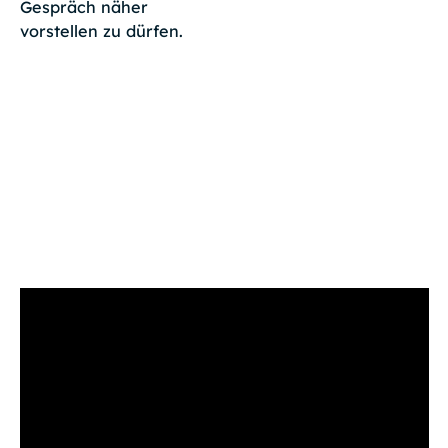
Gespräch näher
vorstellen zu dürfen.