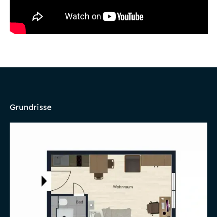
Grundrisse