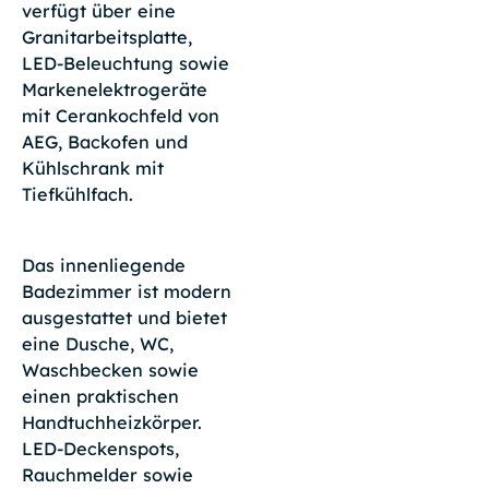
verfügt über eine
Granitarbeitsplatte,
LED-Beleuchtung sowie
Markenelektrogeräte
mit Cerankochfeld von
AEG, Backofen und
Kühlschrank mit
Tiefkühlfach.
Das innenliegende
Badezimmer ist modern
ausgestattet und bietet
eine Dusche, WC,
Waschbecken sowie
einen praktischen
Handtuchheizkörper.
LED-Deckenspots,
Rauchmelder sowie