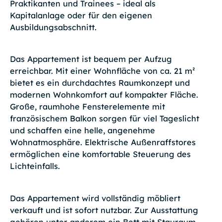
Praktikanten und Trainees – ideal als
Kapitalanlage oder für den eigenen
Ausbildungsabschnitt.
Das Appartement ist bequem per Aufzug
erreichbar. Mit einer Wohnfläche von ca. 21 m²
bietet es ein durchdachtes Raumkonzept und
modernen Wohnkomfort auf kompakter Fläche.
Große, raumhohe Fensterelemente mit
französischem Balkon sorgen für viel Tageslicht
und schaffen eine helle, angenehme
Wohnatmosphäre. Elektrische Außenraffstores
ermöglichen eine komfortable Steuerung des
Lichteinfalls.
Das Appartement wird vollständig möbliert
verkauft und ist sofort nutzbar. Zur Ausstattung