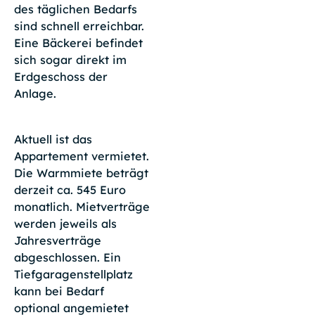
des täglichen Bedarfs
sind schnell erreichbar.
Eine Bäckerei befindet
sich sogar direkt im
Erdgeschoss der
Anlage.
Aktuell ist das
Appartement vermietet.
Die Warmmiete beträgt
derzeit ca. 545 Euro
monatlich. Mietverträge
werden jeweils als
Jahresverträge
abgeschlossen. Ein
Tiefgaragenstellplatz
kann bei Bedarf
optional angemietet