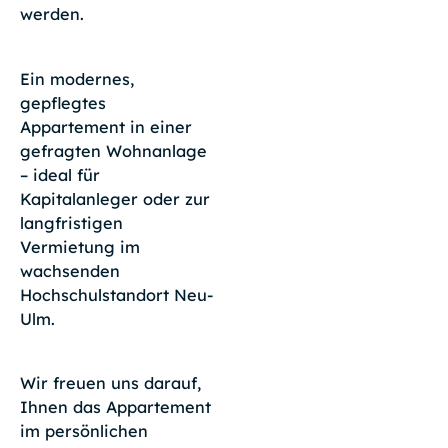
werden.
Ein modernes,
gepflegtes
Appartement in einer
gefragten Wohnanlage
– ideal für
Kapitalanleger oder zur
langfristigen
Vermietung im
wachsenden
Hochschulstandort Neu-
Ulm.
Wir freuen uns darauf,
Ihnen das Appartement
im persönlichen