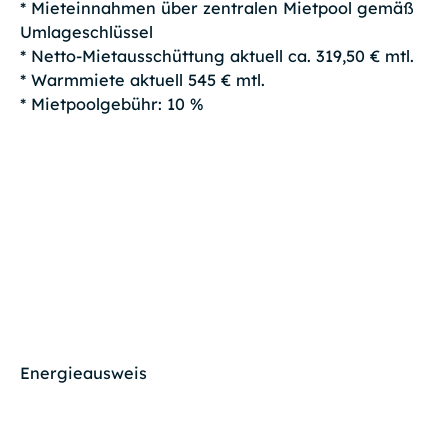
* Mieteinnahmen über zentralen Mietpool gemäß
Umlageschlüssel
* Netto-Mietausschüttung aktuell ca. 319,50 € mtl.
* Warmmiete aktuell 545 € mtl.
* Mietpoolgebühr: 10 %
Energieausweis