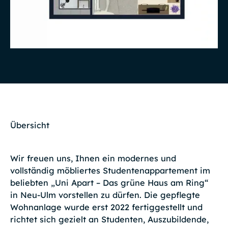
Übersicht
Wir freuen uns, Ihnen ein modernes und
vollständig möbliertes Studentenappartement im
beliebten „Uni Apart – Das grüne Haus am Ring“
in Neu-Ulm vorstellen zu dürfen. Die gepflegte
Wohnanlage wurde erst 2022 fertiggestellt und
richtet sich gezielt an Studenten, Auszubildende,