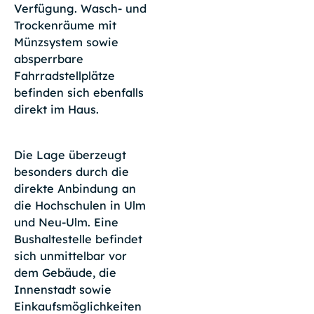
Verfügung. Wasch- und
Trockenräume mit
Münzsystem sowie
absperrbare
Fahrradstellplätze
befinden sich ebenfalls
direkt im Haus.
Die Lage überzeugt
besonders durch die
direkte Anbindung an
die Hochschulen in Ulm
und Neu-Ulm. Eine
Bushaltestelle befindet
sich unmittelbar vor
dem Gebäude, die
Innenstadt sowie
Einkaufsmöglichkeiten