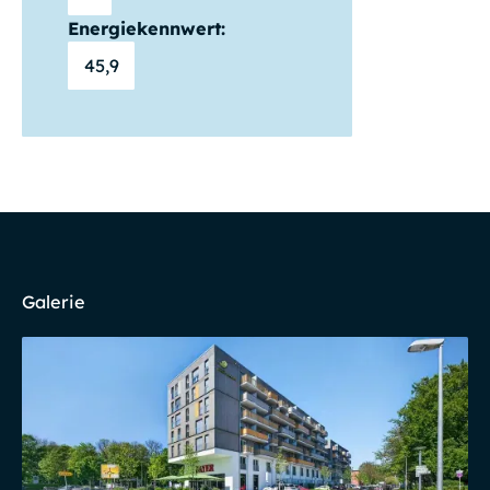
Energiekennwert:
45,9
Galerie