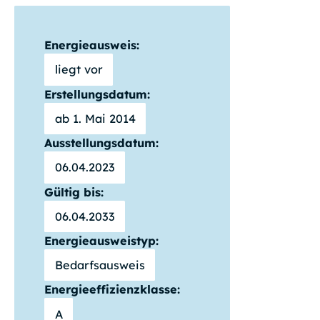
Energieausweis:
liegt vor
Erstellungsdatum:
ab 1. Mai 2014
Ausstellungsdatum:
06.04.2023
Gültig bis:
06.04.2033
Energieausweistyp:
Bedarfsausweis
Energieeffizienzklasse:
A