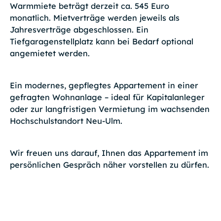
Warmmiete beträgt derzeit ca. 545 Euro
monatlich. Mietverträge werden jeweils als
Jahresverträge abgeschlossen. Ein
Tiefgaragenstellplatz kann bei Bedarf optional
angemietet werden.
Ein modernes, gepflegtes Appartement in einer
gefragten Wohnanlage – ideal für Kapitalanleger
oder zur langfristigen Vermietung im wachsenden
Hochschulstandort Neu-Ulm.
Wir freuen uns darauf, Ihnen das Appartement im
persönlichen Gespräch näher vorstellen zu dürfen.