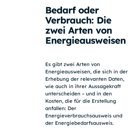
Bedarf oder
Verbrauch: Die
zwei Arten von
Energieausweisen
Es gibt zwei Arten von
Energieausweisen, die sich in der
Erhebung der relevanten Daten,
wie auch in ihrer Aussagekraft
unterscheiden – und in den
Kosten, die für die Erstellung
anfallen: Der
Energieverbrauchsausweis und
der Energiebedarfsausweis.