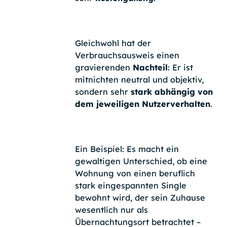
Gleichwohl hat der
Verbrauchsausweis einen
gravierenden
Nachteil
: Er ist
mitnichten neutral und objektiv,
sondern sehr
stark abhängig von
dem jeweiligen Nutzerverhalten
.
Ein Beispiel: Es macht ein
gewaltigen Unterschied, ob eine
Wohnung von einen beruflich
stark eingespannten Single
bewohnt wird, der sein Zuhause
wesentlich nur als
Übernachtungsort betrachtet –