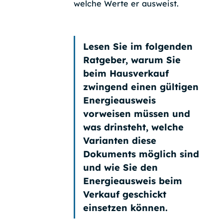
welche Werte er ausweist.
Lesen Sie im folgenden
Ratgeber, warum Sie
beim Hausverkauf
zwingend einen gültigen
Energieausweis
vorweisen müssen und
was drinsteht, welche
Varianten diese
Dokuments möglich sind
und wie Sie den
Energieausweis beim
Verkauf geschickt
einsetzen können.