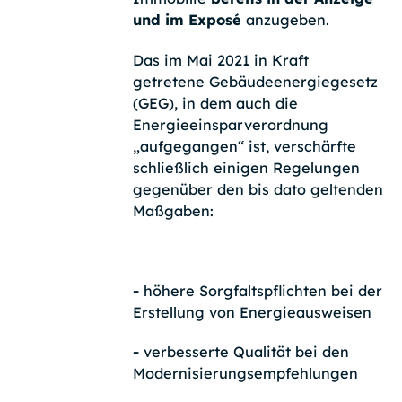
und im Exposé
anzugeben.
Das im Mai 2021 in Kraft
getretene Gebäudeenergiegesetz
(GEG), in dem auch die
Energieeinsparverordnung
„aufgegangen“ ist, verschärfte
schließlich einigen Regelungen
gegenüber den bis dato geltenden
Maßgaben:
-
höhere Sorgfaltspflichten bei der
Erstellung von Energieausweisen
-
verbesserte Qualität bei den
Modernisierungsempfehlungen