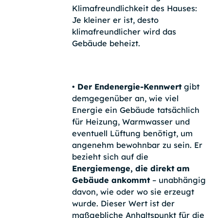
Klimafreundlichkeit des Hauses:
Je kleiner er ist, desto
klimafreundlicher wird das
Gebäude beheizt.
• Der Endenergie-Kennwert
gibt
demgegenüber an, wie viel
Energie ein Gebäude tatsächlich
für Heizung, Warmwasser und
eventuell Lüftung benötigt, um
angenehm bewohnbar zu sein. Er
bezieht sich auf die
Energiemenge, die direkt am
Gebäude ankommt
– unabhängig
davon, wie oder wo sie erzeugt
wurde. Dieser Wert ist der
maßgebliche Anhaltspunkt für die