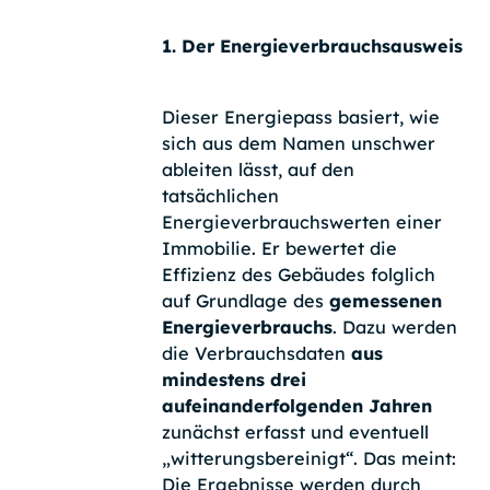
1. Der Energieverbrauchsausweis
Dieser Energiepass basiert, wie
sich aus dem Namen unschwer
ableiten lässt, auf den
tatsächlichen
Energieverbrauchswerten einer
Immobilie. Er bewertet die
Effizienz des Gebäudes folglich
auf Grundlage des
gemessenen
Energieverbrauchs
. Dazu werden
die Verbrauchsdaten
aus
mindestens drei
aufeinanderfolgenden Jahren
zunächst erfasst und eventuell
„witterungsbereinigt“. Das meint:
Die Ergebnisse werden durch