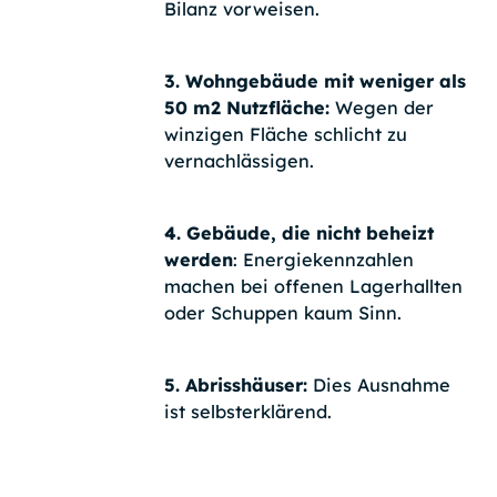
Bilanz vorweisen.
3. Wohngebäude mit weniger als
50 m2 Nutzfläche:
Wegen der
winzigen Fläche schlicht zu
vernachlässigen.
4. Gebäude, die nicht beheizt
werden
: Energiekennzahlen
machen bei offenen Lagerhallten
oder Schuppen kaum Sinn.
5. Abrisshäuser:
Dies Ausnahme
ist selbsterklärend.