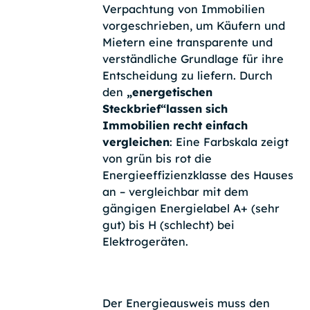
Verpachtung von Immobilien
vorgeschrieben, um Käufern und
Mietern eine transparente und
verständliche Grundlage für ihre
Entscheidung zu liefern. Durch
den
„energetischen
Steckbrief“lassen sich
Immobilien recht einfach
vergleichen
: Eine Farbskala zeigt
von grün bis rot die
Energieeffizienzklasse des Hauses
an – vergleichbar mit dem
gängigen Energielabel A+ (sehr
gut) bis H (schlecht) bei
Elektrogeräten.
Der Energieausweis muss den