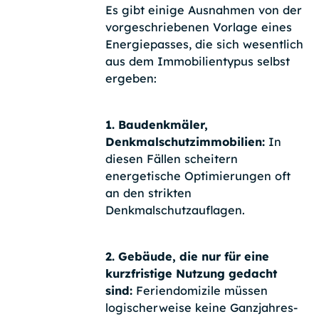
Es gibt einige Ausnahmen von der
vorgeschriebenen Vorlage eines
Energiepasses, die sich wesentlich
aus dem Immobilientypus selbst
ergeben:
1. Baudenkmäler,
Denkmalschutzimmobilien:
In
diesen Fällen scheitern
energetische Optimierungen oft
an den strikten
Denkmalschutzauflagen.
2. Gebäude, die nur für eine
kurzfristige Nutzung gedacht
sind:
Feriendomizile müssen
logischerweise keine Ganzjahres-