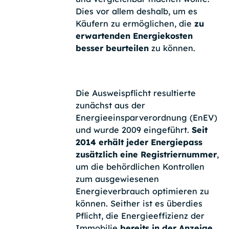
Dies vor allem deshalb, um es
Käufern zu ermöglichen, die
zu
erwartenden Energiekosten
besser beurteilen
zu können.
Die Ausweispflicht resultierte
zunächst aus der
Energieeinsparverordnung (EnEV)
und wurde 2009 eingeführt.
Seit
2014 erhält jeder Energiepass
zusätzlich eine Registriernummer
,
um die behördlichen Kontrollen
zum ausgewiesenen
Energieverbrauch optimieren zu
können. Seither ist es überdies
Pflicht, die Energieeffizienz der
Immobilie
bereits in der Anzeige