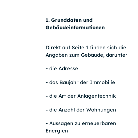
1. Grunddaten und
Gebäudeinformationen
Direkt auf Seite 1 finden sich die
Angaben zum Gebäude, darunter
-
die Adresse
-
das Baujahr der Immobilie
-
die Art der Anlagentechnik
-
die Anzahl der Wohnungen
-
Aussagen zu erneuerbaren
Energien