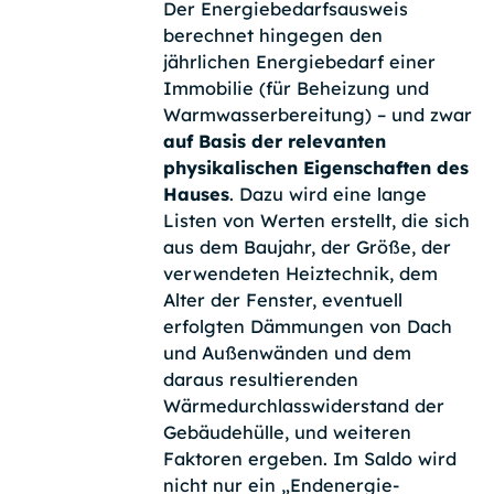
Der Energiebedarfsausweis
berechnet hingegen den
jährlichen Energiebedarf einer
Immobilie (für Beheizung und
Warmwasserbereitung) – und zwar
auf Basis der relevanten
physikalischen Eigenschaften des
Hauses
. Dazu wird eine lange
Listen von Werten erstellt, die sich
aus dem Baujahr, der Größe, der
verwendeten Heiztechnik, dem
Alter der Fenster, eventuell
erfolgten Dämmungen von Dach
und Außenwänden und dem
daraus resultierenden
Wärmedurchlasswiderstand der
Gebäudehülle, und weiteren
Faktoren ergeben. Im Saldo wird
nicht nur ein „Endenergie-