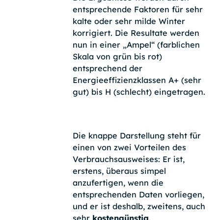
entsprechende Faktoren für sehr
kalte oder sehr milde Winter
korrigiert. Die Resultate werden
nun in einer „Ampel“ (farblichen
Skala von grün bis rot)
entsprechend der
Energieeffizienzklassen A+ (sehr
gut) bis H (schlecht) eingetragen.
Die knappe Darstellung steht für
einen von zwei Vorteilen des
Verbrauchsausweises: Er ist,
erstens, überaus simpel
anzufertigen, wenn die
entsprechenden Daten vorliegen,
und er ist deshalb, zweitens, auch
sehr
kostengünstig
.