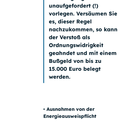
unaufgefordert (!)
vorlegen
. Versäumen Sie
es, dieser Regel
nachzukommen, so kann
der Verstoß als
Ordnungswidrigkeit
geahndet und mit einem
Bußgeld von bis zu
15.000 Euro
belegt
werden.
• Ausnahmen von der
Energieausweispflicht