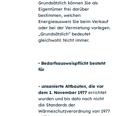
Grundsätzlich können Sie als
Eigentümer frei darüber
bestimmen, welchen
Energieausweis Sie beim Verkauf
oder bei der Vermietung vorlegen.
„Grundsätzlich“ bedeutet
gleichwohl: Nicht immer.
• Bedarfsausweispflicht besteht
für
- unsanierte Altbauten, die vor
dem 1. November 1977
errichtet
wurden und bis dato noch nicht
die Standards der
Wärmeschutzverordnung von 1977