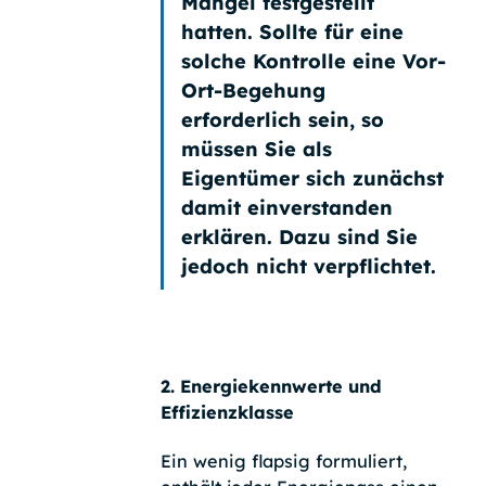
Mängel festgestellt
hatten. Sollte für eine
solche Kontrolle eine Vor-
Ort-Begehung
erforderlich sein, so
müssen Sie als
Eigentümer sich zunächst
damit einverstanden
erklären. Dazu sind Sie
jedoch nicht verpflichtet.
2. Energiekennwerte und
Effizienzklasse
Ein wenig flapsig formuliert,