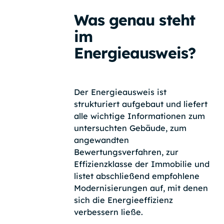
Was genau steht
im
Energieausweis?
Der Energieausweis ist
strukturiert aufgebaut und liefert
alle wichtige Informationen zum
untersuchten Gebäude, zum
angewandten
Bewertungsverfahren, zur
Effizienzklasse der Immobilie und
listet abschließend empfohlene
Modernisierungen auf, mit denen
sich die Energieeffizienz
verbessern ließe.