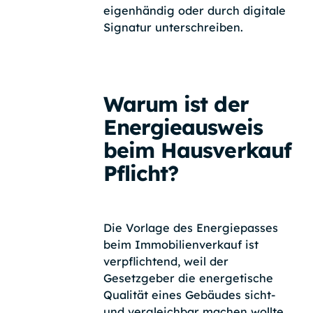
eigenhändig oder durch digitale
Signatur unterschreiben.
Warum ist der
Energieausweis
beim Hausverkauf
Pflicht?
Die Vorlage des Energiepasses
beim Immobilienverkauf ist
verpflichtend, weil der
Gesetzgeber die energetische
Qualität eines Gebäudes sicht-
und vergleichbar machen wollte.