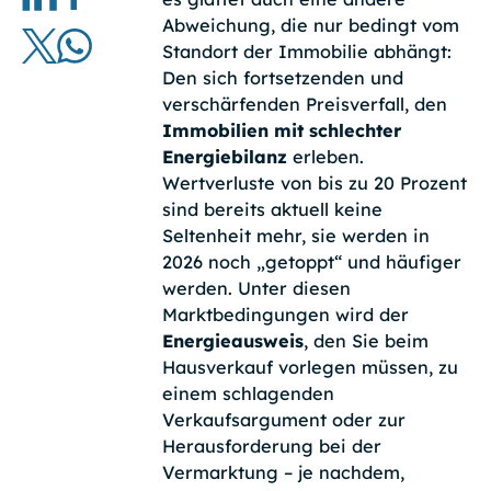
Abweichung, die nur bedingt vom
Standort der Immobilie abhängt:
Den sich fortsetzenden und
verschärfenden Preisverfall, den
Immobilien mit schlechter
Energiebilanz
erleben.
Wertverluste von bis zu 20 Prozent
sind bereits aktuell keine
Seltenheit mehr, sie werden in
2026 noch „getoppt“ und häufiger
werden. Unter diesen
Marktbedingungen wird der
Energieausweis
, den Sie beim
Hausverkauf vorlegen müssen, zu
einem schlagenden
Verkaufsargument oder zur
Herausforderung bei der
Vermarktung – je nachdem,