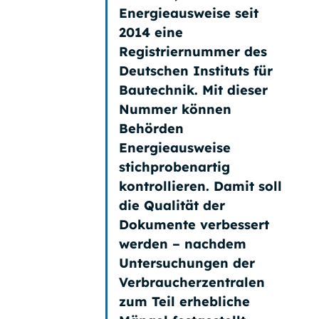
Energieausweise seit
2014 eine
Registriernummer des
Deutschen Instituts für
Bautechnik. Mit dieser
Nummer können
Behörden
Energieausweise
stichprobenartig
kontrollieren. Damit soll
die Qualität der
Dokumente verbessert
werden – nachdem
Untersuchungen der
Verbraucherzentralen
zum Teil erhebliche