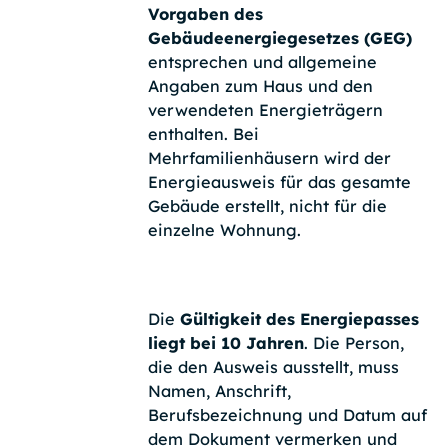
Vorgaben des
Gebäudeenergiegesetzes (GEG)
entsprechen und allgemeine
Angaben zum Haus und den
verwendeten Energieträgern
enthalten. Bei
Mehrfamilienhäusern wird der
Energieausweis für das gesamte
Gebäude erstellt, nicht für die
einzelne Wohnung.
Die
Gültigkeit des Energiepasses
liegt bei 10 Jahren
. Die Person,
die den Ausweis ausstellt, muss
Namen, Anschrift,
Berufsbezeichnung und Datum auf
dem Dokument vermerken und