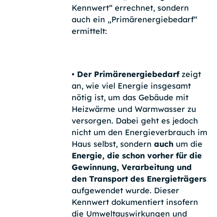
Kennwert“ errechnet, sondern
auch ein „Primärenergiebedarf“
ermittelt:
• Der Primärenergiebedarf
zeigt
an, wie viel Energie insgesamt
nötig ist, um das Gebäude mit
Heizwärme und Warmwasser zu
versorgen. Dabei geht es jedoch
nicht um den Energieverbrauch im
Haus selbst, sondern
auch
um die
Energie, die schon vorher für die
Gewinnung, Verarbeitung und
den Transport des Energieträgers
aufgewendet wurde. Dieser
Kennwert dokumentiert insofern
die Umweltauswirkungen und