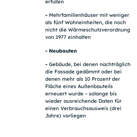
erfüllen
-
Mehrfamilienhäuser mit weniger
als fünf Wohneinheiten, die noch
nicht die Wärmeschutzverordnung
von 1977 einhalten
- Neubauten
-
Gebäude, bei denen nachträglich
die Fassade gedämmt oder bei
denen mehr als 10 Prozent der
Fläche eines Außenbauteils
erneuert wurde – solange bis
wieder ausreichende Daten für
einen Verbrauchsausweis (drei
Jahre) vorliegen