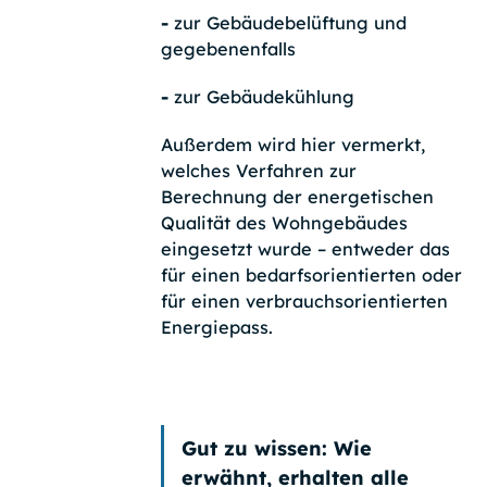
-
zur Gebäudebelüftung und
gegebenenfalls
-
zur Gebäudekühlung
Außerdem wird hier vermerkt,
welches Verfahren zur
Berechnung der energetischen
Qualität des Wohngebäudes
eingesetzt wurde – entweder das
für einen bedarfsorientierten oder
für einen verbrauchsorientierten
Energiepass.
Gut zu wissen:
Wie
erwähnt, erhalten alle