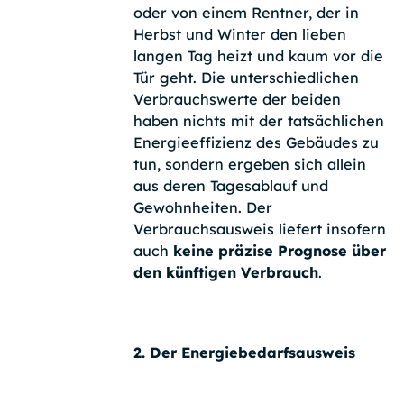
oder von einem Rentner, der in
Herbst und Winter den lieben
langen Tag heizt und kaum vor die
Tür geht. Die unterschiedlichen
Verbrauchswerte der beiden
haben nichts mit der tatsächlichen
Energieeffizienz des Gebäudes zu
tun, sondern ergeben sich allein
aus deren Tagesablauf und
Gewohnheiten. Der
Verbrauchsausweis liefert insofern
auch
keine präzise Prognose über
den künftigen Verbrauch
.
2. Der Energiebedarfsausweis