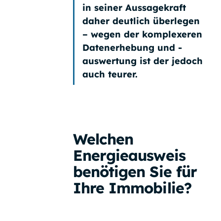
in seiner Aussagekraft
daher deutlich überlegen
– wegen der komplexeren
Datenerhebung und -
auswertung ist der jedoch
auch teurer.
Welchen
Energieausweis
benötigen Sie für
Ihre Immobilie?