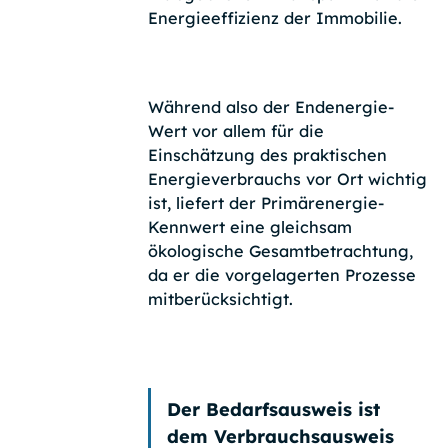
Energieeffizienz der Immobilie.
Während also der Endenergie-
Wert vor allem für die
Einschätzung des praktischen
Energieverbrauchs vor Ort wichtig
ist, liefert der Primärenergie-
Kennwert eine gleichsam
ökologische Gesamtbetrachtung,
da er die vorgelagerten Prozesse
mitberücksichtigt.
Der Bedarfsausweis ist
dem Verbrauchsausweis