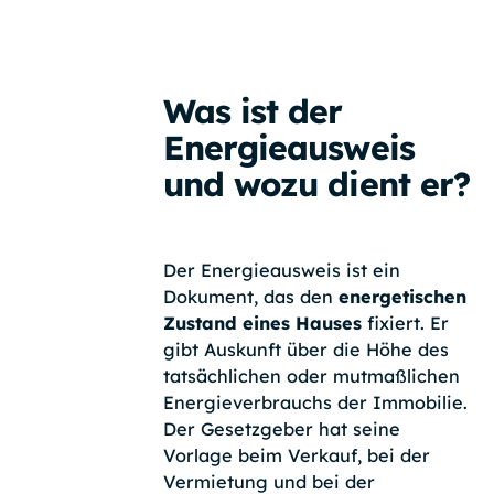
Was ist der
Energieausweis
und wozu dient er?
Der Energieausweis ist ein
Dokument, das den
energetischen
Zustand eines Hauses
fixiert. Er
gibt Auskunft über die Höhe des
tatsächlichen oder mutmaßlichen
Energieverbrauchs der Immobilie.
Der Gesetzgeber hat seine
Vorlage beim Verkauf, bei der
Vermietung und bei der