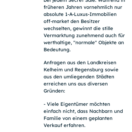
früheren Jahren vornehmlich nur
absolute 1-A-Luxus-Immobilien
off-market den Besitzer
wechselten, gewinnt die stille
Vermarktung zunehmend auch für
werthaltige, "normale" Objekte an
Bedeutung.
Anfragen aus den Landkreisen
Kelheim und Regensburg sowie
aus den umliegenden Städten
erreichen uns aus diversen
Gründen:
- Viele Eigentümer möchten
einfach nicht, dass Nachbarn und
Familie von einem geplanten
Verkauf erfahren.