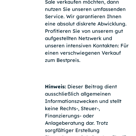
Sale verkaufen möchten, dann
nutzen Sie unseren umfassenden
Service. Wir garantieren Ihnen
eine absolut diskrete Abwicklung.
Profitieren Sie von unserem gut
aufgestellten Netzwerk und
unseren intensiven Kontakten: Für
einen verschwiegenen Verkauf
zum Bestpreis.
Hinweis:
Dieser Beitrag dient
ausschließlich allgemeinen
Informationszwecken und stellt
keine Rechts-, Steuer-,
Finanzierungs- oder
Anlageberatung dar. Trotz
sorgfältiger Erstellung