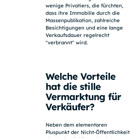
wenige Privatiers, die fürchten,
dass ihre Immobilie durch die
Massenpublikation, zahlreiche
Besichtigungen und eine lange
Verkaufsdauer regelrecht
"verbrannt" wird.
Welche Vorteile
hat die stille
Vermarktung für
Verkäufer?
Neben dem elementaren
Pluspunkt der Nicht-Öffentlichkeit