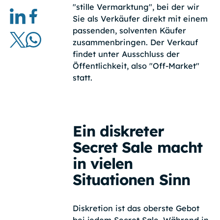
"stille Vermarktung", bei der wir
Sie als Verkäufer direkt mit einem
passenden, solventen Käufer
zusammenbringen. Der Verkauf
findet unter Ausschluss der
Öffentlichkeit, also "Off-Market"
statt.
Ein diskreter
Secret Sale macht
in vielen
Situationen Sinn
Diskretion ist das oberste Gebot
bei jedem Secret Sale. Während in