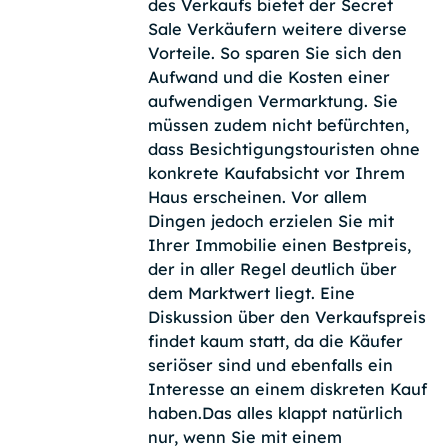
des Verkaufs bietet der Secret
Sale Verkäufern weitere diverse
Vorteile. So sparen Sie sich den
Aufwand und die Kosten einer
aufwendigen Vermarktung. Sie
müssen zudem nicht befürchten,
dass Besichtigungstouristen ohne
konkrete Kaufabsicht vor Ihrem
Haus erscheinen. Vor allem
Dingen jedoch erzielen Sie mit
Ihrer Immobilie einen Bestpreis,
der in aller Regel deutlich über
dem Marktwert liegt. Eine
Diskussion über den Verkaufspreis
findet kaum statt, da die Käufer
seriöser sind und ebenfalls ein
Interesse an einem diskreten Kauf
haben.Das alles klappt natürlich
nur, wenn Sie mit einem