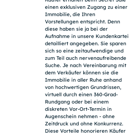
einen exklusiven Zugang zu einer
Immobilie, die Ihren
Vorstellungen entspricht. Denn
diese haben sie ja bei der
Aufnahme in unsere Kundenkartei
detailliert angegeben. Sie sparen
sich so eine zeitaufwendige und
zum Teil auch nervenaufreibende
Suche. Je nach Vereinbarung mit
dem Verkäufer können sie die
Immobilie in aller Ruhe anhand
von hochwertigen Grundrissen,
virtuell durch einen 360-Grad-
Rundgang oder bei einem
diskreten Vor-Ort-Termin in
Augenschein nehmen - ohne
Zeitdruck und ohne Konkurrenz.
Diese Vorteile honorieren Käufer