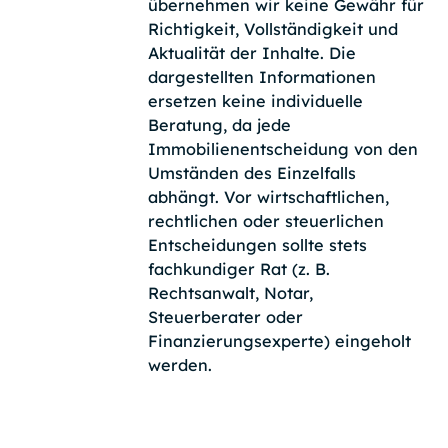
übernehmen wir keine Gewähr für
Richtigkeit, Vollständigkeit und
Aktualität der Inhalte. Die
dargestellten Informationen
ersetzen keine individuelle
Beratung, da jede
Immobilienentscheidung von den
Umständen des Einzelfalls
abhängt. Vor wirtschaftlichen,
rechtlichen oder steuerlichen
Entscheidungen sollte stets
fachkundiger Rat (z. B.
Rechtsanwalt, Notar,
Steuerberater oder
Finanzierungsexperte) eingeholt
werden.