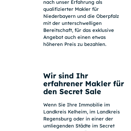
nach unser Erfahrung als
qualifizierter Makler für
Niederbayern und die Oberpfalz
mit der unterschwelligen
Bereitschaft, für das exklusive
Angebot auch einen etwas
höheren Preis zu bezahlen.
Wir sind Ihr
erfahrener Makler für
den Secret Sale
Wenn Sie Ihre Immobilie im
Landkreis Kelheim, im Landkreis
Regensburg oder in einer der
umliegenden Städte im Secret