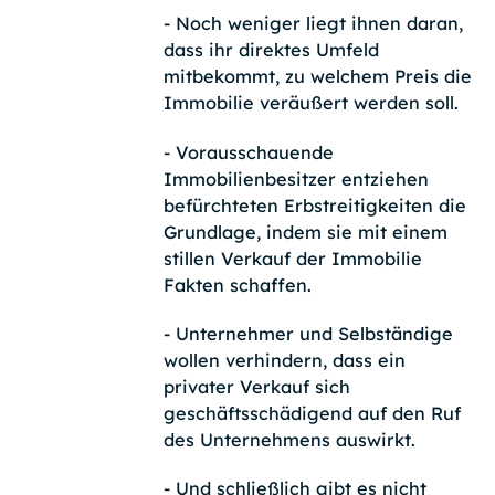
- Noch weniger liegt ihnen daran,
dass ihr direktes Umfeld
mitbekommt, zu welchem Preis die
Immobilie veräußert werden soll.
- Vorausschauende
Immobilienbesitzer entziehen
befürchteten Erbstreitigkeiten die
Grundlage, indem sie mit einem
stillen Verkauf der Immobilie
Fakten schaffen.
- Unternehmer und Selbständige
wollen verhindern, dass ein
privater Verkauf sich
geschäftsschädigend auf den Ruf
des Unternehmens auswirkt.
- Und schließlich gibt es nicht