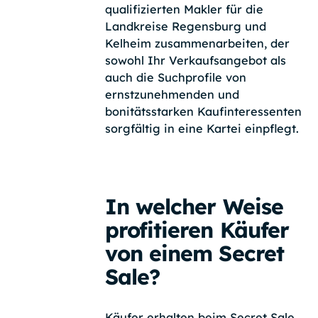
qualifizierten Makler für die
Landkreise Regensburg und
Kelheim zusammenarbeiten, der
sowohl Ihr Verkaufsangebot als
auch die Suchprofile von
ernstzunehmenden und
bonitätsstarken Kaufinteressenten
sorgfältig in eine Kartei einpflegt.
In welcher Weise
profitieren Käufer
von einem Secret
Sale?
Käufer erhalten beim Secret Sale