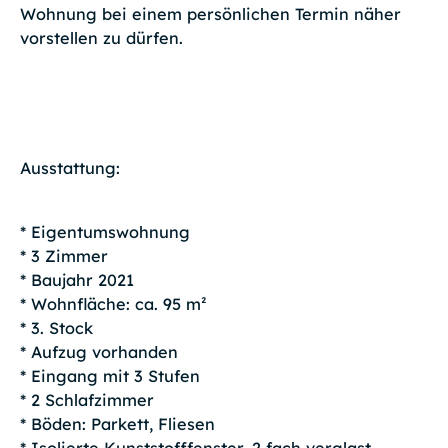
Wohnung bei einem persönlichen Termin näher
vorstellen zu dürfen.
Ausstattung:
* Eigentumswohnung
* 3 Zimmer
* Baujahr 2021
* Wohnfläche: ca. 95 m²
* 3. Stock
* Aufzug vorhanden
* Eingang mit 3 Stufen
* 2 Schlafzimmer
* Böden: Parkett, Fliesen