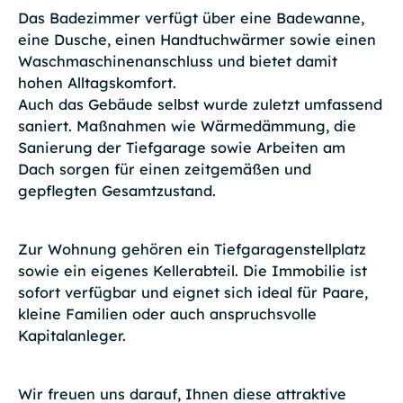
Das Badezimmer verfügt über eine Badewanne,
eine Dusche, einen Handtuchwärmer sowie einen
Waschmaschinenanschluss und bietet damit
hohen Alltagskomfort.
Auch das Gebäude selbst wurde zuletzt umfassend
saniert. Maßnahmen wie Wärmedämmung, die
Sanierung der Tiefgarage sowie Arbeiten am
Dach sorgen für einen zeitgemäßen und
gepflegten Gesamtzustand.
Zur Wohnung gehören ein Tiefgaragenstellplatz
sowie ein eigenes Kellerabteil. Die Immobilie ist
sofort verfügbar und eignet sich ideal für Paare,
kleine Familien oder auch anspruchsvolle
Kapitalanleger.
Wir freuen uns darauf, Ihnen diese attraktive