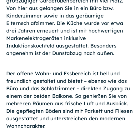
großzügiger Garderobenbereich mit viel Platz.
Von hier aus gelangen Sie in ein Büro bzw.
Kinderzimmer sowie in das geräumige
Elternschlafzimmer. Die Küche wurde vor etwa
drei Jahren erneuert und ist mit hochwertigen
Markenelektrogeräten inklusive
Induktionskochfeld ausgestattet. Besonders
angenehm ist der Dunstabzug nach außen.
Der offene Wohn- und Essbereich ist hell und
freundlich gestaltet und bietet – ebenso wie das
Büro und das Schlafzimmer – direkten Zugang zu
einem der beiden Balkone. So genießen Sie von
mehreren Räumen aus frische Luft und Ausblick.
Die gepflegten Böden sind mit Parkett und Fliesen
ausgestattet und unterstreichen den modernen
Wohncharakter.