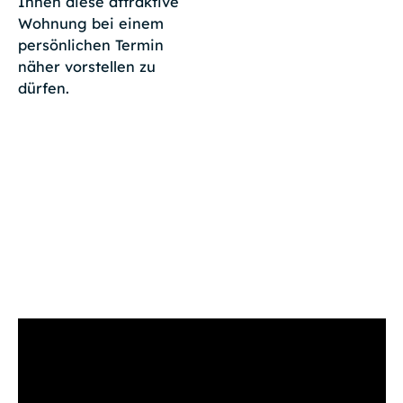
Ihnen diese attraktive
Wohnung bei einem
persönlichen Termin
näher vorstellen zu
dürfen.