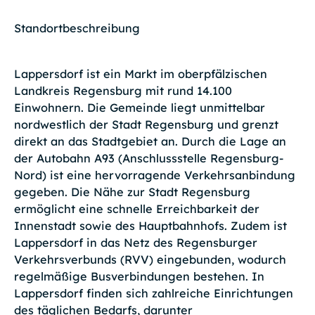
Standortbeschreibung
Lappersdorf ist ein Markt im oberpfälzischen
Landkreis Regensburg mit rund 14.100
Einwohnern. Die Gemeinde liegt unmittelbar
nordwestlich der Stadt Regensburg und grenzt
direkt an das Stadtgebiet an. Durch die Lage an
der Autobahn A93 (Anschlussstelle Regensburg-
Nord) ist eine hervorragende Verkehrsanbindung
gegeben. Die Nähe zur Stadt Regensburg
ermöglicht eine schnelle Erreichbarkeit der
Innenstadt sowie des Hauptbahnhofs. Zudem ist
Lappersdorf in das Netz des Regensburger
Verkehrsverbunds (RVV) eingebunden, wodurch
regelmäßige Busverbindungen bestehen. In
Lappersdorf finden sich zahlreiche Einrichtungen
des täglichen Bedarfs, darunter