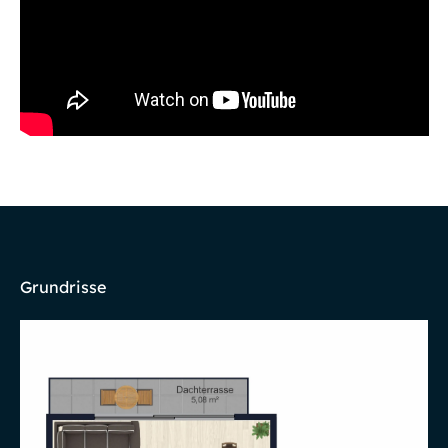
Grundrisse