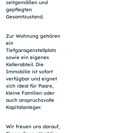
zeitgemäßen und
gepflegten
Gesamtzustand.
Zur Wohnung gehören
ein
Tiefgaragenstellplatz
sowie ein eigenes
Kellerabteil. Die
Immobilie ist sofort
verfügbar und eignet
sich ideal für Paare,
kleine Familien oder
auch anspruchsvolle
Kapitalanleger.
Wir freuen uns darauf,