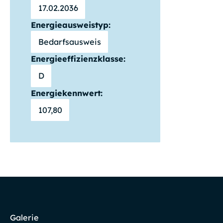
17.02.2036
Energieausweistyp:
Bedarfsausweis
Energieeffizienzklasse:
D
Energiekennwert:
107,80
Galerie