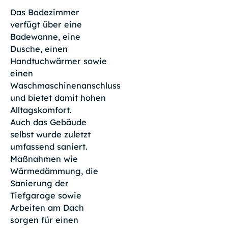
Das Badezimmer
verfügt über eine
Badewanne, eine
Dusche, einen
Handtuchwärmer sowie
einen
Waschmaschinenanschluss
und bietet damit hohen
Alltagskomfort.
Auch das Gebäude
selbst wurde zuletzt
umfassend saniert.
Maßnahmen wie
Wärmedämmung, die
Sanierung der
Tiefgarage sowie
Arbeiten am Dach
sorgen für einen