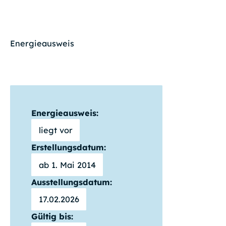
Energieausweis
Energieausweis:
liegt vor
Erstellungsdatum:
ab 1. Mai 2014
Ausstellungsdatum:
17.02.2026
Gültig bis: