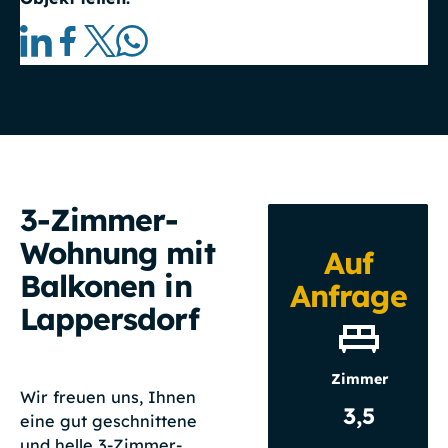
3-Zimmer-
Wohnung mit
Auf
Balkonen in
Anfrage
Lappersdorf
Zimmer
Wir freuen uns, Ihnen
3,5
eine gut geschnittene
und helle 3-Zimmer-