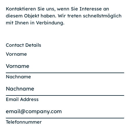
Kontaktieren Sie uns, wenn Sie Interesse an
diesem Objekt haben. Wir treten schnellstmöglich
mit Ihnen in Verbindung.
Contact Details
Vorname
Nachname
Email Address
Telefonnummer