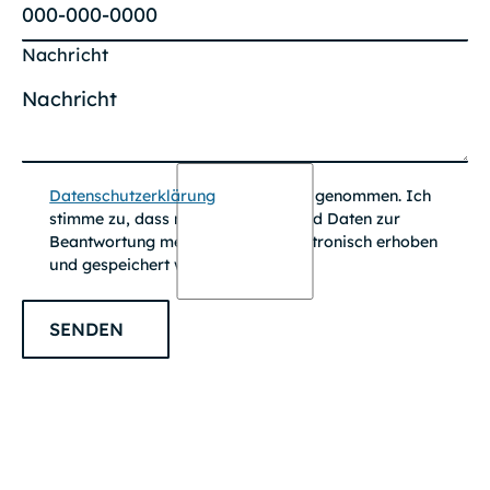
Nachricht
Datenschutzerklärung
zur Kenntnis genommen. Ich
stimme zu, dass meine Angaben und Daten zur
Beantwortung meiner Anfrage elektronisch erhoben
und gespeichert werden.
SENDEN