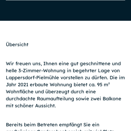
Übersicht
Wir freuen uns, Ihnen eine gut geschnittene und
helle 3-Zimmer-Wohnung in begehrter Lage von
Lappersdorf-Pielmühle vorstellen zu dürfen. Die im
Jahr 2021 erbaute Wohnung bietet ca. 95 m²
Wohnfläche und überzeugt durch eine
durchdachte Raumaufteilung sowie zwei Balkone
mit schöner Aussicht.
Bereits beim Betreten empfängt Sie ein