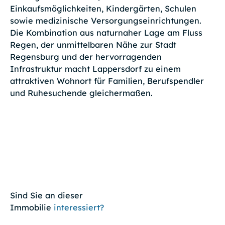
Einkaufsmöglichkeiten, Kindergärten, Schulen
sowie medizinische Versorgungseinrichtungen.
Die Kombination aus naturnaher Lage am Fluss
Regen, der unmittelbaren Nähe zur Stadt
Regensburg und der hervorragenden
Infrastruktur macht Lappersdorf zu einem
attraktiven Wohnort für Familien, Berufspendler
und Ruhesuchende gleichermaßen.
Sind Sie an dieser
Immobilie
interessiert?