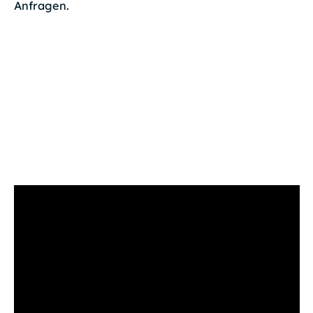
Anfragen.