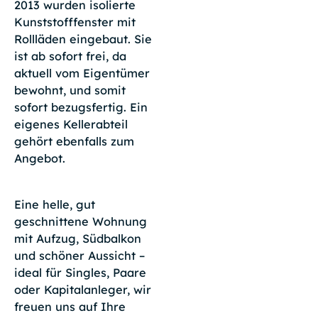
2013 wurden isolierte
Kunststofffenster mit
Rollläden eingebaut. Sie
ist ab sofort frei, da
aktuell vom Eigentümer
bewohnt, und somit
sofort bezugsfertig. Ein
eigenes Kellerabteil
gehört ebenfalls zum
Angebot.
Eine helle, gut
geschnittene Wohnung
mit Aufzug, Südbalkon
und schöner Aussicht –
ideal für Singles, Paare
oder Kapitalanleger, wir
freuen uns auf Ihre