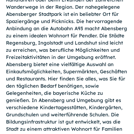
Wanderwege in der Region. Der nahegelegene
Abensberger Stadtpark ist ein beliebter Ort für
Spaziergänge und Picknicks. Die hervorragende
Anbindung an die Autobahn A93 macht Abensberg
zu einem idealen Wohnort für Pendler. Die Städte
Regensburg, Ingolstadt und Landshut sind leicht
zu erreichen, was berufliche Möglichkeiten und
Freizeitaktivitäten in der Umgebung eröffnet.
Abensberg bietet eine vielfältige Auswahl an
Einkaufsmöglichkeiten, Supermärkten, Geschäften
und Restaurants. Hier finden Sie alles, was Sie für
den täglichen Bedarf benötigen, sowie
Gelegenheiten, die bayerische Küche zu
genießen. In Abensberg und Umgebung gibt es
verschiedene Kindertagesstätten, Kindergärten,
Grundschulen und weiterführende Schulen. Die
Bildungsinfrastruktur ist gut entwickelt, was die
Stadt zu einem attraktiven Wohnort für Familien