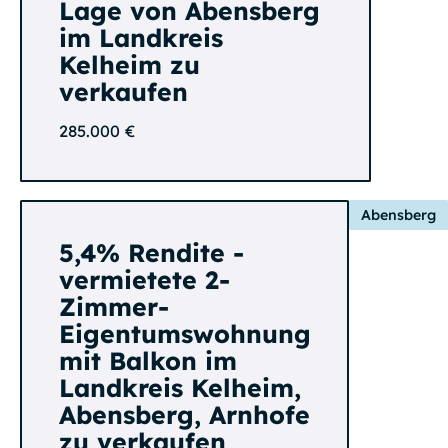
Lage von Abensberg
im Landkreis
Kelheim zu
verkaufen
285.000 €
Abensberg
5,4% Rendite -
vermietete 2-
Zimmer-
Eigentumswohnung
mit Balkon im
Landkreis Kelheim,
Abensberg, Arnhofe
zu verkaufen