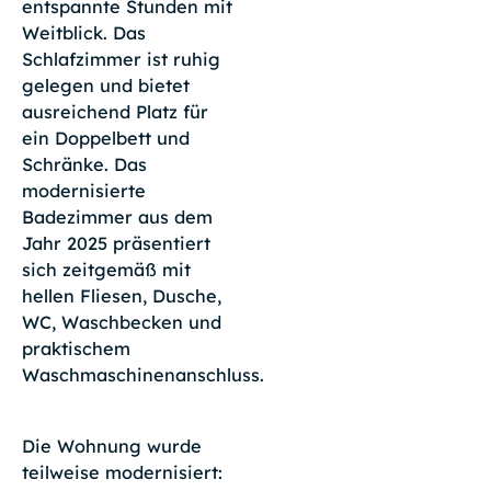
entspannte Stunden mit
Weitblick. Das
Schlafzimmer ist ruhig
gelegen und bietet
ausreichend Platz für
ein Doppelbett und
Schränke. Das
modernisierte
Badezimmer aus dem
Jahr 2025 präsentiert
sich zeitgemäß mit
hellen Fliesen, Dusche,
WC, Waschbecken und
praktischem
Waschmaschinenanschluss.
Die Wohnung wurde
teilweise modernisiert: