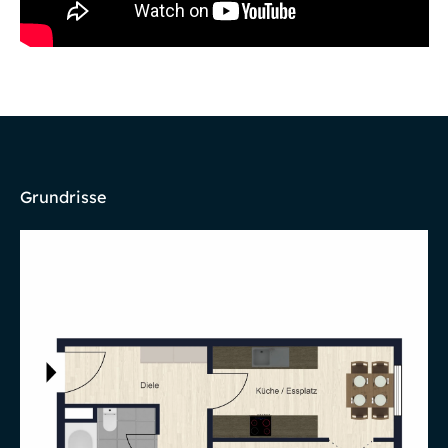
Grundrisse