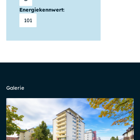
Energiekennwert:
101
Galerie