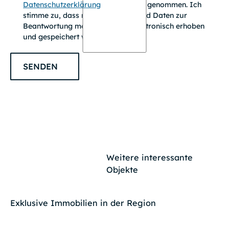
Datenschutzerklärung
zur Kenntnis genommen. Ich
stimme zu, dass meine Angaben und Daten zur
Beantwortung meiner Anfrage elektronisch erhoben
und gespeichert werden.
SENDEN
Weitere interessante
Objekte
Exklusive Immobilien in der Region