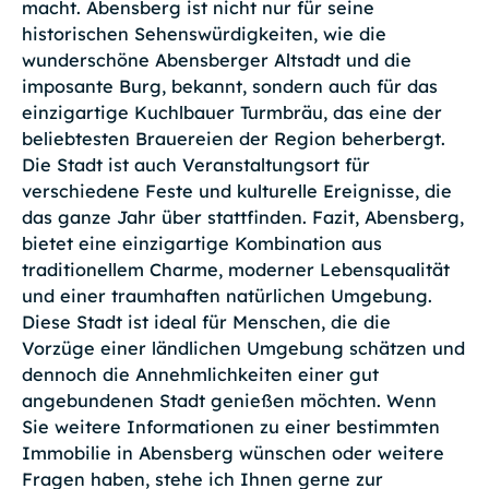
macht. Abensberg ist nicht nur für seine
historischen Sehenswürdigkeiten, wie die
wunderschöne Abensberger Altstadt und die
imposante Burg, bekannt, sondern auch für das
einzigartige Kuchlbauer Turmbräu, das eine der
beliebtesten Brauereien der Region beherbergt.
Die Stadt ist auch Veranstaltungsort für
verschiedene Feste und kulturelle Ereignisse, die
das ganze Jahr über stattfinden. Fazit, Abensberg,
bietet eine einzigartige Kombination aus
traditionellem Charme, moderner Lebensqualität
und einer traumhaften natürlichen Umgebung.
Diese Stadt ist ideal für Menschen, die die
Vorzüge einer ländlichen Umgebung schätzen und
dennoch die Annehmlichkeiten einer gut
angebundenen Stadt genießen möchten. Wenn
Sie weitere Informationen zu einer bestimmten
Immobilie in Abensberg wünschen oder weitere
Fragen haben, stehe ich Ihnen gerne zur