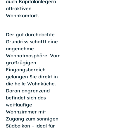
auch Kapitalanlegern
attraktiven
Wohnkomfort.
Der gut durchdachte
Grundriss schafft eine
angenehme
Wohnatmosphäre. Vom
großzügigen
Eingangsbereich
gelangen Sie direkt in
die helle Wohnküche.
Daran angrenzend
befindet sich das
weitläufige
Wohnzimmer mit
Zugang zum sonnigen
Südbalkon – ideal für