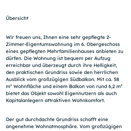
Übersicht
Wir freuen uns, Ihnen eine sehr gepflegte 2-
Zimmer-Eigentumswohnung im 6. Obergeschoss
eines gepflegten Mehrfamilienhauses anbieten zu
dürfen. Die Wohnung ist bequem per Aufzug
erreichbar und überzeugt durch ihre Helligkeit,
den praktischen Grundriss sowie den herrlichen
Ausblick vom großzügigen Südbalkon. Mit ca. 58
m² Wohnfläche und einem Balkon von rund 6,2 m²
bietet das Objekt sowohl Eigennutzern als auch
Kapitalanlegern attraktiven Wohnkomfort.
Der gut durchdachte Grundriss schafft eine
angenehme Wohnatmosphäre. Vom großzügigen