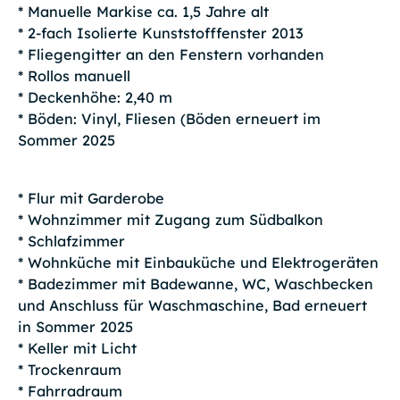
* Manuelle Markise ca. 1,5 Jahre alt
* 2-fach Isolierte Kunststofffenster 2013
* Fliegengitter an den Fenstern vorhanden
* Rollos manuell
* Deckenhöhe: 2,40 m
* Böden: Vinyl, Fliesen (Böden erneuert im
Sommer 2025
* Flur mit Garderobe
* Wohnzimmer mit Zugang zum Südbalkon
* Schlafzimmer
* Wohnküche mit Einbauküche und Elektrogeräten
* Badezimmer mit Badewanne, WC, Waschbecken
und Anschluss für Waschmaschine, Bad erneuert
in Sommer 2025
* Keller mit Licht
* Trockenraum
* Fahrradraum