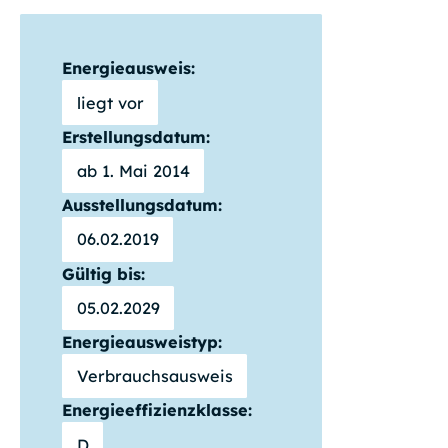
Energieausweis:
liegt vor
Erstellungsdatum:
ab 1. Mai 2014
Ausstellungsdatum:
06.02.2019
Gültig bis:
05.02.2029
Energieausweistyp:
Verbrauchsausweis
Energieeffizienzklasse:
D