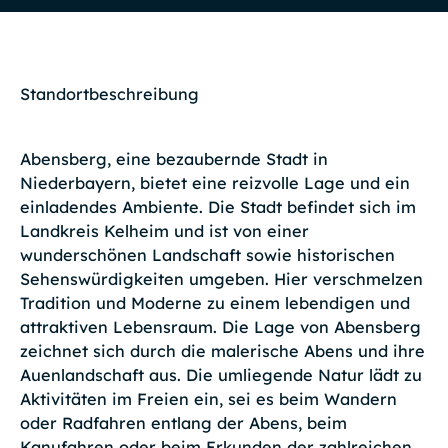
Standortbeschreibung
Abensberg, eine bezaubernde Stadt in
Niederbayern, bietet eine reizvolle Lage und ein
einladendes Ambiente. Die Stadt befindet sich im
Landkreis Kelheim und ist von einer
wunderschönen Landschaft sowie historischen
Sehenswürdigkeiten umgeben. Hier verschmelzen
Tradition und Moderne zu einem lebendigen und
attraktiven Lebensraum. Die Lage von Abensberg
zeichnet sich durch die malerische Abens und ihre
Auenlandschaft aus. Die umliegende Natur lädt zu
Aktivitäten im Freien ein, sei es beim Wandern
oder Radfahren entlang der Abens, beim
Kanufahren oder beim Erkunden der zahlreichen