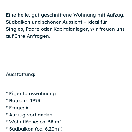
Eine helle, gut geschnittene Wohnung mit Aufzug,
Südbalkon und schöner Aussicht – ideal für
Singles, Paare oder Kapitalanleger, wir freuen uns
auf Ihre Anfragen.
Ausstattung:
* Eigentumswohnung
* Baujahr: 1973
* Etage: 6
* Aufzug vorhanden
* Wohnfläche: ca. 58 m²
* Südbalkon (ca. 6,20m²)