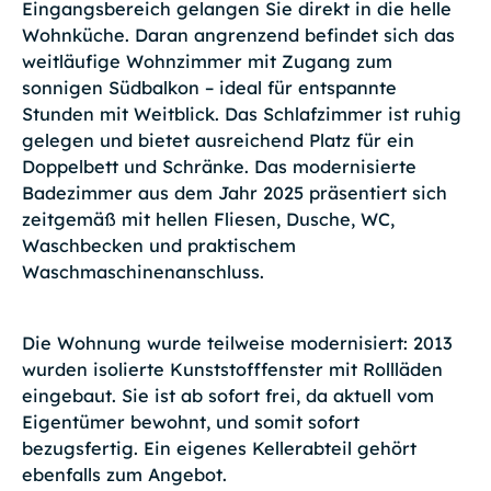
Eingangsbereich gelangen Sie direkt in die helle
Wohnküche. Daran angrenzend befindet sich das
weitläufige Wohnzimmer mit Zugang zum
sonnigen Südbalkon – ideal für entspannte
Stunden mit Weitblick. Das Schlafzimmer ist ruhig
gelegen und bietet ausreichend Platz für ein
Doppelbett und Schränke. Das modernisierte
Badezimmer aus dem Jahr 2025 präsentiert sich
zeitgemäß mit hellen Fliesen, Dusche, WC,
Waschbecken und praktischem
Waschmaschinenanschluss.
Die Wohnung wurde teilweise modernisiert: 2013
wurden isolierte Kunststofffenster mit Rollläden
eingebaut. Sie ist ab sofort frei, da aktuell vom
Eigentümer bewohnt, und somit sofort
bezugsfertig. Ein eigenes Kellerabteil gehört
ebenfalls zum Angebot.