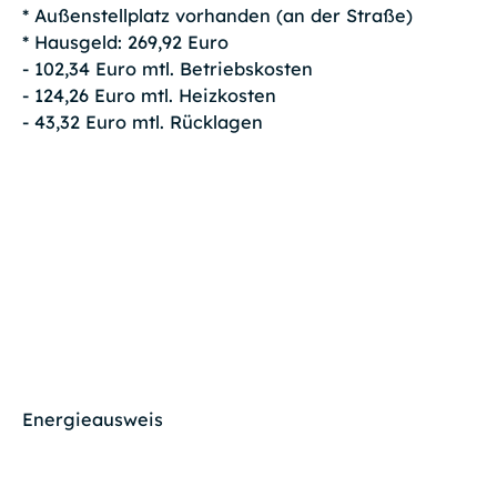
* Außenstellplatz vorhanden (an der Straße)
* Hausgeld: 269,92 Euro
- 102,34 Euro mtl. Betriebskosten
- 124,26 Euro mtl. Heizkosten
- 43,32 Euro mtl. Rücklagen
Energieausweis