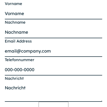
Vorname
Nachname
Email Address
Telefonnummer
Nachricht