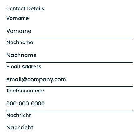
Contact Details
Vorname
Nachname
Email Address
Telefonnummer
Nachricht