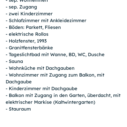
- sep. Zugang
- zwei Kinderzimmer
- Schlafzimmer mit Ankleidezimmer
- Böden: Parkett, Fliesen
- elektrische Rollos
- Holzfenster, 1993
- Granitfensterbänke
- Tageslichtbad mit Wanne, BD, WC, Dusche
- Sauna
- Wohnküche mit Dachgauben
- Wohnzimmer mit Zugang zum Balkon, mit
Dachgaube
- Kinderzimmer mit Dachgaube
- Balkon mit Zugang in den Garten, überdacht, mit
elektrischer Markise (Kaltwintergarten)
- Stauraum