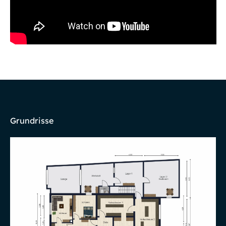
Grundrisse