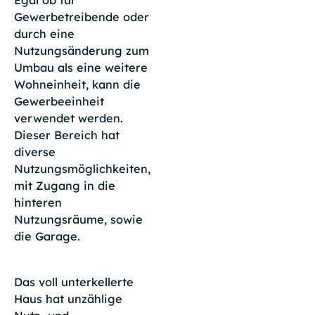
Gewerbetreibende oder
durch eine
Nutzungsänderung zum
Umbau als eine weitere
Wohneinheit, kann die
Gewerbeeinheit
verwendet werden.
Dieser Bereich hat
diverse
Nutzungsmöglichkeiten,
mit Zugang in die
hinteren
Nutzungsräume, sowie
die Garage.
Das voll unterkellerte
Haus hat unzählige