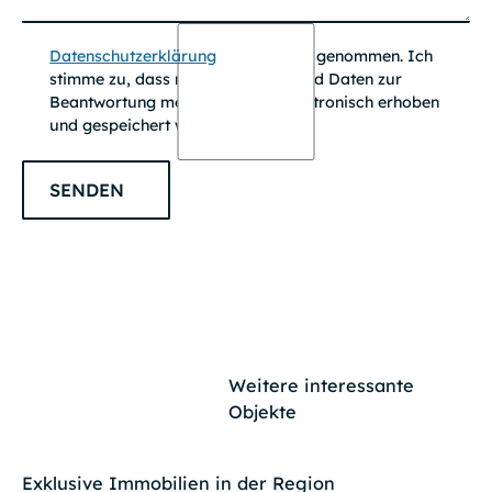
Datenschutzerklärung
zur Kenntnis genommen. Ich
stimme zu, dass meine Angaben und Daten zur
Beantwortung meiner Anfrage elektronisch erhoben
und gespeichert werden.
SENDEN
Weitere interessante
Objekte
Exklusive Immobilien in der Region