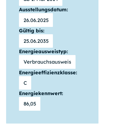
Ausstellungsdatum:
26.06.2025
Gültig bis:
25.06.2035
Energieausweistyp:
Verbrauchsausweis
Energieeffizienzklasse:
C
Energiekennwert:
86,05