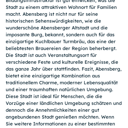
Bildungsinfrastruktur ist gut entwickelt, was die
Stadt zu einem attraktiven Wohnort für Familien
macht. Abensberg ist nicht nur für seine
historischen Sehenswürdigkeiten, wie die
wunderschöne Abensberger Altstadt und die
imposante Burg, bekannt, sondern auch für das
einzigartige Kuchlbauer Turmbräu, das eine der
beliebtesten Brauereien der Region beherbergt.
Die Stadt ist auch Veranstaltungsort für
verschiedene Feste und kulturelle Ereignisse, die
das ganze Jahr über stattfinden. Fazit, Abensberg,
bietet eine einzigartige Kombination aus
traditionellem Charme, moderner Lebensqualität
und einer traumhaften natürlichen Umgebung.
Diese Stadt ist ideal für Menschen, die die
Vorzüge einer ländlichen Umgebung schätzen und
dennoch die Annehmlichkeiten einer gut
angebundenen Stadt genießen möchten. Wenn
Sie weitere Informationen zu einer bestimmten