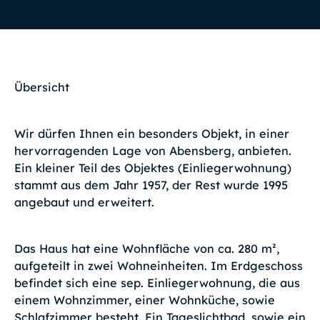
Übersicht
Wir dürfen Ihnen ein besonders Objekt, in einer
hervorragenden Lage von Abensberg, anbieten.
Ein kleiner Teil des Objektes (Einliegerwohnung)
stammt aus dem Jahr 1957, der Rest wurde 1995
angebaut und erweitert.
Das Haus hat eine Wohnfläche von ca. 280 m²,
aufgeteilt in zwei Wohneinheiten. Im Erdgeschoss
befindet sich eine sep. Einliegerwohnung, die aus
einem Wohnzimmer, einer Wohnküche, sowie
Schlafzimmer besteht. Ein Tageslichtbad, sowie ein