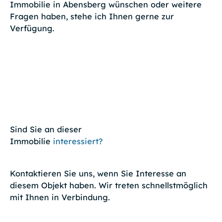
Immobilie in Abensberg wünschen oder weitere
Fragen haben, stehe ich Ihnen gerne zur
Verfügung.
Sind Sie an dieser
Immobilie
interessiert?
Kontaktieren Sie uns, wenn Sie Interesse an
diesem Objekt haben. Wir treten schnellstmöglich
mit Ihnen in Verbindung.