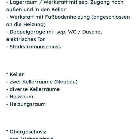
- Lagerraum / Werkstatt mit sep. Zugang nach
außen und in den Keller
- Werkstatt mit Fußbodenheizung (angeschlossen
an die Heizung)
- Doppelgarage mit sep. WC / Dusche,
elektrisches Tor
- Starkstromanschluss
* Keller
- zwei Kellerräume (Neubau)
- diverse Kellerräume
- Holzraum
- Heizungsraum
* Obergeschoss:
- sep. Wohneinheit