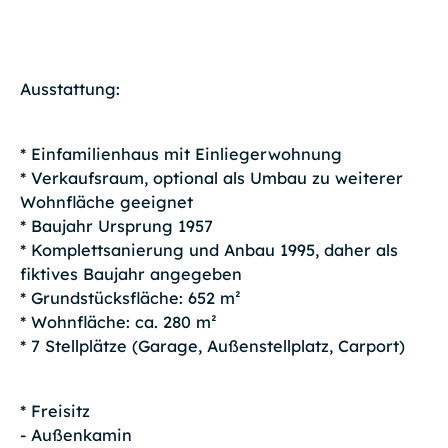
Ausstattung:
* Einfamilienhaus mit Einliegerwohnung
* Verkaufsraum, optional als Umbau zu weiterer
Wohnfläche geeignet
* Baujahr Ursprung 1957
* Komplettsanierung und Anbau 1995, daher als
fiktives Baujahr angegeben
* Grundstücksfläche: 652 m²
* Wohnfläche: ca. 280 m²
* 7 Stellplätze (Garage, Außenstellplatz, Carport)
* Freisitz
- Außenkamin