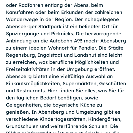
oder Radfahren entlang der Abens, beim
Kanufahren oder beim Erkunden der zahlreichen
Wanderwege in der Region. Der nahegelegene
Abensberger Stadtpark ist ein beliebter Ort für
Spaziergänge und Picknicks. Die hervorragende
Anbindung an die Autobahn A93 macht Abensberg
zu einem idealen Wohnort für Pendler. Die Städte
Regensburg, Ingolstadt und Landshut sind leicht
zu erreichen, was berufliche Möglichkeiten und
Freizeitaktivitäten in der Umgebung eröffnet.
Abensberg bietet eine vielfältige Auswahl an
Einkaufsmöglichkeiten, Supermärkten, Geschäften
und Restaurants. Hier finden Sie alles, was Sie für
den täglichen Bedarf benötigen, sowie
Gelegenheiten, die bayerische Küche zu
genießen. In Abensberg und Umgebung gibt es
verschiedene Kindertagesstätten, Kindergärten,
Grundschulen und weiterführende Schulen. Die