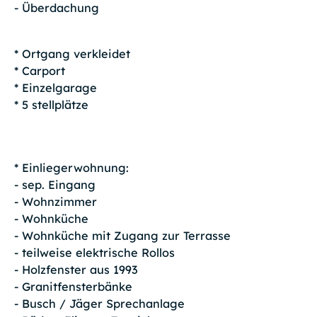
- Überdachung
* Ortgang verkleidet
* Carport
* Einzelgarage
* 5 stellplätze
* Einliegerwohnung:
- sep. Eingang
- Wohnzimmer
- Wohnküche
- Wohnküche mit Zugang zur Terrasse
- teilweise elektrische Rollos
- Holzfenster aus 1993
- Granitfensterbänke
- Busch / Jäger Sprechanlage