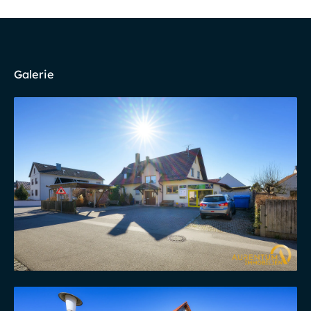
Galerie