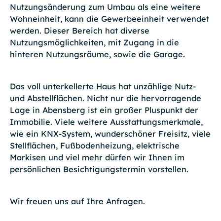
Nutzungsänderung zum Umbau als eine weitere
Wohneinheit, kann die Gewerbeeinheit verwendet
werden. Dieser Bereich hat diverse
Nutzungsmöglichkeiten, mit Zugang in die
hinteren Nutzungsräume, sowie die Garage.
Das voll unterkellerte Haus hat unzählige Nutz-
und Abstellflächen. Nicht nur die hervorragende
Lage in Abensberg ist ein großer Pluspunkt der
Immobilie. Viele weitere Ausstattungsmerkmale,
wie ein KNX-System, wunderschöner Freisitz, viele
Stellflächen, Fußbodenheizung, elektrische
Markisen und viel mehr dürfen wir Ihnen im
persönlichen Besichtigungstermin vorstellen.
Wir freuen uns auf Ihre Anfragen.