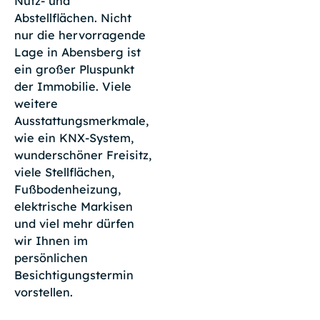
Nutz- und
Abstellflächen. Nicht
nur die hervorragende
Lage in Abensberg ist
ein großer Pluspunkt
der Immobilie. Viele
weitere
Ausstattungsmerkmale,
wie ein KNX-System,
wunderschöner Freisitz,
viele Stellflächen,
Fußbodenheizung,
elektrische Markisen
und viel mehr dürfen
wir Ihnen im
persönlichen
Besichtigungstermin
vorstellen.