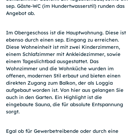
sep. Gäste-WC (im Hundertwasserstil) runden das
Angebot ab.
Im Obergeschoss ist die Hauptwohnung. Diese ist
ebenso durch einen sep. Eingang zu erreichen.
Diese Wohneinheit ist mit zwei Kinderzimmern,
einem Schlafzimmer mit Ankleidezimmer, sowie
einem Tageslichtbad ausgestattet. Das
Wohnzimmer und die Wohnküche wurden im
offenen, modernen Stil erbaut und bieten einen
direkten Zugang zum Balkon, der als Loggia
aufgebaut worden ist. Von hier aus gelangen Sie
auch in den Garten. Ein Highlight ist die
eingebaute Sauna, die für absolute Entspannung
sorgt.
Egal ob für Gewerbetreibende oder durch eine