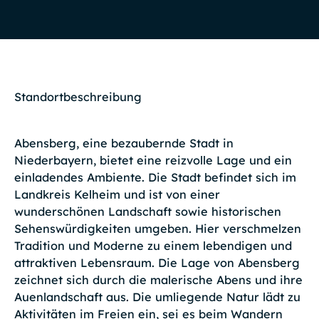
Standortbeschreibung
Abensberg, eine bezaubernde Stadt in
Niederbayern, bietet eine reizvolle Lage und ein
einladendes Ambiente. Die Stadt befindet sich im
Landkreis Kelheim und ist von einer
wunderschönen Landschaft sowie historischen
Sehenswürdigkeiten umgeben. Hier verschmelzen
Tradition und Moderne zu einem lebendigen und
attraktiven Lebensraum. Die Lage von Abensberg
zeichnet sich durch die malerische Abens und ihre
Auenlandschaft aus. Die umliegende Natur lädt zu
Aktivitäten im Freien ein, sei es beim Wandern