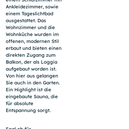
Ankleidezimmer, sowie
einem Tageslichtbad
ausgestattet. Das
Wohnzimmer und die
Wohnküche wurden im
offenen, modernen Stil
erbaut und bieten einen
direkten Zugang zum
Balkon, der als Loggia
aufgebaut worden ist.
Von hier aus gelangen
Sie auch in den Garten.
Ein Highlight ist die
eingebaute Sauna, die
für absolute
Entspannung sorgt.
Egal ob für