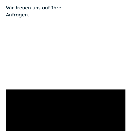
Wir freuen uns auf Ihre
Anfragen.