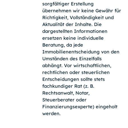
sorgfältiger Erstellung
übernehmen wir keine Gewähr für
Richtigkeit, Vollständigkeit und
Aktualität der Inhalte. Die
dargestellten Informationen
ersetzen keine individuelle
Beratung, da jede
Immobilienentscheidung von den
Umständen des Einzelfalls
abhängt. Vor wirtschaftlichen,
rechtlichen oder steuerlichen
Entscheidungen sollte stets
fachkundiger Rat (z. B.
Rechtsanwalt, Notar,
Steuerberater oder
Finanzierungsexperte) eingeholt
werden.