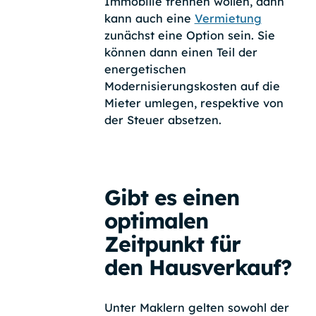
Immobilie trennen wollen, dann
kann auch eine
Vermietung
zunächst eine Option sein. Sie
können dann einen Teil der
energetischen
Modernisierungskosten auf die
Mieter umlegen, respektive von
der Steuer absetzen.
Gibt es einen
optimalen
Zeitpunkt für
den Hausverkauf?
Unter Maklern gelten sowohl der