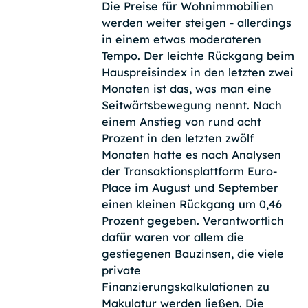
Die Preise für Wohnimmobilien
werden weiter steigen - allerdings
in einem etwas moderateren
Tempo. Der leichte Rückgang beim
Hauspreisindex in den letzten zwei
Monaten ist das, was man eine
Seitwärtsbewegung nennt. Nach
einem Anstieg von rund acht
Prozent in den letzten zwölf
Monaten hatte es nach Analysen
der Transaktionsplattform Euro-
Place im August und September
einen kleinen Rückgang um 0,46
Prozent gegeben. Verantwortlich
dafür waren vor allem die
gestiegenen Bauzinsen, die viele
private
Finanzierungskalkulationen zu
Makulatur werden ließen. Die