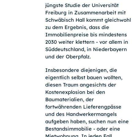
jüngste Studie der Universität
Freiburg in Zusammenarbeit mit
Schwäbisch Hall kommt gleichwohl
zu dem Ergebnis, dass die
Immobilienpreise bis mindestens
2030 weiter klettern - vor allem in
Süddeutschland, in Niederbayern
und der Oberpfalz.
Insbesondere diejenigen, die
eigentlich selbst bauen wollten,
diesen Traum angesichts der
Kostenexplosion bei den
Baumaterialien, der
fortwährenden Lieferengpässe
und des Handwerkermangels
aufgeben haben, suchen nun eine
Bestandsimmobilie - oder eine
Mietwohnung. In jeden Fall