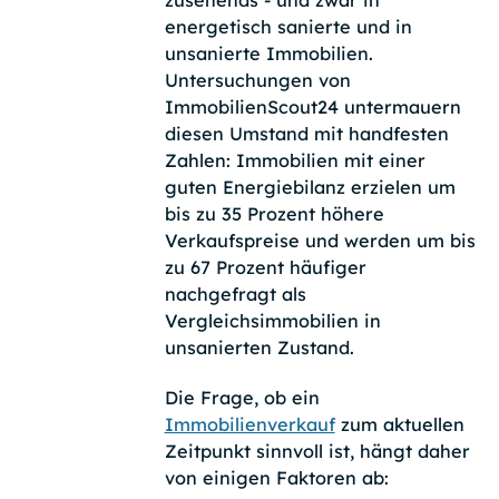
zusehends - und zwar in
energetisch sanierte und in
unsanierte Immobilien.
Untersuchungen von
ImmobilienScout24 untermauern
diesen Umstand mit handfesten
Zahlen: Immobilien mit einer
guten Energiebilanz erzielen um
bis zu 35 Prozent höhere
Verkaufspreise und werden um bis
zu 67 Prozent häufiger
nachgefragt als
Vergleichsimmobilien in
unsanierten Zustand.
Die Frage, ob ein
Immobilienverkauf
zum aktuellen
Zeitpunkt sinnvoll ist, hängt daher
von einigen Faktoren ab: