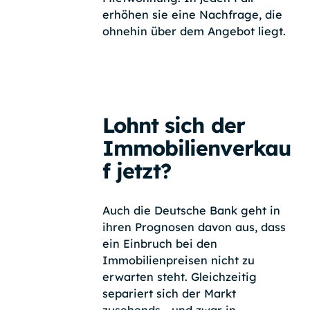
erhöhen sie eine Nachfrage, die
ohnehin über dem Angebot liegt.
Lohnt sich der
Immobilienverkau
f jetzt?
Auch die Deutsche Bank geht in
ihren Prognosen davon aus, dass
ein Einbruch bei den
Immobilienpreisen nicht zu
erwarten steht. Gleichzeitig
separiert sich der Markt