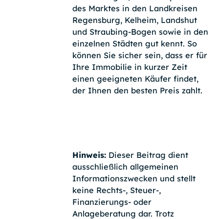
des Marktes in den Landkreisen
Regensburg, Kelheim, Landshut
und Straubing-Bogen sowie in den
einzelnen Städten gut kennt. So
können Sie sicher sein, dass er für
Ihre Immobilie in kurzer Zeit
einen geeigneten Käufer findet,
der Ihnen den besten Preis zahlt.
Hinweis:
Dieser Beitrag dient
ausschließlich allgemeinen
Informationszwecken und stellt
keine Rechts-, Steuer-,
Finanzierungs- oder
Anlageberatung dar. Trotz