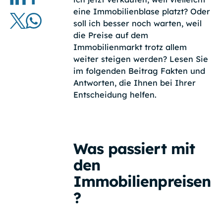
eine Immobilienblase platzt? Oder
soll ich besser noch warten, weil
die Preise auf dem
Immobilienmarkt trotz allem
weiter steigen werden? Lesen Sie
im folgenden Beitrag Fakten und
Antworten, die Ihnen bei Ihrer
Entscheidung helfen.
Was passiert mit
den
Immobilienpreisen
?