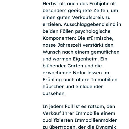
Herbst als auch das Frühjahr als
besonders geeignete Zeiten, um
einen guten Verkaufspreis zu
erzielen. Ausschlaggebend sind in
beiden Fällen psychologische
Komponenten: Die stürmische,
nasse Jahreszeit verstärkt den
Wunsch nach einem gemütlichen
und warmen Eigenheim. Ein
blühender Garten und die
erwachende Natur lassen im
Frühling auch ältere Immobilien
hübscher und einladender
aussehen.
In jedem Fall ist es ratsam, den
Verkauf Ihrer Immobilie einem
qualifizierten Immobilienmakler
zu übertragen, der die Dynamik