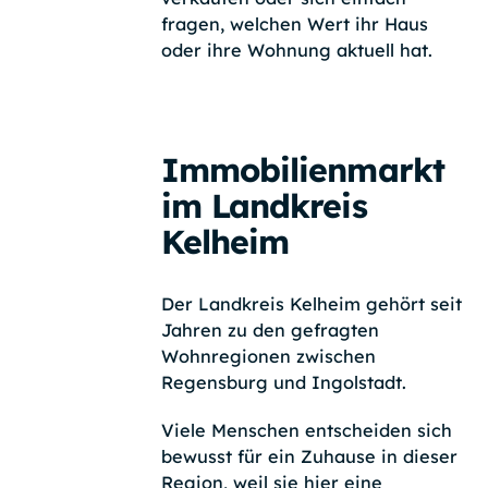
fragen, welchen Wert ihr Haus
oder ihre Wohnung aktuell hat.
Immobilienmarkt
im Landkreis
Kelheim
Der Landkreis Kelheim gehört seit
Jahren zu den gefragten
Wohnregionen zwischen
Regensburg und Ingolstadt.
Viele Menschen entscheiden sich
bewusst für ein Zuhause in dieser
Region, weil sie hier eine