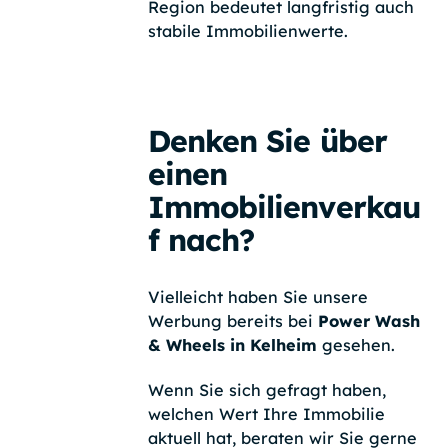
Region bedeutet langfristig auch
stabile Immobilienwerte.
Denken Sie über
einen
Immobilienverkau
f nach?
Vielleicht haben Sie unsere
Werbung bereits bei
Power Wash
& Wheels in Kelheim
gesehen.
Wenn Sie sich gefragt haben,
welchen Wert Ihre Immobilie
aktuell hat, beraten wir Sie gerne