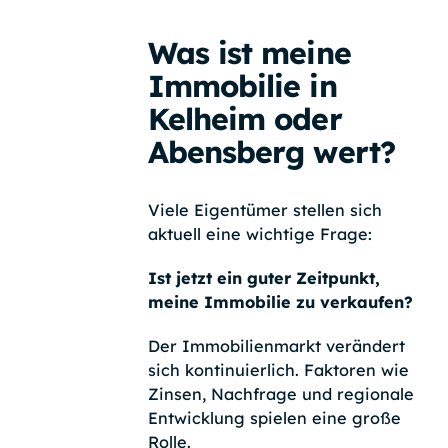
Was ist meine
Immobilie in
Kelheim oder
Abensberg wert?
Viele Eigentümer stellen sich
aktuell eine wichtige Frage:
Ist jetzt ein guter Zeitpunkt,
meine Immobilie zu verkaufen?
Der Immobilienmarkt verändert
sich kontinuierlich. Faktoren wie
Zinsen, Nachfrage und regionale
Entwicklung spielen eine große
Rolle.