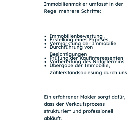
Immobilienmakler umfasst in der
Regel mehrere Schritte:
Immobilienbewertung
Erstellung eines Exposés
Vermarktung der Immobilie
Durchführung von
Besichtigungen
Prüfung der Kaufinteressenten
Vorbereitung des Notartermins
‍Übergabe der Immobilie,
Zählerstandsablesung durch uns
Ein erfahrener Makler sorgt dafür,
dass der Verkaufsprozess
strukturiert und professionell
abläuft.