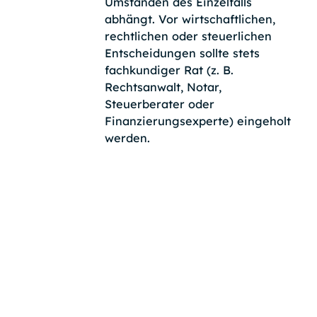
Umständen des Einzelfalls
abhängt. Vor wirtschaftlichen,
rechtlichen oder steuerlichen
Entscheidungen sollte stets
fachkundiger Rat (z. B.
Rechtsanwalt, Notar,
Steuerberater oder
Finanzierungsexperte) eingeholt
werden.