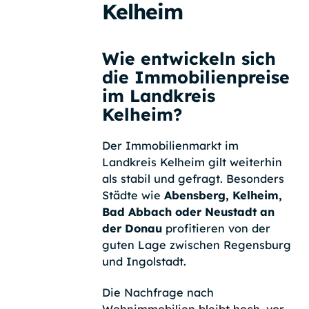
Kelheim
Wie entwickeln sich
die Immobilienpreise
im Landkreis
Kelheim?
Der Immobilienmarkt im
Landkreis Kelheim gilt weiterhin
als stabil und gefragt. Besonders
Städte wie
Abensberg, Kelheim,
Bad Abbach oder Neustadt an
der Donau
profitieren von der
guten Lage zwischen Regensburg
und Ingolstadt.
Die Nachfrage nach
Wohnimmobilien bleibt hoch, vor