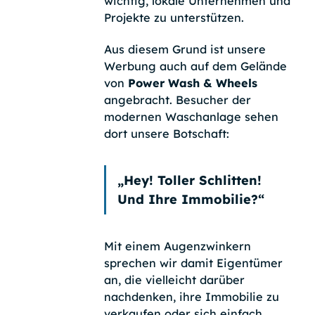
wichtig, lokale Unternehmen und
Projekte zu unterstützen.
Aus diesem Grund ist unsere
Werbung auch auf dem Gelände
von
Power Wash & Wheels
angebracht. Besucher der
modernen Waschanlage sehen
dort unsere Botschaft:
„Hey! Toller Schlitten!
Und Ihre Immobilie?“
Mit einem Augenzwinkern
sprechen wir damit Eigentümer
an, die vielleicht darüber
nachdenken, ihre Immobilie zu
verkaufen oder sich einfach