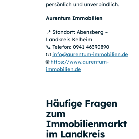
persönlich und unverbindlich.
Aurentum Immobilien
📍 Standort: Abensberg –
Landkreis Kelheim
📞 Telefon: 0941 46390890
📧
info@aurentum-immobilien.de
🌐
https://www.aurentum-
immobilien.de
Häufige Fragen
zum
Immobilienmarkt
im Landkreis