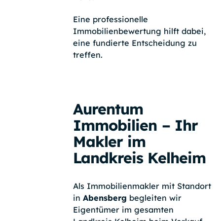
Eine professionelle
Immobilienbewertung hilft dabei,
eine fundierte Entscheidung zu
treffen.
Aurentum
Immobilien – Ihr
Makler im
Landkreis Kelheim
Als Immobilienmakler mit Standort
in
Abensberg
begleiten wir
Eigentümer im gesamten