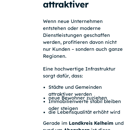
attraktiver
Wenn neue Unternehmen
entstehen oder moderne
Dienstleistungen geschaffen
werden, profitieren davon nicht
nur Kunden – sondern auch ganze
Regionen.
Eine hochwertige Infrastruktur
sorgt dafür, dass:
Städte und Gemeinden
attraktiver werden
neue Bewohner zuziehen
Immobilienwerte stabil bleiben
oder steigen
die Lebensqualität erhöht wird
Gerade im
Landkreis Kelheim
und