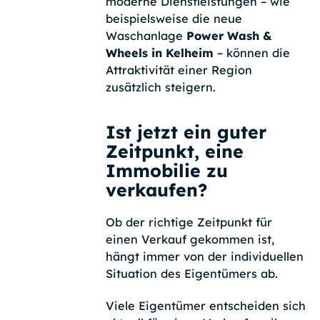
moderne Dienstleistungen – wie
beispielsweise die neue
Waschanlage
Power Wash &
Wheels in Kelheim
– können die
Attraktivität einer Region
zusätzlich steigern.
Ist jetzt ein guter
Zeitpunkt, eine
Immobilie zu
verkaufen?
Ob der richtige Zeitpunkt für
einen Verkauf gekommen ist,
hängt immer von der individuellen
Situation des Eigentümers ab.
Viele Eigentümer entscheiden sich