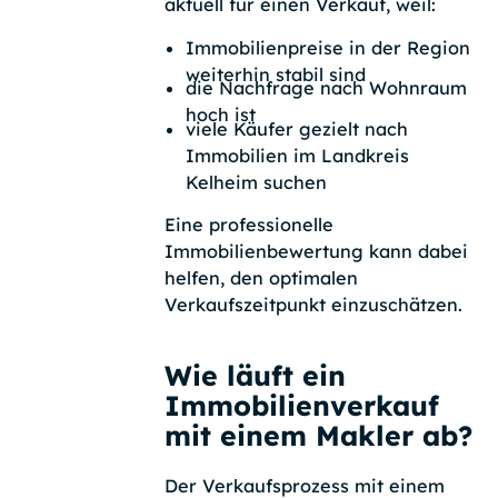
aktuell für einen Verkauf, weil:
Immobilienpreise in der Region
weiterhin stabil sind
die Nachfrage nach Wohnraum
hoch ist
viele Käufer gezielt nach
Immobilien im Landkreis
Kelheim suchen
Eine professionelle
Immobilienbewertung kann dabei
helfen, den optimalen
Verkaufszeitpunkt einzuschätzen.
Wie läuft ein
Immobilienverkauf
mit einem Makler ab?
Der Verkaufsprozess mit einem