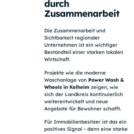
durch
Zusammenarbeit
Die Zusammenarbeit und
Sichtbarkeit regionaler
Unternehmen ist ein wichtiger
Bestandteil einer starken lokalen
Wirtschaft.
Projekte wie die moderne
Waschanlage von
Power Wash &
Wheels in Kelheim
zeigen, wie
sich der Landkreis kontinuierlich
weiterentwickelt und neue
Angebote für Bewohner schafft.
Für Immobilienbesitzer ist das ein
positives Signal – denn eine starke