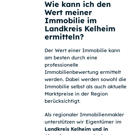
Wie kann ich den
Wert meiner
Immobilie im
Landkreis Kelheim
ermitteln?
Der Wert einer Immobilie kann
am besten durch eine
professionelle
Immobilienbewertung ermittelt
werden. Dabei werden sowohl die
Immobilie selbst als auch aktuelle
Marktpreise in der Region
berücksichtigt.
Als regionaler Immobilienmakler
unterstützen wir Eigentümer im
Landkreis Kelheim und in