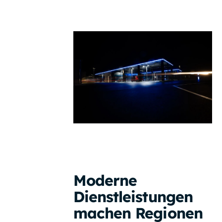
Moderne
Dienstleistungen
machen Regionen