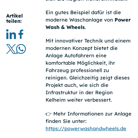
Ein gutes Beispiel dafür ist die
Artikel
moderne Waschanlage von
Power
teilen:
Wash & Wheels
.
Mit innovativer Technik und einem
modernen Konzept bietet die
Anlage Autofahrern eine
komfortable Möglichkeit, ihr
Fahrzeug professionell zu
reinigen. Gleichzeitig zeigt dieses
Projekt auch, wie sich die
Infrastruktur in der Region
Kelheim weiter verbessert.
👉 Mehr Informationen zur Anlage
finden Sie unter:
https://powerwashandwheels.de