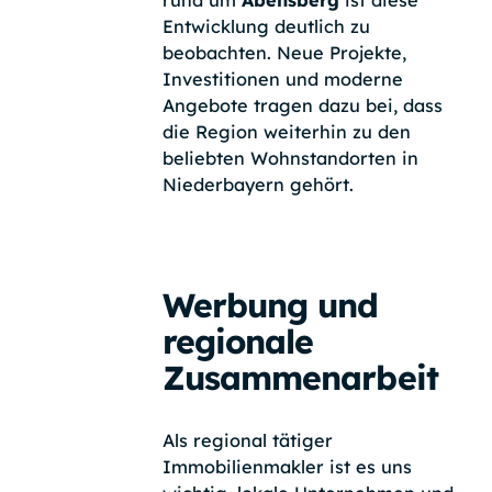
rund um
Abensberg
ist diese
Entwicklung deutlich zu
beobachten. Neue Projekte,
Investitionen und moderne
Angebote tragen dazu bei, dass
die Region weiterhin zu den
beliebten Wohnstandorten in
Niederbayern gehört.
Werbung und
regionale
Zusammenarbeit
Als regional tätiger
Immobilienmakler ist es uns