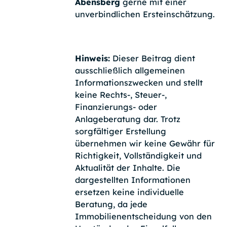
Abensberg
gerne mit einer
unverbindlichen Ersteinschätzung.
Hinweis:
Dieser Beitrag dient
ausschließlich allgemeinen
Informationszwecken und stellt
keine Rechts-, Steuer-,
Finanzierungs- oder
Anlageberatung dar. Trotz
sorgfältiger Erstellung
übernehmen wir keine Gewähr für
Richtigkeit, Vollständigkeit und
Aktualität der Inhalte. Die
dargestellten Informationen
ersetzen keine individuelle
Beratung, da jede
Immobilienentscheidung von den