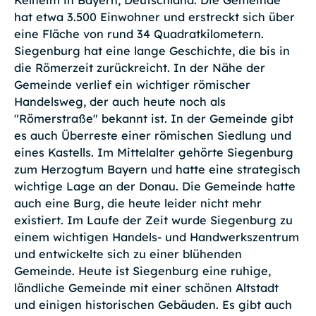
Kelheim in Bayern, Deutschland. Die Gemeinde
hat etwa 3.500 Einwohner und erstreckt sich über
eine Fläche von rund 34 Quadratkilometern.
Siegenburg hat eine lange Geschichte, die bis in
die Römerzeit zurückreicht. In der Nähe der
Gemeinde verlief ein wichtiger römischer
Handelsweg, der auch heute noch als
"Römerstraße" bekannt ist. In der Gemeinde gibt
es auch Überreste einer römischen Siedlung und
eines Kastells. Im Mittelalter gehörte Siegenburg
zum Herzogtum Bayern und hatte eine strategisch
wichtige Lage an der Donau. Die Gemeinde hatte
auch eine Burg, die heute leider nicht mehr
existiert. Im Laufe der Zeit wurde Siegenburg zu
einem wichtigen Handels- und Handwerkszentrum
und entwickelte sich zu einer blühenden
Gemeinde. Heute ist Siegenburg eine ruhige,
ländliche Gemeinde mit einer schönen Altstadt
und einigen historischen Gebäuden. Es gibt auch