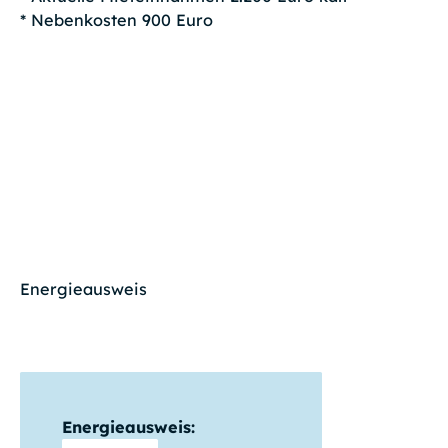
* Nebenkosten 900 Euro
Energieausweis
Energieausweis: