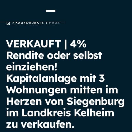
STARTSEITE
KAUFOBJEKTE
HAUS
VERKAUFT | 4%
Rendite oder selbst
einziehen!
Kapitalanlage mit 3
Wohnungen mitten im
Herzen von Siegenburg
im Landkreis Kelheim
zu verkaufen.