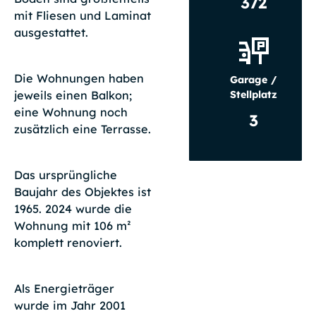
372
mit Fliesen und Laminat
ausgestattet.
Die Wohnungen haben
Garage /
jeweils einen Balkon;
Stellplatz
eine Wohnung noch
3
zusätzlich eine Terrasse.
Das ursprüngliche
Baujahr des Objektes ist
1965. 2024 wurde die
Wohnung mit 106 m²
komplett renoviert.
Als Energieträger
wurde im Jahr 2001