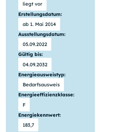
liegt vor
Erstellungsdatum:
ab 1. Mai 2014
Ausstellungsdatum:
05.09.2022
Gültig bis:
04.09.2032
Energieausweistyp:
Bedarfsausweis
Energieeffizienzklasse:
F
Energiekennwert:
183,7