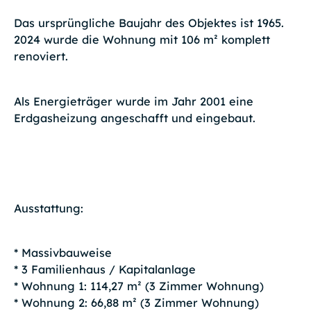
Das ursprüngliche Baujahr des Objektes ist 1965.
2024 wurde die Wohnung mit 106 m² komplett
renoviert.
Als Energieträger wurde im Jahr 2001 eine
Erdgasheizung angeschafft und eingebaut.
Ausstattung:
* Massivbauweise
* 3 Familienhaus / Kapitalanlage
* Wohnung 1: 114,27 m² (3 Zimmer Wohnung)
* Wohnung 2: 66,88 m² (3 Zimmer Wohnung)