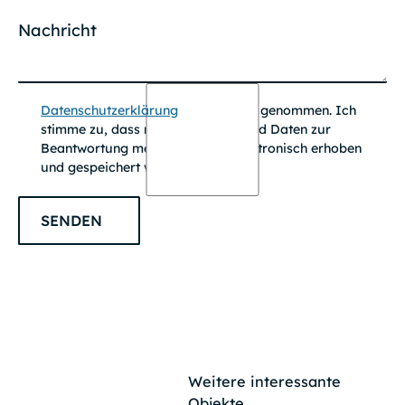
Datenschutzerklärung
zur Kenntnis genommen. Ich
stimme zu, dass meine Angaben und Daten zur
Beantwortung meiner Anfrage elektronisch erhoben
und gespeichert werden.
SENDEN
Weitere interessante
Objekte