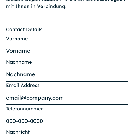
mit Ihnen in Verbindung.
Contact Details
Vorname
Nachname
Email Address
Telefonnummer
Nachricht