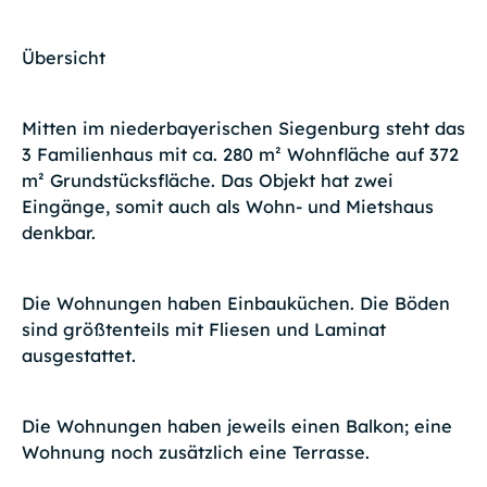
Übersicht
Mitten im niederbayerischen Siegenburg steht das
3 Familienhaus mit ca. 280 m² Wohnfläche auf 372
m² Grundstücksfläche. Das Objekt hat zwei
Eingänge, somit auch als Wohn- und Mietshaus
denkbar.
Die Wohnungen haben Einbauküchen. Die Böden
sind größtenteils mit Fliesen und Laminat
ausgestattet.
Die Wohnungen haben jeweils einen Balkon; eine
Wohnung noch zusätzlich eine Terrasse.