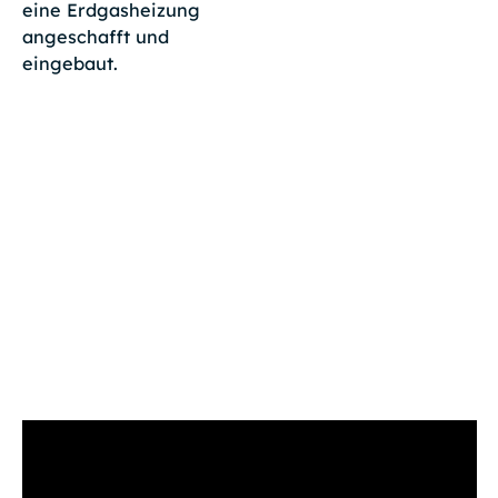
eine Erdgasheizung
angeschafft und
eingebaut.