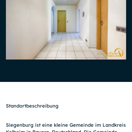
Standortbeschreibung
Siegenburg ist eine kleine Gemeinde im Landkreis