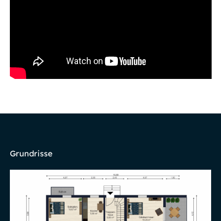
Grundrisse