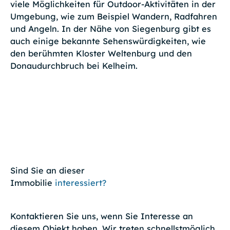
viele Möglichkeiten für Outdoor-Aktivitäten in der
Umgebung, wie zum Beispiel Wandern, Radfahren
und Angeln. In der Nähe von Siegenburg gibt es
auch einige bekannte Sehenswürdigkeiten, wie
den berühmten Kloster Weltenburg und den
Donaudurchbruch bei Kelheim.
Sind Sie an dieser
Immobilie
interessiert?
Kontaktieren Sie uns, wenn Sie Interesse an
diesem Objekt haben. Wir treten schnellstmöglich