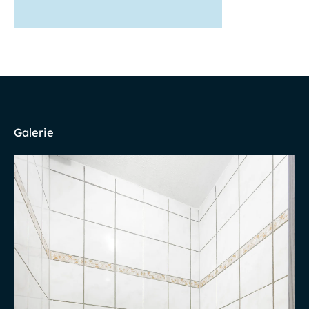
Galerie