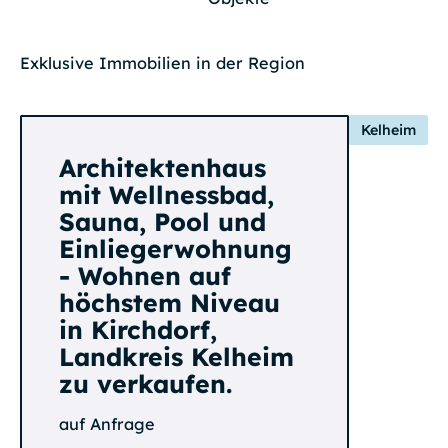
Exklusive Immobilien in der Region
Kelheim
Architektenhaus
mit Wellnessbad,
Sauna, Pool und
Einliegerwohnung
- Wohnen auf
höchstem Niveau
in Kirchdorf,
Landkreis Kelheim
zu verkaufen.
auf Anfrage