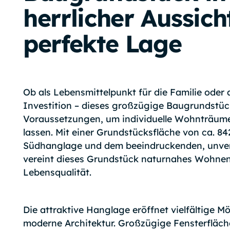
herrlicher Aussich
perfekte Lage
Ob als Lebensmittelpunkt für die Familie oder a
Investition – dieses großzügige Baugrundstück
Voraussetzungen, um individuelle Wohnträume
lassen. Mit einer Grundstücksfläche von ca. 84
Südhanglage und dem beeindruckenden, unver
vereint dieses Grundstück naturnahes Wohnen
Lebensqualität.
Die attraktive Hanglage eröffnet vielfältige Mö
moderne Architektur. Großzügige Fensterfläc