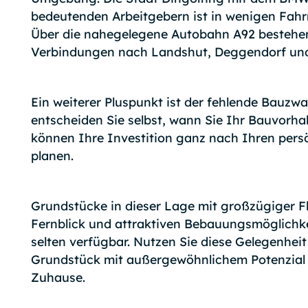
bedeutenden Arbeitgebern ist in wenigen Fahr
Über die nahegelegene Autobahn A92 bestehe
Verbindungen nach Landshut, Deggendorf un
Ein weiterer Pluspunkt ist der fehlende Bauzw
entscheiden Sie selbst, wann Sie Ihr Bauvorha
können Ihre Investition ganz nach Ihren pers
planen.
Grundstücke in dieser Lage mit großzügiger 
Fernblick und attraktiven Bebauungsmöglichke
selten verfügbar. Nutzen Sie diese Gelegenheit
Grundstück mit außergewöhnlichem Potenzial 
Zuhause.