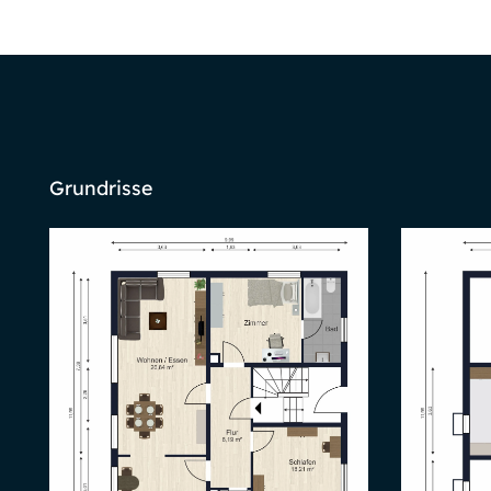
Grundrisse