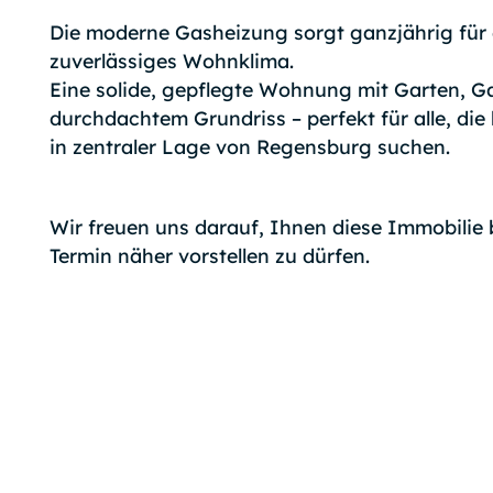
Die moderne Gasheizung sorgt ganzjährig fü
zuverlässiges Wohnklima.
Eine solide, gepflegte Wohnung mit Garten, 
durchdachtem Grundriss – perfekt für alle, d
in zentraler Lage von Regensburg suchen.
Wir freuen uns darauf, Ihnen diese Immobilie 
Termin näher vorstellen zu dürfen.