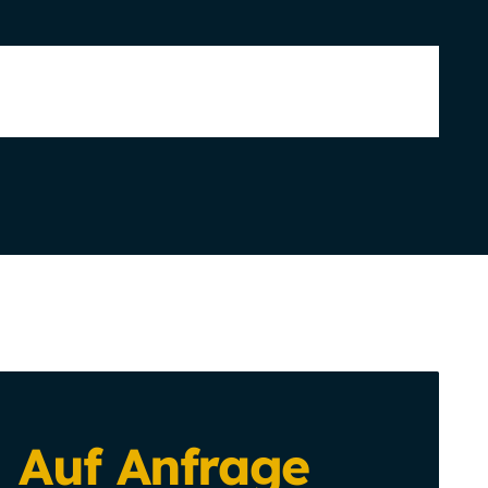
Auf Anfrage