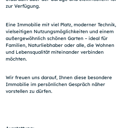
zur Verfügung.
Eine Immobilie mit viel Platz, moderner Technik,
vielseitigen Nutzungsmöglichkeiten und einem
außergewöhnlich schönen Garten – ideal für
Familien, Naturliebhaber oder alle, die Wohnen
und Lebensqualität miteinander verbinden
möchten.
Wir freuen uns darauf, Ihnen diese besondere
Immobilie im persönlichen Gespräch näher
vorstellen zu dürfen.