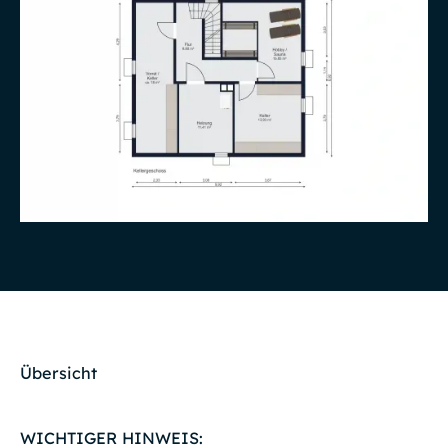
Übersicht
WICHTIGER HINWEIS: