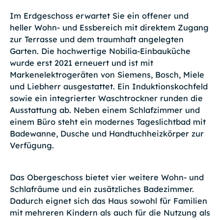
Im Erdgeschoss erwartet Sie ein offener und
heller Wohn- und Essbereich mit direktem Zugang
zur Terrasse und dem traumhaft angelegten
Garten. Die hochwertige Nobilia-Einbauküche
wurde erst 2021 erneuert und ist mit
Markenelektrogeräten von Siemens, Bosch, Miele
und Liebherr ausgestattet. Ein Induktionskochfeld
sowie ein integrierter Waschtrockner runden die
Ausstattung ab. Neben einem Schlafzimmer und
einem Büro steht ein modernes Tageslichtbad mit
Badewanne, Dusche und Handtuchheizkörper zur
Verfügung.
Das Obergeschoss bietet vier weitere Wohn- und
Schlafräume und ein zusätzliches Badezimmer.
Dadurch eignet sich das Haus sowohl für Familien
mit mehreren Kindern als auch für die Nutzung als