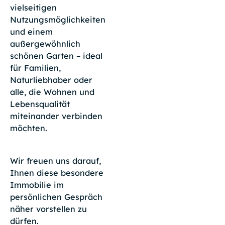
vielseitigen
Nutzungsmöglichkeiten
und einem
außergewöhnlich
schönen Garten – ideal
für Familien,
Naturliebhaber oder
alle, die Wohnen und
Lebensqualität
miteinander verbinden
möchten.
Wir freuen uns darauf,
Ihnen diese besondere
Immobilie im
persönlichen Gespräch
näher vorstellen zu
dürfen.