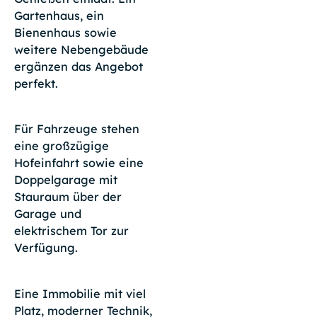
Gartenhaus, ein
Bienenhaus sowie
weitere Nebengebäude
ergänzen das Angebot
perfekt.
Für Fahrzeuge stehen
eine großzügige
Hofeinfahrt sowie eine
Doppelgarage mit
Stauraum über der
Garage und
elektrischem Tor zur
Verfügung.
Eine Immobilie mit viel
Platz, moderner Technik,