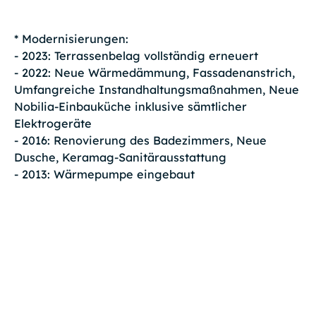
* Modernisierungen:
- 2023: Terrassenbelag vollständig erneuert
- 2022: Neue Wärmedämmung, Fassadenanstrich,
Umfangreiche Instandhaltungsmaßnahmen, Neue
Nobilia-Einbauküche inklusive sämtlicher
Elektrogeräte
- 2016: Renovierung des Badezimmers, Neue
Dusche, Keramag-Sanitärausstattung
- 2013: Wärmepumpe eingebaut