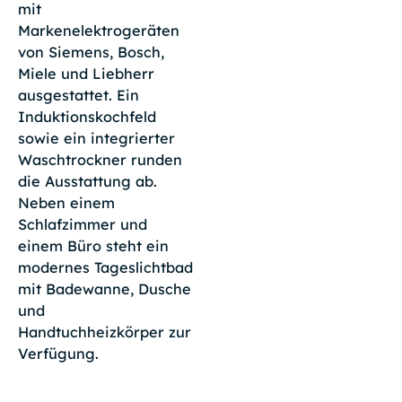
mit
Markenelektrogeräten
von Siemens, Bosch,
Miele und Liebherr
ausgestattet. Ein
Induktionskochfeld
sowie ein integrierter
Waschtrockner runden
die Ausstattung ab.
Neben einem
Schlafzimmer und
einem Büro steht ein
modernes Tageslichtbad
mit Badewanne, Dusche
und
Handtuchheizkörper zur
Verfügung.