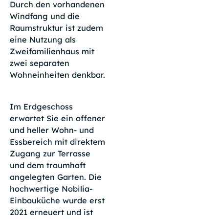
Durch den vorhandenen
Windfang und die
Raumstruktur ist zudem
eine Nutzung als
Zweifamilienhaus mit
zwei separaten
Wohneinheiten denkbar.
Im Erdgeschoss
erwartet Sie ein offener
und heller Wohn- und
Essbereich mit direktem
Zugang zur Terrasse
und dem traumhaft
angelegten Garten. Die
hochwertige Nobilia-
Einbauküche wurde erst
2021 erneuert und ist