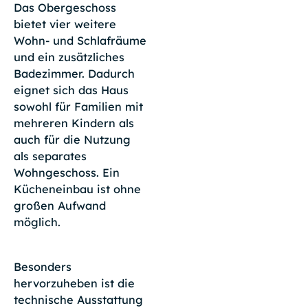
Das Obergeschoss
bietet vier weitere
Wohn- und Schlafräume
und ein zusätzliches
Badezimmer. Dadurch
eignet sich das Haus
sowohl für Familien mit
mehreren Kindern als
auch für die Nutzung
als separates
Wohngeschoss. Ein
Kücheneinbau ist ohne
großen Aufwand
möglich.
Besonders
hervorzuheben ist die
technische Ausstattung