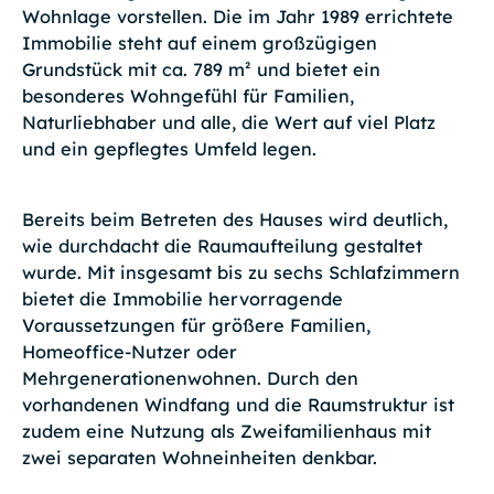
Wohnlage vorstellen. Die im Jahr 1989 errichtete
Immobilie steht auf einem großzügigen
Grundstück mit ca. 789 m² und bietet ein
besonderes Wohngefühl für Familien,
Naturliebhaber und alle, die Wert auf viel Platz
und ein gepflegtes Umfeld legen.
Bereits beim Betreten des Hauses wird deutlich,
wie durchdacht die Raumaufteilung gestaltet
wurde. Mit insgesamt bis zu sechs Schlafzimmern
bietet die Immobilie hervorragende
Voraussetzungen für größere Familien,
Homeoffice-Nutzer oder
Mehrgenerationenwohnen. Durch den
vorhandenen Windfang und die Raumstruktur ist
zudem eine Nutzung als Zweifamilienhaus mit
zwei separaten Wohneinheiten denkbar.