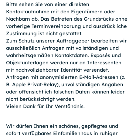
Bitte sehen Sie von einer direkten
Kontaktaufnahme mit den Eigentümern oder
Nachbarn ab. Das Betreten des Grundstücks ohne
vorherige Terminvereinbarung und ausdrückliche
Zustimmung ist nicht gestattet.
Zum Schutz unserer Auftraggeber bearbeiten wir
ausschließlich Anfragen mit vollständigen und
wahrheitsgemäßen Kontaktdaten. Exposés und
Objektunterlagen werden nur an Interessenten
mit nachvollziehbarer Identität versendet.
Anfragen mit anonymisierten E-Mail-Adressen (z.
B. Apple Privat-Relay), unvollständigen Angaben
oder offensichtlich falschen Daten können leider
nicht berücksichtigt werden.
Vielen Dank für Ihr Verständnis.
Wir dürfen Ihnen ein schönes, gepflegtes und
sofort verfügbares Einfamilienhaus in ruhiger