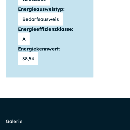
Energieausweistyp:
Bedarfsausweis
Energieeffizienzklasse:
A
Energiekennwert:
38,54
Galerie