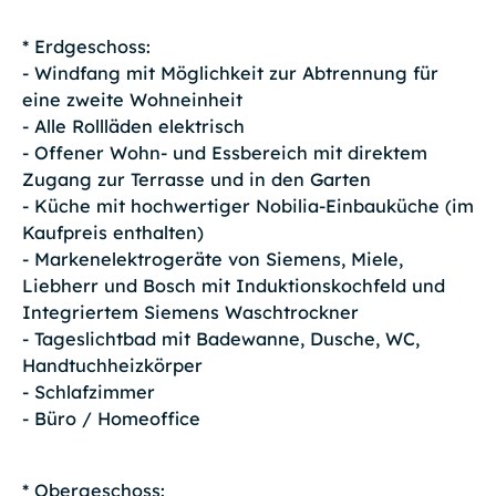
* Erdgeschoss:
- Windfang mit Möglichkeit zur Abtrennung für
eine zweite Wohneinheit
- Alle Rollläden elektrisch
- Offener Wohn- und Essbereich mit direktem
Zugang zur Terrasse und in den Garten
- Küche mit hochwertiger Nobilia-Einbauküche (im
Kaufpreis enthalten)
- Markenelektrogeräte von Siemens, Miele,
Liebherr und Bosch mit Induktionskochfeld und
Integriertem Siemens Waschtrockner
- Tageslichtbad mit Badewanne, Dusche, WC,
Handtuchheizkörper
- Schlafzimmer
- Büro / Homeoffice
* Obergeschoss: