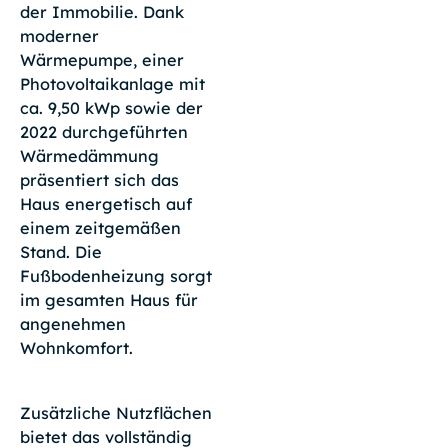
der Immobilie. Dank
moderner
Wärmepumpe, einer
Photovoltaikanlage mit
ca. 9,50 kWp sowie der
2022 durchgeführten
Wärmedämmung
präsentiert sich das
Haus energetisch auf
einem zeitgemäßen
Stand. Die
Fußbodenheizung sorgt
im gesamten Haus für
angenehmen
Wohnkomfort.
Zusätzliche Nutzflächen
bietet das vollständig