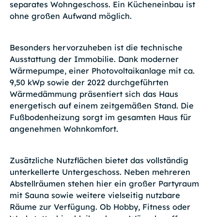
separates Wohngeschoss. Ein Kücheneinbau ist
ohne großen Aufwand möglich.
Besonders hervorzuheben ist die technische
Ausstattung der Immobilie. Dank moderner
Wärmepumpe, einer Photovoltaikanlage mit ca.
9,50 kWp sowie der 2022 durchgeführten
Wärmedämmung präsentiert sich das Haus
energetisch auf einem zeitgemäßen Stand. Die
Fußbodenheizung sorgt im gesamten Haus für
angenehmen Wohnkomfort.
Zusätzliche Nutzflächen bietet das vollständig
unterkellerte Untergeschoss. Neben mehreren
Abstellräumen stehen hier ein großer Partyraum
mit Sauna sowie weitere vielseitig nutzbare
Räume zur Verfügung. Ob Hobby, Fitness oder