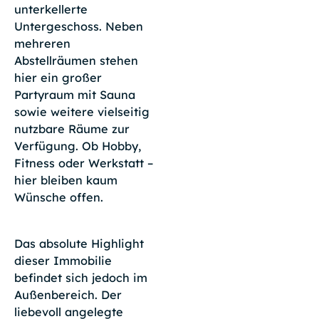
unterkellerte
Untergeschoss. Neben
mehreren
Abstellräumen stehen
hier ein großer
Partyraum mit Sauna
sowie weitere vielseitig
nutzbare Räume zur
Verfügung. Ob Hobby,
Fitness oder Werkstatt –
hier bleiben kaum
Wünsche offen.
Das absolute Highlight
dieser Immobilie
befindet sich jedoch im
Außenbereich. Der
liebevoll angelegte