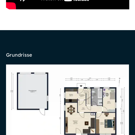
Grundrisse