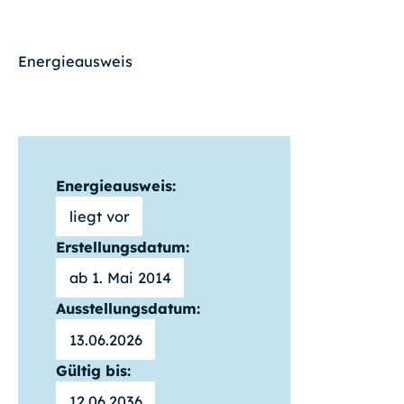
Energieausweis
Energieausweis:
liegt vor
Erstellungsdatum:
ab 1. Mai 2014
Ausstellungsdatum:
13.06.2026
Gültig bis:
12.06.2036