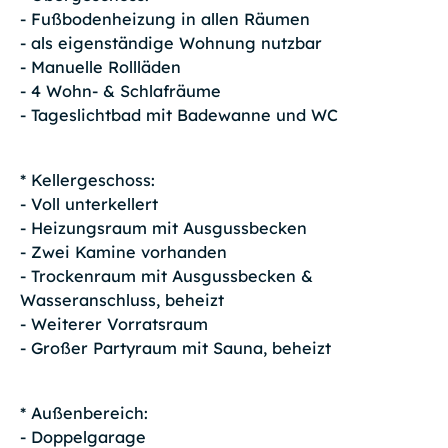
- Fußbodenheizung in allen Räumen
- als eigenständige Wohnung nutzbar
- Manuelle Rollläden
- 4 Wohn- & Schlafräume
- Tageslichtbad mit Badewanne und WC
* Kellergeschoss:
- Voll unterkellert
- Heizungsraum mit Ausgussbecken
- Zwei Kamine vorhanden
- Trockenraum mit Ausgussbecken &
Wasseranschluss, beheizt
- Weiterer Vorratsraum
- Großer Partyraum mit Sauna, beheizt
* Außenbereich:
- Doppelgarage