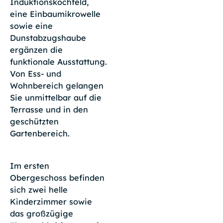
Induktionskochfeld,
eine Einbaumikrowelle
sowie eine
Dunstabzugshaube
ergänzen die
funktionale Ausstattung.
Von Ess- und
Wohnbereich gelangen
Sie unmittelbar auf die
Terrasse und in den
geschützten
Gartenbereich.
Im ersten
Obergeschoss befinden
sich zwei helle
Kinderzimmer sowie
das großzügige