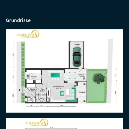
Grundrisse