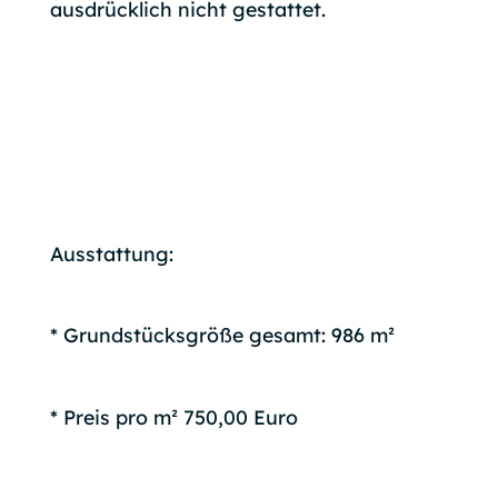
ausdrücklich nicht gestattet.
Ausstattung:
* Grundstücksgröße gesamt: 986 m²
* Preis pro m² 750,00 Euro