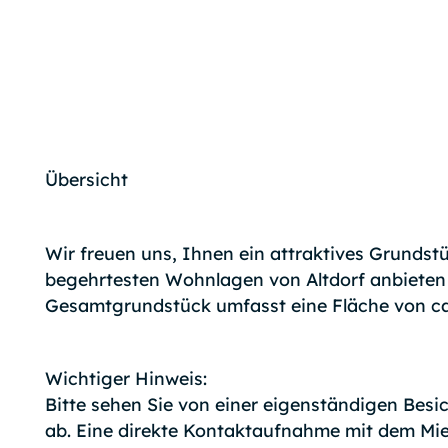
Übersicht
Wir freuen uns, Ihnen ein attraktives Grundstü
begehrtesten Wohnlagen von Altdorf anbieten 
Gesamtgrundstück umfasst eine Fläche von ca
Wichtiger Hinweis:
Bitte sehen Sie von einer eigenständigen Bes
ab. Eine direkte Kontaktaufnahme mit dem Miet