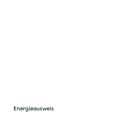
Energieausweis