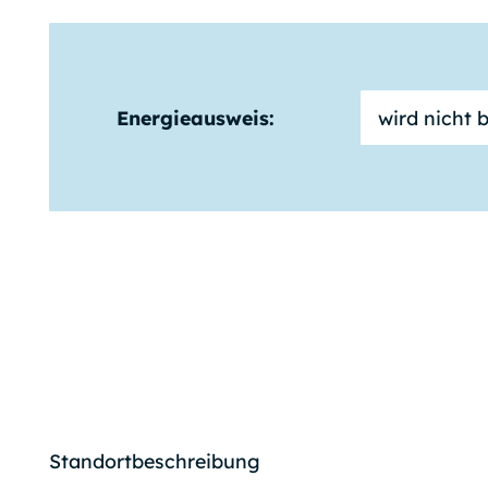
Energieausweis:
wird nicht 
Standortbeschreibung