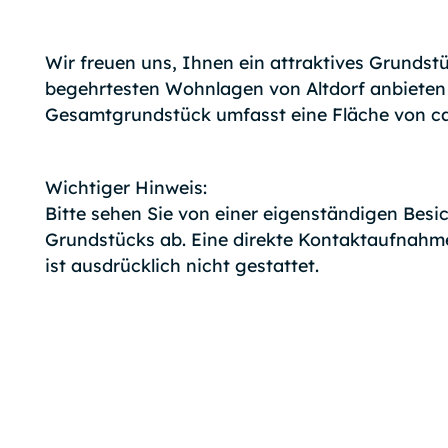
Wir freuen uns, Ihnen ein attraktives Grundstü
begehrtesten Wohnlagen von Altdorf anbieten 
Gesamtgrundstück umfasst eine Fläche von ca
Wichtiger Hinweis:
Bitte sehen Sie von einer eigenständigen Besi
Grundstücks ab. Eine direkte Kontaktaufnahme
ist ausdrücklich nicht gestattet.