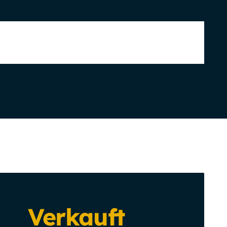
Verkauft