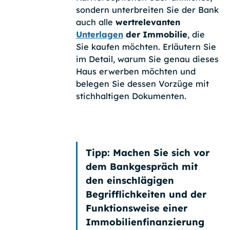
sondern unterbreiten Sie der Bank
auch alle
wertrelevanten
Unterlagen
der Immobilie
, die
Sie kaufen möchten. Erläutern Sie
im Detail, warum Sie genau dieses
Haus erwerben möchten und
belegen Sie dessen Vorzüge mit
stichhaltigen Dokumenten.
Tipp:
Machen Sie sich vor
dem Bankgespräch mit
den
einschlägigen
Begrifflichkeiten
und der
Funktionsweise einer
Immobilienfinanzierung