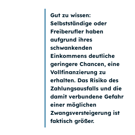
Gut zu wissen:
Selbstständige oder
Freiberufler
haben
aufgrund ihres
schwankenden
Einkommens
deutliche
geringere Chancen
, eine
Vollfinanzierung zu
erhalten. Das Risiko des
Zahlungsausfalls und die
damit verbundene Gefahr
einer möglichen
Zwangsversteigerung ist
faktisch größer.