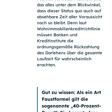
das alles unter dem Blickwinkel,
dass dieser Status quo auch auf
absehbare Zeit aller Voraussicht
nach so bleibt. Denn laut
Wohnimmobilienkreditrichtlinie
müssen Banken und
Kreditinstitute die
ordnungsgemäße Rückzahlung
des Darlehens über die gesamte
Laufzeit für wahrscheinlich
erachten.
Gut zu wissen:
Als ein Art
Faustformel gilt die
sogenannte
„40-Prozent-