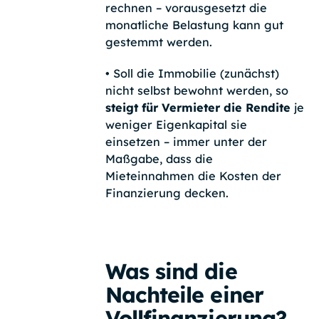
rechnen – vorausgesetzt die
monatliche Belastung kann gut
gestemmt werden.
•
Soll die Immobilie (zunächst)
nicht selbst bewohnt werden, so
steigt für Vermieter die Rendite
je
weniger Eigenkapital sie
einsetzen – immer unter der
Maßgabe, dass die
Mieteinnahmen die Kosten der
Finanzierung decken.
Was sind die
Nachteile einer
Vollfinanzierung?