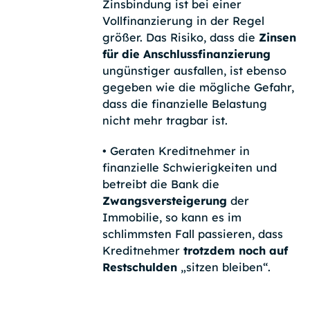
Zinsbindung ist bei einer
Vollfinanzierung in der Regel
größer. Das Risiko, dass die
Zinsen
für die Anschlussfinanzierung
ungünstiger ausfallen, ist ebenso
gegeben wie die mögliche Gefahr,
dass die finanzielle Belastung
nicht mehr tragbar ist.
•
Geraten Kreditnehmer in
finanzielle Schwierigkeiten und
betreibt die Bank die
Zwangsversteigerung
der
Immobilie, so kann es im
schlimmsten Fall passieren, dass
Kreditnehmer
trotzdem noch auf
Restschulden
„sitzen bleiben“.