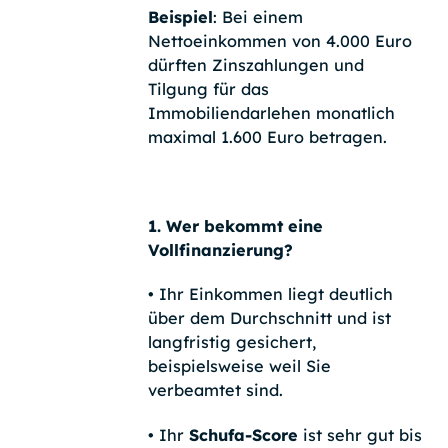
Beispiel
: Bei einem
Nettoeinkommen von 4.000 Euro
dürften Zinszahlungen und
Tilgung für das
Immobiliendarlehen monatlich
maximal 1.600 Euro betragen.
1. Wer bekommt eine
Vollfinanzierung?
•
Ihr Einkommen liegt deutlich
über dem Durchschnitt und ist
langfristig gesichert,
beispielsweise weil Sie
verbeamtet sind.
•
Ihr
Schufa-Score
ist sehr gut bis