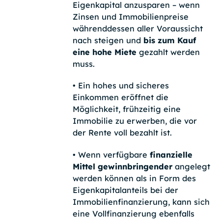
Eigenkapital anzusparen – wenn
Zinsen und Immobilienpreise
währenddessen aller Voraussicht
nach steigen und
bis zum Kauf
eine hohe Miete
gezahlt werden
muss.
•
Ein hohes und sicheres
Einkommen eröffnet die
Möglichkeit, frühzeitig eine
Immobilie zu erwerben, die vor
der Rente voll bezahlt ist.
•
Wenn verfügbare
finanzielle
Mittel gewinnbringender
angelegt
werden können als in Form des
Eigenkapitalanteils bei der
Immobilienfinanzierung, kann sich
eine Vollfinanzierung ebenfalls