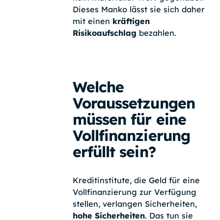
Dieses Manko lässt sie sich daher
mit einen
kräftigen
Risikoaufschlag
bezahlen.
Welche
Voraussetzungen
müssen für eine
Vollfinanzierung
erfüllt sein?
Kreditinstitute, die Geld für eine
Vollfinanzierung zur Verfügung
stellen, verlangen Sicherheiten,
hohe Sicherheiten
. Das tun sie