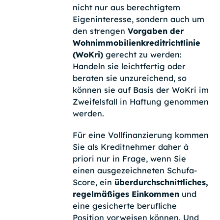
nicht nur aus berechtigtem
Eigeninteresse, sondern auch um
den strengen
Vorgaben der
Wohnimmobilienkreditrichtlinie
(WoKri)
gerecht zu werden:
Handeln sie leichtfertig oder
beraten sie unzureichend, so
können sie auf Basis der WoKri im
Zweifelsfall in Haftung genommen
werden.
Für eine Vollfinanzierung kommen
Sie als Kreditnehmer daher à
priori nur in Frage, wenn Sie
einen ausgezeichneten Schufa-
Score, ein
überdurchschnittliches,
regelmäßiges Einkommen
und
eine gesicherte berufliche
Position vorweisen können. Und