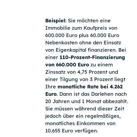
Beispiel:
Sie möchten eine
Immobilie zum Kaufpreis von
600.000 Euro plus 60.000 Euro
Nebenkosten ohne den Einsatz
von Eigenkapital finanzieren. Bei
einer
110-Prozent-Finanzierung
von 660.000 Euro
zu einem
Zinssatz von 4,75 Prozent und
einer Tilgung von 3 Prozent liegt
Ihre
monatliche Rate bei 4.262
Euro
. Dann ist das Darlehen nach
20 Jahren und 1 Monat abbezahlt.
Sie müssen während dieser Zeit
jedoch über ein regelmäßiges,
monatliches Einkommen von
10.655 Euro verfügen.