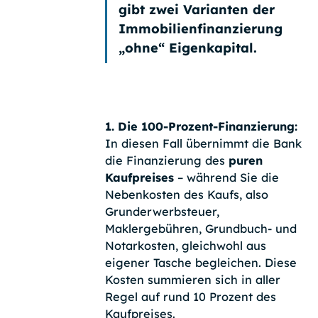
gibt
zwei Varianten
der
Immobilienfinanzierung
„ohne“ Eigenkapital.
1. Die 100-Prozent-Finanzierung:
In diesen Fall übernimmt die Bank
die Finanzierung des
puren
Kaufpreises
– während Sie die
Nebenkosten des Kaufs, also
Grunderwerbsteuer,
Maklergebühren, Grundbuch- und
Notarkosten, gleichwohl aus
eigener Tasche begleichen. Diese
Kosten summieren sich in aller
Regel auf rund 10 Prozent des
Kaufpreises.