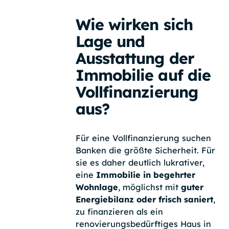
Wie wirken sich
Lage und
Ausstattung der
Immobilie auf die
Vollfinanzierung
aus?
Für eine Vollfinanzierung suchen
Banken die größte Sicherheit. Für
sie es daher deutlich lukrativer,
eine
Immobilie in begehrter
Wohnlage
, möglichst mit
guter
Energiebilanz oder frisch saniert
,
zu finanzieren als ein
renovierungsbedürftiges Haus in