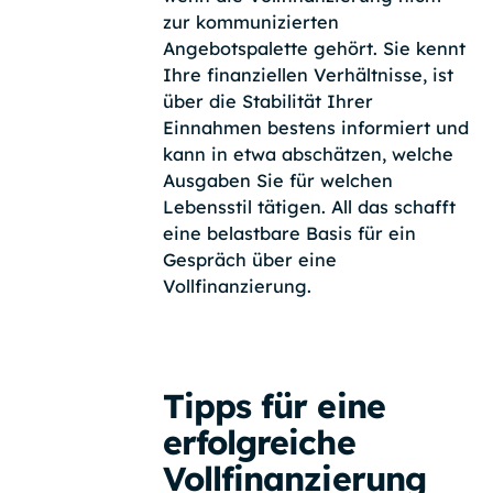
zur kommunizierten
Angebotspalette gehört. Sie kennt
Ihre finanziellen Verhältnisse, ist
über die Stabilität Ihrer
Einnahmen bestens informiert und
kann in etwa abschätzen, welche
Ausgaben Sie für welchen
Lebensstil tätigen. All das schafft
eine belastbare Basis für ein
Gespräch über eine
Vollfinanzierung.
Tipps für eine
erfolgreiche
Vollfinanzierung