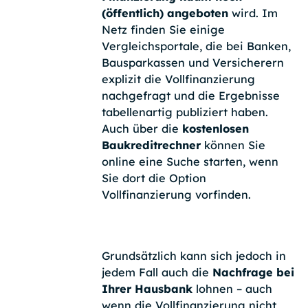
(öffentlich) angeboten
wird. Im
Netz finden Sie einige
Vergleichsportale, die bei Banken,
Bausparkassen und Versicherern
explizit die Vollfinanzierung
nachgefragt und die Ergebnisse
tabellenartig publiziert haben.
Auch über die
kostenlosen
Baukreditrechner
können Sie
online eine Suche starten, wenn
Sie dort die Option
Vollfinanzierung vorfinden.
Grundsätzlich kann sich jedoch in
jedem Fall auch die
Nachfrage bei
Ihrer Hausbank
lohnen – auch
wenn die Vollfinanzierung nicht