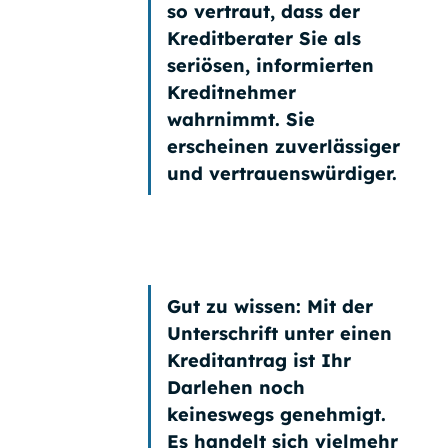
so vertraut, dass der
Kreditberater Sie als
seriösen, informierten
Kreditnehmer
wahrnimmt. Sie
erscheinen zuverlässiger
und vertrauenswürdiger.
Gut zu wissen:
Mit der
Unterschrift unter einen
Kreditantrag
ist Ihr
Darlehen noch
keineswegs genehmigt.
Es handelt sich vielmehr