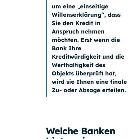
um eine
„einseitige
Willenserklärung“
, dass
Sie den Kredit in
Anspruch nehmen
möchten. Erst wenn die
Bank Ihre
Kreditwürdigkeit und die
Werthaltigkeit des
Objekts überprüft hat,
wird sie Ihnen eine finale
Zu- oder Absage erteilen.
Welche Banken