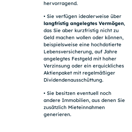
hervorragend.
•
Sie verfügen idealerweise über
langfristig angelegtes Vermögen
,
das Sie aber kurzfristig nicht zu
Geld machen wollen oder können,
beispielsweise eine hochdotierte
Lebensversicherung, auf Jahre
angelegtes Festgeld mit hoher
Verzinsung oder ein erquickliches
Aktienpaket mit regelmäßiger
Dividendenausschüttung.
•
Sie besitzen eventuell noch
andere Immobilien, aus denen Sie
zusätzlich Mieteinnahmen
generieren.