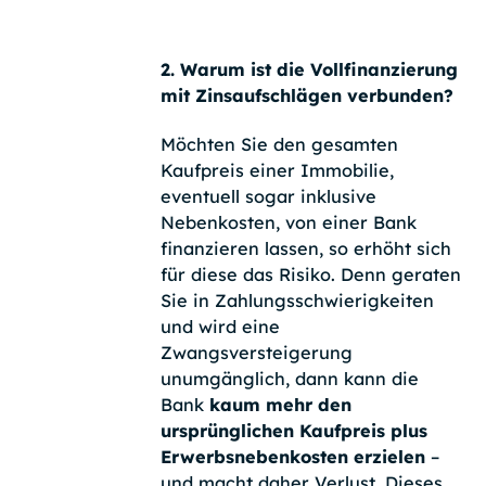
2. Warum ist die Vollfinanzierung
mit Zinsaufschlägen verbunden?
Möchten Sie den gesamten
Kaufpreis einer Immobilie,
eventuell sogar inklusive
Nebenkosten, von einer Bank
finanzieren lassen, so erhöht sich
für diese das Risiko. Denn geraten
Sie in Zahlungsschwierigkeiten
und wird eine
Zwangsversteigerung
unumgänglich, dann kann die
Bank
kaum mehr den
ursprünglichen Kaufpreis plus
Erwerbsnebenkosten erzielen
–
und macht daher Verlust. Dieses