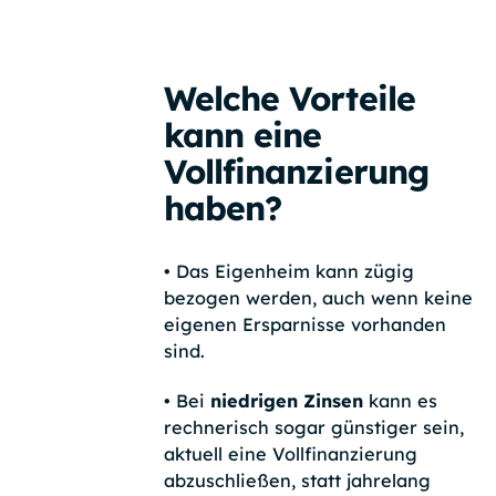
Welche Vorteile
kann eine
Vollfinanzierung
haben?
•
Das Eigenheim kann zügig
bezogen werden, auch wenn keine
eigenen Ersparnisse vorhanden
sind.
•
Bei
niedrigen Zinsen
kann es
rechnerisch sogar günstiger sein,
aktuell eine Vollfinanzierung
abzuschließen, statt jahrelang