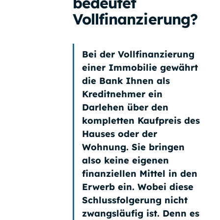
bedeutet
Vollfinanzierung?
Bei der Vollfinanzierung
einer Immobilie gewährt
die Bank Ihnen als
Kreditnehmer ein
Darlehen über den
kompletten Kaufpreis des
Hauses oder der
Wohnung. Sie bringen
also keine eigenen
finanziellen Mittel in den
Erwerb ein. Wobei diese
Schlussfolgerung nicht
zwangsläufig ist. Denn es