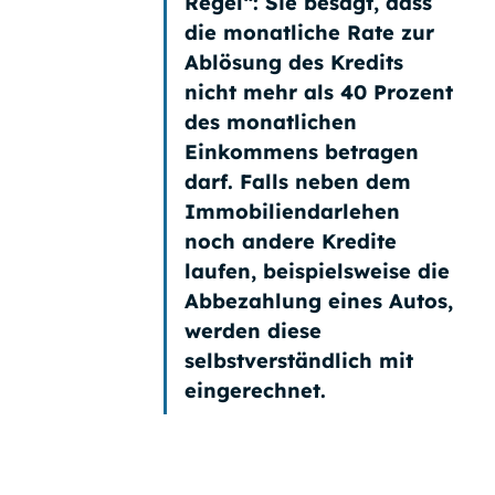
Regel“
: Sie besagt, dass
die monatliche Rate zur
Ablösung des Kredits
nicht mehr als 40 Prozent
des monatlichen
Einkommens betragen
darf. Falls neben dem
Immobiliendarlehen
noch andere Kredite
laufen, beispielsweise die
Abbezahlung eines Autos,
werden diese
selbstverständlich mit
eingerechnet.