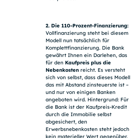
2. Die 110-Prozent-Finanzierung:
Vollfinanzierung steht bei diesem
Modell nun tatsächlich für
Komplettfinanzierung. Die Bank
gewährt Ihnen ein Darlehen, das
für den
Kaufpreis plus die
Nebenkosten
reicht. Es versteht
sich von selbst, dass dieses Modell
das mit Abstand zinsteuerste ist –
und nur von einigen Banken
angeboten wird. Hintergrund: Für
die Bank ist der Kaufpreis-Kredit
durch die Immobilie selbst
abgesichert, den
Erwerbsnebenkosten steht jedoch
kein materieller Wert gegenüber.