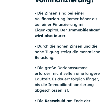
•
Die Zinsen sind bei einer
Vollfinanzierung immer höher als
bei einer Finanzierung mit
Eigenkapital. Der
Immobilienkauf
wird also teurer
.
•
Durch die hohen Zinsen und die
hohe Tilgung steigt die monatliche
Belastung.
•
Die große Darlehnssumme
erfordert nicht selten eine längere
Laufzeit. Es dauert folglich länger,
bis die Immobilienfinanzierung
abgeschlossen ist.
• Die
Restschuld
am Ende der