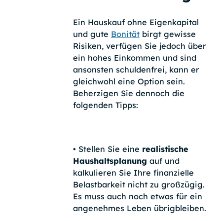
Ein Hauskauf ohne Eigenkapital
und gute
Bonität
birgt gewisse
Risiken, verfügen Sie jedoch über
ein hohes Einkommen und sind
ansonsten schuldenfrei, kann er
gleichwohl eine Option sein.
Beherzigen Sie dennoch die
folgenden Tipps:
•
Stellen Sie eine
realistische
Haushaltsplanung
auf und
kalkulieren Sie Ihre finanzielle
Belastbarkeit nicht zu großzügig.
Es muss auch noch etwas für ein
angenehmes Leben übrigbleiben.