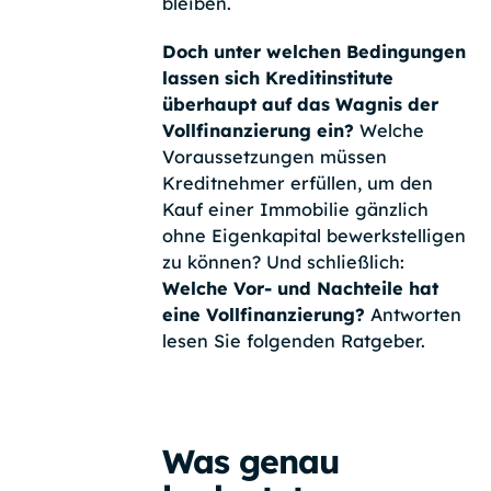
bleiben.
Doch unter welchen Bedingungen
lassen sich Kreditinstitute
überhaupt auf das Wagnis der
Vollfinanzierung ein?
Welche
Voraussetzungen müssen
Kreditnehmer erfüllen, um den
Kauf einer Immobilie gänzlich
ohne Eigenkapital bewerkstelligen
zu können? Und schließlich:
Welche Vor- und Nachteile hat
eine Vollfinanzierung?
Antworten
lesen Sie folgenden Ratgeber.
Was genau