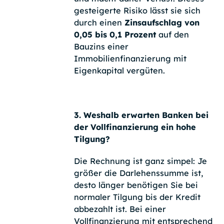
gesteigerte Risiko lässt sie sich
durch einen
Zinsaufschlag von
0,05 bis 0,1 Prozent
auf den
Bauzins einer
Immobilienfinanzierung mit
Eigenkapital vergüten.
3. Weshalb erwarten Banken bei
der Vollfinanzierung ein hohe
Tilgung?
Die Rechnung ist ganz simpel: Je
größer die Darlehenssumme ist,
desto länger benötigen Sie bei
normaler Tilgung bis der Kredit
abbezahlt ist. Bei einer
Vollfinanzierung mit entsprechend