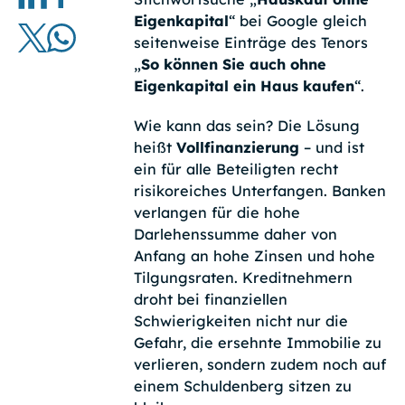
Eigenkapital
“ bei Google gleich
seitenweise Einträge des Tenors
„
So können Sie auch ohne
Eigenkapital ein Haus kaufen
“.
Wie kann das sein? Die Lösung
heißt
Vollfinanzierung
– und ist
ein für alle Beteiligten recht
risikoreiches Unterfangen. Banken
verlangen für die hohe
Darlehenssumme daher von
Anfang an hohe Zinsen und hohe
Tilgungsraten. Kreditnehmern
droht bei finanziellen
Schwierigkeiten nicht nur die
Gefahr, die ersehnte Immobilie zu
verlieren, sondern zudem noch auf
einem Schuldenberg sitzen zu