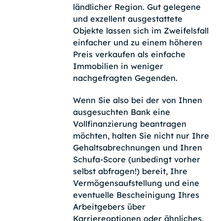
ländlicher Region. Gut gelegene
und exzellent ausgestattete
Objekte lassen sich im Zweifelsfall
einfacher und zu einem höheren
Preis verkaufen als einfache
Immobilien in weniger
nachgefragten Gegenden.
Wenn Sie also bei der von Ihnen
ausgesuchten Bank eine
Vollfinanzierung beantragen
möchten, halten Sie nicht nur Ihre
Gehaltsabrechnungen und Ihren
Schufa-Score (unbedingt vorher
selbst abfragen!) bereit, Ihre
Vermögensaufstellung und eine
eventuelle Bescheinigung Ihres
Arbeitgebers über
Karriereoptionen oder ähnliches,