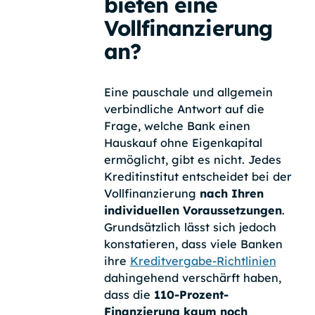
bieten eine
Vollfinanzierung
an?
Eine pauschale und allgemein
verbindliche Antwort auf die
Frage, welche Bank einen
Hauskauf ohne Eigenkapital
ermöglicht, gibt es nicht. Jedes
Kreditinstitut entscheidet bei der
Vollfinanzierung
nach Ihren
individuellen Voraussetzungen
.
Grundsätzlich lässt sich jedoch
konstatieren, dass viele Banken
ihre
Kreditvergabe-Richtlinien
dahingehend verschärft haben,
dass die
110-Prozent-
Finanzierung kaum noch