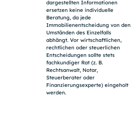
dargestellten Informationen
ersetzen keine individuelle
Beratung, da jede
Immobilienentscheidung von den
Umständen des Einzelfalls
abhängt. Vor wirtschaftlichen,
rechtlichen oder steuerlichen
Entscheidungen sollte stets
fachkundiger Rat (z. B.
Rechtsanwalt, Notar,
Steuerberater oder
Finanzierungsexperte) eingeholt
werden.