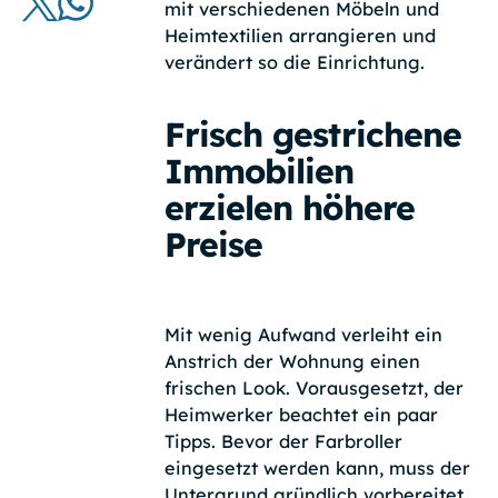
mit verschiedenen Möbeln und
Heimtextilien arrangieren und
verändert so die Einrichtung.
Frisch gestrichene
Immobilien
erzielen höhere
Preise
Mit wenig Aufwand verleiht ein
Anstrich der Wohnung einen
frischen Look. Vorausgesetzt, der
Heimwerker beachtet ein paar
Tipps. Bevor der Farbroller
eingesetzt werden kann, muss der
Untergrund gründlich vorbereitet