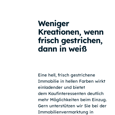
Weniger
Kreationen, wenn
frisch gestrichen,
dann in weiß
Eine hell, frisch gestrichene
Immobilie in hellen Farben wirkt
einladender und bietet
dem Kaufinteressenten deutlich
mehr Möglichkeiten beim Einzug.
Gern unterstützen wir Sie bei der
Immobilienvermarktung in