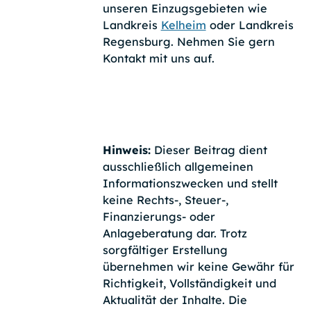
unseren Einzugsgebieten wie
Landkreis
Kelheim
oder Landkreis
Regensburg. Nehmen Sie gern
Kontakt mit uns auf.
Hinweis:
Dieser Beitrag dient
ausschließlich allgemeinen
Informationszwecken und stellt
keine Rechts-, Steuer-,
Finanzierungs- oder
Anlageberatung dar. Trotz
sorgfältiger Erstellung
übernehmen wir keine Gewähr für
Richtigkeit, Vollständigkeit und
Aktualität der Inhalte. Die