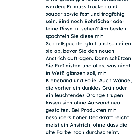
werden: Er muss trocken und
sauber sowie fest und tragfähig
sein. Sind noch Bohrlöcher oder
feine Risse zu sehen? Am besten
spachteln Sie diese mit
Schnellspachtel glatt und schleifen
sie ab, bevor Sie den neuen
Anstrich auftragen. Dann schützen
Sie Fußleisten und alles, was nicht
in Weiß glänzen soll, mit
Klebeband und Folie. Auch Wände,
die vorher ein dunkles Grün oder
ein leuchtendes Orange trugen,
lassen sich ohne Aufwand neu
gestalten. Bei Produkten mit
besonders hoher Deckkraft reicht
meist ein Anstrich, ohne dass die
alte Farbe noch durchscheint.