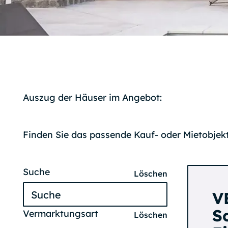
Auszug der Häuser im Angebot:
Finden Sie das passende Kauf- oder Mietobjekt
Suche
Löschen
V
S
Vermarktungsart
Löschen