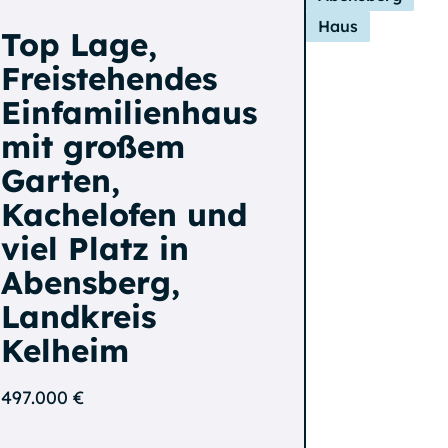
Haus
Top Lage,
Freistehendes
Einfamilienhaus
mit großem
Garten,
Kachelofen und
viel Platz in
Abensberg,
Landkreis
Kelheim
497.000 €